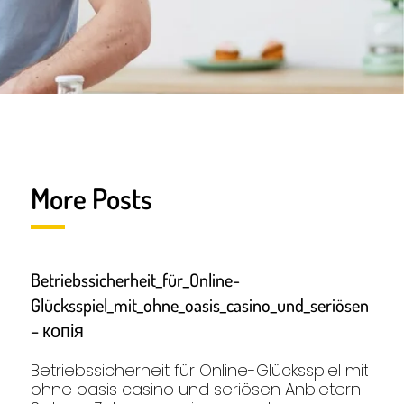
More Posts
Betriebssicherheit_für_Online-
Glücksspiel_mit_ohne_oasis_casino_und_seriösen
– копія
Betriebssicherheit für Online-Glücksspiel mit
ohne oasis casino und seriösen Anbietern