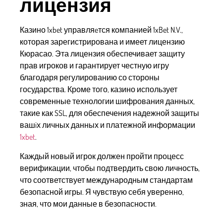
лицензия
Казино 1xbet управляeтся компанией 1xBet N.V.,
которая зарегистрирована и имеет лицензию
Кюрасао. Эта лицензия обеспечивает защиту
прав игроков и гарантирует честную игру
благодаря регулированию со стороны
государства. Кроме того, казино использует
современные технологии шифрования данных,
такие как SSL, для обеспечения надежной защиты
вашiх личных данных и платежной информации
1xbet
.
Каждый новый игрок должен пройти процесс
верификации, чтобы подтвердить свою личность,
что соответствует международным стандартам
безопасной игры. Я чувствую себя уверенно,
зная, что мои данные в безопасности.