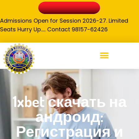
Admissions Open for Session 2026-27. Limited
Seats Hurry Up….. Contact 98157-62426
1xbet скачать на
андроид:
Регистрация и