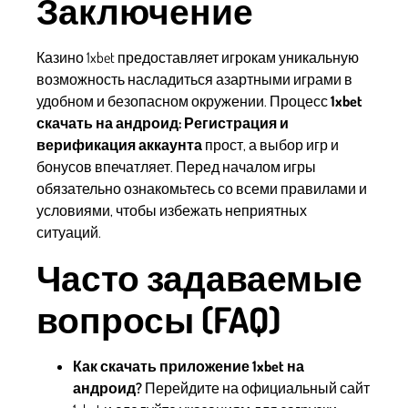
Заключение
Казино 1xbet предоставляет игрокам уникальную
возможность насладиться азартными играми в
удобном и безопасном окружении. Процесс
1xbet
скачать на андроид: Регистрация и
верификация аккаунта
прост, а выбор игр и
бонусов впечатляет. Перед началом игры
обязательно ознакомьтесь со всеми правилами и
условиями, чтобы избежать неприятных
ситуаций.
Часто задаваемые
вопросы (FAQ)
Как скачать приложение 1xbet на
андроид?
Перейдите на официальный сайт