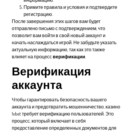
Примите правила и условия и подтвердите
регистрацию.
После завершения этих шагов вам будет
отправлено письмо с подтверждением, что
позволит вам войти в свой новый аккаунт и
начать наслаждаться игрой. Не забудьте указать
актуальную информацию, так как это также
влияет на процесс
верификации
.
Верификация
аккаунта
Чтобы гарантировать безопасность вашего
аккаунта и предотвратить мошенничество, казино
1xbet требует верификацию пользователей. Это
процесс, который включает в себя
предоставление определенных документов для