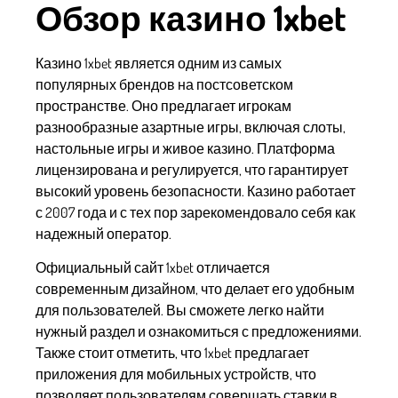
Обзор казино 1xbet
Казино 1xbet является одним из самых
популярных брендов на постсоветском
пространстве. Оно предлагает игрокам
разнообразные азартные игры, включая слоты,
настольные игры и живое казино. Платформа
лицензирована и регулируется, что гарантирует
высокий уровень безопасности. Казино работает
с 2007 года и с тех пор зарекомендовало себя как
надежный оператор.
Официальный сайт 1xbet отличается
современным дизайном, что делает его удобным
для пользователей. Вы сможете легко найти
нужный раздел и ознакомиться с предложениями.
Также стоит отметить, что 1xbet предлагает
приложения для мобильных устройств, что
позволяет пользователям совершать ставки в