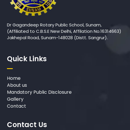
Dr Gagandeep Rotary Public School, Sunam,
(Affiliated to C.B.S.E New Delhi, Affilation No.16314663)
Jakhepal Road, Sunam-148028 (Distt. Sangrur).
Quick Links
Home
About us
Mandatory Public Disclosure
Gallery
Contact
Contact Us