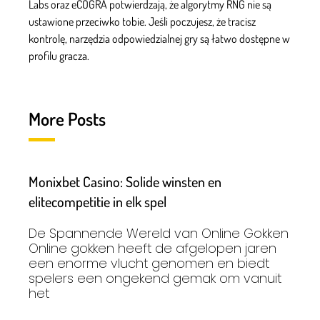
Labs oraz eCOGRA potwierdzają, że algorytmy RNG nie są
ustawione przeciwko tobie. Jeśli poczujesz, że tracisz
kontrolę, narzędzia odpowiedzialnej gry są łatwo dostępne w
profilu gracza.
More Posts
Monixbet Casino: Solide winsten en
elitecompetitie in elk spel
De Spannende Wereld van Online Gokken
Online gokken heeft de afgelopen jaren
een enorme vlucht genomen en biedt
spelers een ongekend gemak om vanuit
het