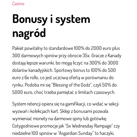
Casino
Bonusy i system
nagród
Pakiet powitalny to standardowe 100% do 2000 euro plus
300 darmowych spinów przy obrocie 35x. Gracze z Kanady
dostają lepsze warunki, bo mogą liczyć na 300% do 3000
dolarów kanadyjskich. Sportowy bonus to 100% do 500
euro z 6x rollo, co jest uczciwą ofertą w porównaniu do
rynku. Podoba mi się “Blessing of the Godz”, czyli 50% do
5000 euro, choć trzeba pamiętać o limitach czasowych.
System retencji opiera się na gamifikacji, co widać w sekcji
wyzwań i kolekcjach kart. Sklep z bonusami pozwala
wymieniać monety na darmowe spiny lub gotówkę.
Cotygodniowe promocje jak “5x Wednesday Rampage” czy
niedzielne 100 spinów w “Asgardian Sunday” to haczyki,