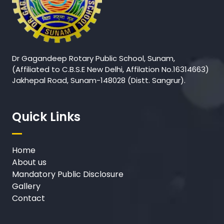
Dr Gagandeep Rotary Public School, Sunam,
(Affiliated to C.B.S.E New Delhi, Affilation No.16314663)
Jakhepal Road, Sunam-148028 (Distt. Sangrur).
Quick Links
Home
About us
Mandatory Public Disclosure
Gallery
Contact