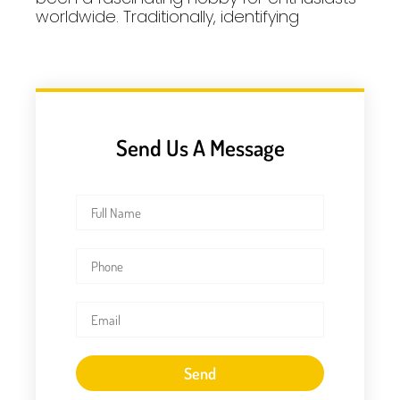
worldwide. Traditionally, identifying
Send Us A Message
Send