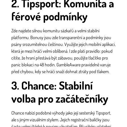
2. Tipsport: Komunita a
férové podmínky
Zde najdete silnou komunitu sázkařů a velmi stabilní
platformu. Bonusy jsou zde transparentní a podmínky jsou
psány srozumitelnou češtinou. Využijte jejich mobilní aplikaci,
která je mezi hráči velmi oblíbená. I zde platí pravidlo: pokud
cítíte, že hraní přestává být zábavou, použijte tlačítko pro
panic blokaci na 48 hodin. GambleAware pravidelně varuje
před chybou, kdy se hráči snaží dohnat ztráty pod tlakem.
3. Chance: Stabilní
volba pro začátečníky
Chance nabízí podobné výhody jako její sesterský Tipsport,
ale s jiným vizuálním stylem. Jejich registrační balíčky jsou
často velmi štědré k novým uživatelům. Při výběru platební