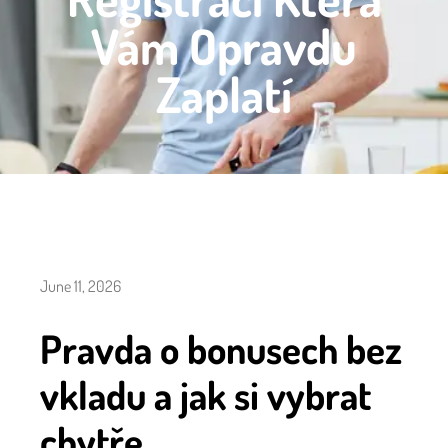
Vám Opravdu
Zaplatí
June 11, 2026
Pravda o bonusech bez
vkladu a jak si vybrat
chytře