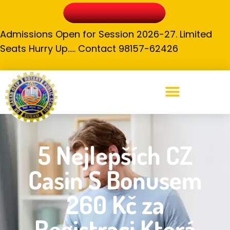
Admissions Open for Session 2026-27. Limited
Seats Hurry Up….. Contact 98157-62426
5 Nejlepších CZ
Casin S Bonusem
260 Kč za
Registraci Která