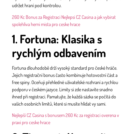
udržet hraní pod kontrolou.
260 Kc Bonus za Registraci Nejlepsi CZ Casina a jak vybirat
spolehliva herni mista pro ceske hrace
1. Fortuna: Klasika s
rychlým odbavením
Fortuna dlouhodobě drží vysoký standard pro české hráče.
Jejich registrační bonus často kombinuje hotovostní část a
free spiny. Oceňuji přehledné uživatelské rozhraní a rychlou
podporu v českém jazyce. Limity si zde nastavíte snadno
ihned při registraci. Pamatujte, že každá sázka se počítá do
vašich osobních limitů, které si musíte hlídat vy sami.
Nejlepší CZ Casina s bonusem 260 Kc za registraci overena v
praxi pro ceske hrace