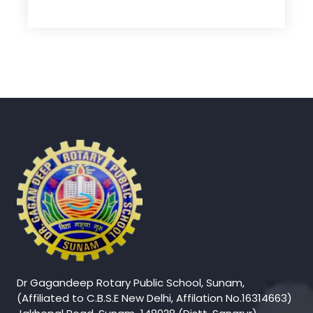
Dr Gagandeep Rotary Public School, Sunam,
(Affiliated to C.B.S.E New Delhi, Affilation No.16314663)