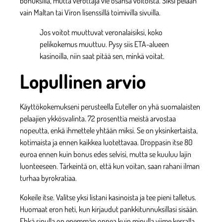
bonuksilla, mutta verottaja vie osansa voitoista. Siksi pelaan
vain Maltan tai Viron lisenssillä toimivilla sivuilla.
Jos voitot muuttuvat veronalaisiksi, koko
pelikokemus muuttuu. Pysy siis ETA-alueen
kasinoilla, niin saat pitää sen, minkä voitat.
Lopullinen arvio
Käyttökokemukseni perusteella Euteller on yhä suomalaisten
pelaajien ykkösvalinta. 72 prosenttia meistä arvostaa
nopeutta, enkä ihmettele yhtään miksi. Se on yksinkertaista,
kotimaista ja ennen kaikkea luotettavaa. Droppasin itse 80
euroa ennen kuin bonus edes selvisi, mutta se kuuluu lajin
luonteeseen. Tärkeintä on, että kun voitan, saan rahani ilman
turhaa byrokratiaa.
Kokeile itse. Valitse yksi listani kasinoista ja tee pieni talletus.
Huomaat eron heti, kun kirjaudut pankkitunnuksillasi sisään.
Ehkä sinulla on enemmän onnea kuin minulla viime kerralla.