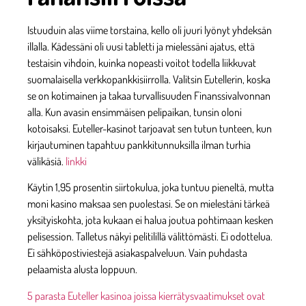
Istuuduin alas viime torstaina, kello oli juuri lyönyt yhdeksän
illalla. Kädessäni oli uusi tabletti ja mielessäni ajatus, että
testaisin vihdoin, kuinka nopeasti voitot todella liikkuvat
suomalaisella verkkopankkisiirrolla. Valitsin Eutellerin, koska
se on kotimainen ja takaa turvallisuuden Finanssivalvonnan
alla. Kun avasin ensimmäisen pelipaikan, tunsin oloni
kotoisaksi. Euteller-kasinot tarjoavat sen tutun tunteen, kun
kirjautuminen tapahtuu pankkitunnuksilla ilman turhia
välikäsiä.
linkki
Käytin 1,95 prosentin siirtokulua, joka tuntuu pieneltä, mutta
moni kasino maksaa sen puolestasi. Se on mielestäni tärkeä
yksityiskohta, jota kukaan ei halua joutua pohtimaan kesken
pelisession. Talletus näkyi pelitilillä välittömästi. Ei odottelua.
Ei sähköpostiviestejä asiakaspalveluun. Vain puhdasta
pelaamista alusta loppuun.
5 parasta Euteller kasinoa joissa kierrätysvaatimukset ovat