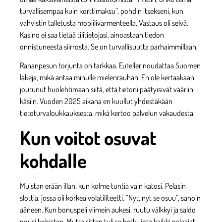
turvallisempaa kuin korttimaksu”, pohdin itsekseni, kun
vahvistin talletusta mobiilivarmenteella. Vastaus oli selvä.
Kasino ei saa tietää tilitietojasi, ainoastaan tiedon
onnistuneesta siirrosta. Se on turvallisuutta parhaimmillaan.
Rahanpesun torjunta on tarkkaa. Euteller noudattaa Suomen
lakeja, mikä antaa minulle mielenrauhan. En ole kertaakaan
joutunut huolehtimaan siitä, että tietoni päätyisivät vääriin
käsiin. Vuoden 2025 aikana en kuullut yhdestäkään
tietoturvaloukkauksesta, mikä kertoo palvelun vakaudesta.
Kun voitot osuvat
kohdalle
Muistan erään illan, kun kolme tuntia vain katosi. Pelasin
slottia, jossa oli korkea volatiliteetti. “Nyt, nyt se osuu”, sanoin
ääneen. Kun bonuspeli viimein aukesi, ruutu välkkyi ja saldo
nousi kohisten. Mutta sitten tuli se hetki, jota kaikki pelaajat