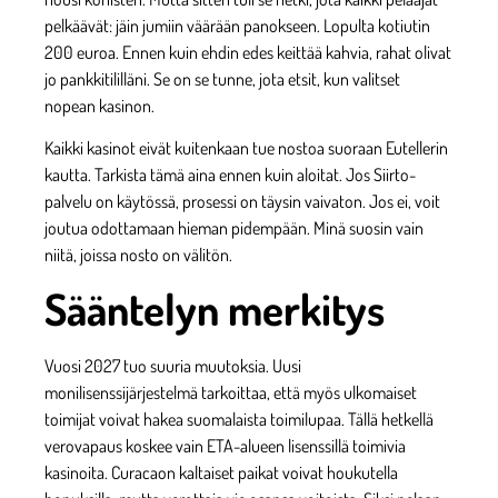
pelkäävät: jäin jumiin väärään panokseen. Lopulta kotiutin
200 euroa. Ennen kuin ehdin edes keittää kahvia, rahat olivat
jo pankkitililläni. Se on se tunne, jota etsit, kun valitset
nopean kasinon.
Kaikki kasinot eivät kuitenkaan tue nostoa suoraan Eutellerin
kautta. Tarkista tämä aina ennen kuin aloitat. Jos Siirto-
palvelu on käytössä, prosessi on täysin vaivaton. Jos ei, voit
joutua odottamaan hieman pidempään. Minä suosin vain
niitä, joissa nosto on välitön.
Sääntelyn merkitys
Vuosi 2027 tuo suuria muutoksia. Uusi
monilisenssijärjestelmä tarkoittaa, että myös ulkomaiset
toimijat voivat hakea suomalaista toimilupaa. Tällä hetkellä
verovapaus koskee vain ETA-alueen lisenssillä toimivia
kasinoita. Curacaon kaltaiset paikat voivat houkutella