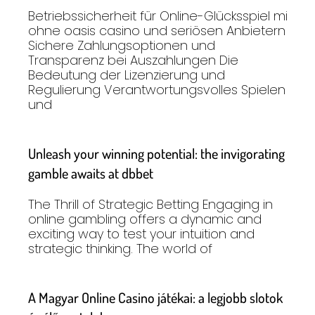
Betriebssicherheit für Online-Glücksspiel mit
ohne oasis casino und seriösen Anbietern
Sichere Zahlungsoptionen und
Transparenz bei Auszahlungen Die
Bedeutung der Lizenzierung und
Regulierung Verantwortungsvolles Spielen
und
Unleash your winning potential: the invigorating
gamble awaits at dbbet
The Thrill of Strategic Betting Engaging in
online gambling offers a dynamic and
exciting way to test your intuition and
strategic thinking. The world of
A Magyar Online Casino játékai: a legjobb slotok