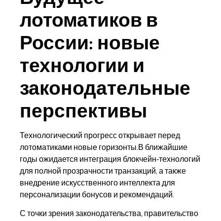
лотоматиков в
России: новые
технологии и
законодательные
перспективы
Технологический прогресс открывает перед
лотоматиками новые горизонты.В ближайшие
годы ожидается интеграция блокчейн‑технологий
для полной прозрачности транзакций, а также
внедрение искусственного интеллекта для
персонализации бонусов и рекомендаций.
С точки зрения законодательства, правительство