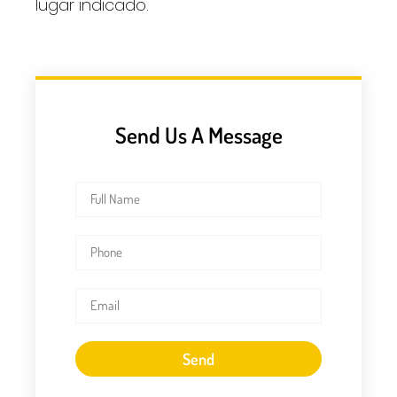
lugar indicado.
Send Us A Message
Send