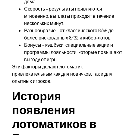
дома.
Скорость – результаты появляются
мгновенно, выплаты приходят в течение
нескольких минут.
Разнообразие – от классического 6/49 до
более рискованных 8/32 и кибер‑лотов.
Бонусы – кэшбэки, специальные акции и
программы лояльности, которые повышают
выгоду от игры.
Эти факторы делают лотоматик
привлекательным как для новичков, так и для
опытных игроков.
История
появления
лотоматиков в