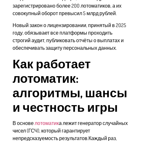
зарегистрировано более 200 лотоматиков, а их
совокупный оборот превысил 5 млрд рублей.
Новый закон о лицензировании, принятый в 2025
году, обязывает все платформы проходить
строгий аудит, публиковать отчёты о выплатах и
обеспечивать защиту персональных данных.
Как работает
лотоматик:
алгоритмы, шансы
и честность игры
В основе
лотоматик
а лежит генератор случайных
чисел (ГСЧ), который гарантирует
непредсказуемость результатов.Каждый раз,