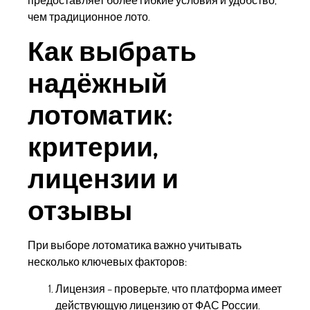
предоставляет более гибкие условия и удобство,
чем традиционное лото.
Как выбрать
надёжный
лотоматик:
критерии,
лицензии и
отзывы
При выборе лотоматика важно учитывать
несколько ключевых факторов:
Лицензия – проверьте, что платформа имеет
действующую лицензию от ФАС России.