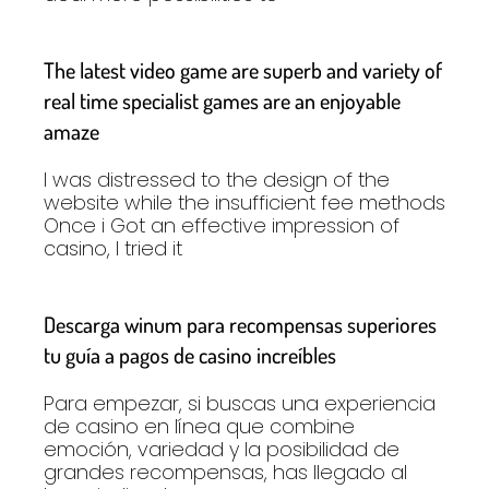
The latest video game are superb and variety of
real time specialist games are an enjoyable
amaze
I was distressed to the design of the
website while the insufficient fee methods
Once i Got an effective impression of
casino, I tried it
Descarga winum para recompensas superiores
tu guía a pagos de casino increíbles
Para empezar, si buscas una experiencia
de casino en línea que combine
emoción, variedad y la posibilidad de
grandes recompensas, has llegado al