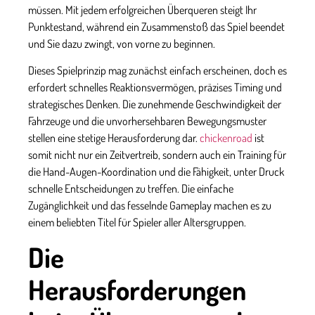
müssen. Mit jedem erfolgreichen Überqueren steigt Ihr
Punktestand, während ein Zusammenstoß das Spiel beendet
und Sie dazu zwingt, von vorne zu beginnen.
Dieses Spielprinzip mag zunächst einfach erscheinen, doch es
erfordert schnelles Reaktionsvermögen, präzises Timing und
strategisches Denken. Die zunehmende Geschwindigkeit der
Fahrzeuge und die unvorhersehbaren Bewegungsmuster
stellen eine stetige Herausforderung dar.
chickenroad
ist
somit nicht nur ein Zeitvertreib, sondern auch ein Training für
die Hand-Augen-Koordination und die Fähigkeit, unter Druck
schnelle Entscheidungen zu treffen. Die einfache
Zugänglichkeit und das fesselnde Gameplay machen es zu
einem beliebten Titel für Spieler aller Altersgruppen.
Die
Herausforderungen