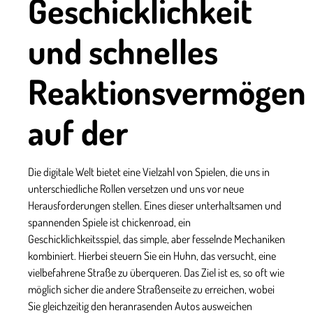
Geschicklichkeit
und schnelles
Reaktionsvermögen
auf der
Die digitale Welt bietet eine Vielzahl von Spielen, die uns in
unterschiedliche Rollen versetzen und uns vor neue
Herausforderungen stellen. Eines dieser unterhaltsamen und
spannenden Spiele ist
chickenroad
, ein
Geschicklichkeitsspiel, das simple, aber fesselnde Mechaniken
kombiniert. Hierbei steuern Sie ein Huhn, das versucht, eine
vielbefahrene Straße zu überqueren. Das Ziel ist es, so oft wie
möglich sicher die andere Straßenseite zu erreichen, wobei
Sie gleichzeitig den heranrasenden Autos ausweichen