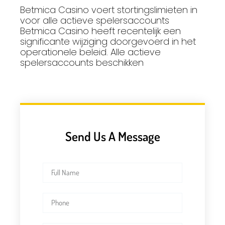
Betmica Casino voert stortingslimieten in
voor alle actieve spelersaccounts
Betmica Casino heeft recentelijk een
significante wijziging doorgevoerd in het
operationele beleid. Alle actieve
spelersaccounts beschikken
Send Us A Message