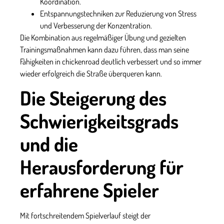
Koordination.
Entspannungstechniken zur Reduzierung von Stress
und Verbesserung der Konzentration.
Die Kombination aus regelmäßiger Übung und gezielten
Trainingsmaßnahmen kann dazu führen, dass man seine
Fähigkeiten in
chickenroad
deutlich verbessert und so immer
wieder erfolgreich die Straße überqueren kann.
Die Steigerung des
Schwierigkeitsgrads
und die
Herausforderung für
erfahrene Spieler
Mit fortschreitendem Spielverlauf steigt der