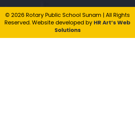
© 2026 Rotary Public School Sunam | All Rights
Reserved. Website developed by
HR Art’s Web
Solutions