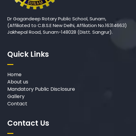
Dr Gagandeep Rotary Public School, Sunam,
(Affiliated to C.B.S.E New Delhi, Affilation No.16314663)
Jakhepal Road, Sunam-148028 (Distt. Sangrur).
Quick Links
Home
About us
Mandatory Public Disclosure
Gallery
Contact
Contact Us