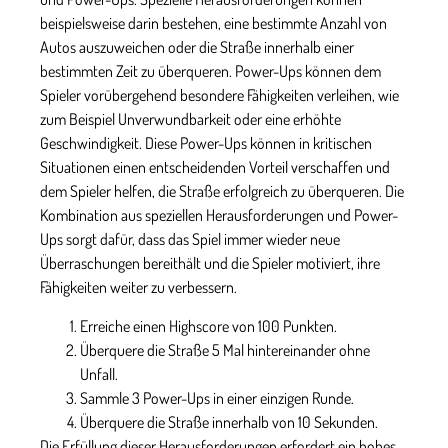
beispielsweise darin bestehen, eine bestimmte Anzahl von
Autos auszuweichen oder die Straße innerhalb einer
bestimmten Zeit zu überqueren. Power-Ups können dem
Spieler vorübergehend besondere Fähigkeiten verleihen, wie
zum Beispiel Unverwundbarkeit oder eine erhöhte
Geschwindigkeit. Diese Power-Ups können in kritischen
Situationen einen entscheidenden Vorteil verschaffen und
dem Spieler helfen, die Straße erfolgreich zu überqueren. Die
Kombination aus speziellen Herausforderungen und Power-
Ups sorgt dafür, dass das Spiel immer wieder neue
Überraschungen bereithält und die Spieler motiviert, ihre
Fähigkeiten weiter zu verbessern.
Erreiche einen Highscore von 100 Punkten.
Überquere die Straße 5 Mal hintereinander ohne
Unfall.
Sammle 3 Power-Ups in einer einzigen Runde.
Überquere die Straße innerhalb von 10 Sekunden.
Die Erfüllung dieser Herausforderungen erfordert ein hohes