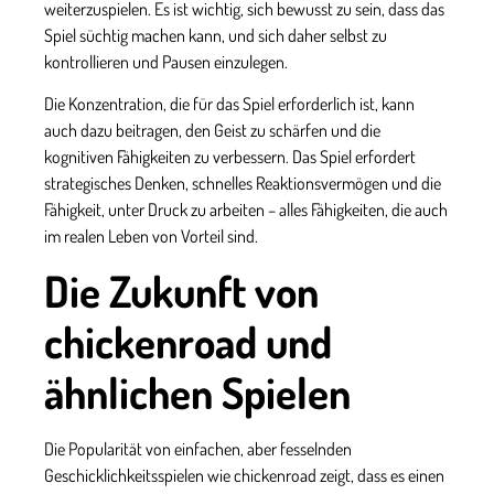
weiterzuspielen. Es ist wichtig, sich bewusst zu sein, dass das
Spiel süchtig machen kann, und sich daher selbst zu
kontrollieren und Pausen einzulegen.
Die Konzentration, die für das Spiel erforderlich ist, kann
auch dazu beitragen, den Geist zu schärfen und die
kognitiven Fähigkeiten zu verbessern. Das Spiel erfordert
strategisches Denken, schnelles Reaktionsvermögen und die
Fähigkeit, unter Druck zu arbeiten – alles Fähigkeiten, die auch
im realen Leben von Vorteil sind.
Die Zukunft von
chickenroad und
ähnlichen Spielen
Die Popularität von einfachen, aber fesselnden
Geschicklichkeitsspielen wie
chickenroad
zeigt, dass es einen