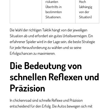
riskanten
Hoch
Übertritts in
(abhängig
bestimmten
von der
Situationen.
Situation)
Die Wahl der richtigen Taktik hängt von der jeweiligen
Situation ab und erfordert ein gutes Urteilsvermögen. Ein
erfahrener Spieler wird in der Lage sein, die beste Strategie
für jede Herausforderung zu wählen und so seine
Erfolgschancen zu maximieren.
Die Bedeutung von
schnellen Reflexen und
Präzision
In
chickenroad
sind schnelle Reflexe und Präzision
entscheidend für den Erfolg. Die Autos bewegen sich mit