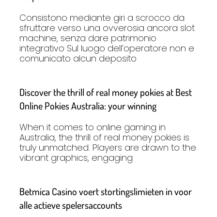
Consistono mediante giri a scrocco da
sfruttare verso una ovverosia ancora slot
machine, senza dare patrimonio
integrativo Sul luogo dell’operatore non e
comunicato alcun deposito
Discover the thrill of real money pokies at Best
Online Pokies Australia: your winning
When it comes to online gaming in
Australia, the thrill of real money pokies is
truly unmatched. Players are drawn to the
vibrant graphics, engaging
Betmica Casino voert stortingslimieten in voor
alle actieve spelersaccounts