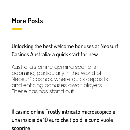
More Posts
Unlocking the best welcome bonuses at Neosurf
Casinos Australia: a quick start for new
Australia’s online gaming scene is
booming, particularly in the world of
Neosurf casinos, where quick deposits
and enticing bonuses await players.
These casinos stand out
Il casino online Trustly intricato microscopico e
una insidia da 10 euro che tipo di alcuno vuole
scoprire