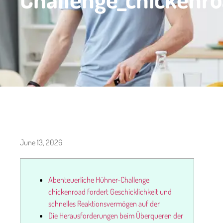
June 13, 2026
Abenteuerliche Hühner-Challenge
chickenroad fordert Geschicklichkeit und
schnelles Reaktionsvermögen auf der
Die Herausforderungen beim Überqueren der