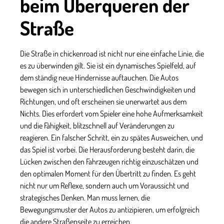
beim Überqueren der
Straße
Die Straße in
chickenroad
ist nicht nur eine einfache Linie, die
es zu überwinden gilt. Sie ist ein dynamisches Spielfeld, auf
dem ständig neue Hindernisse auftauchen. Die Autos
bewegen sich in unterschiedlichen Geschwindigkeiten und
Richtungen, und oft erscheinen sie unerwartet aus dem
Nichts. Dies erfordert vom Spieler eine hohe Aufmerksamkeit
und die Fähigkeit, blitzschnell auf Veränderungen zu
reagieren. Ein falscher Schritt, ein zu spätes Ausweichen, und
das Spiel ist vorbei. Die Herausforderung besteht darin, die
Lücken zwischen den Fahrzeugen richtig einzuschätzen und
den optimalen Moment für den Übertritt zu finden. Es geht
nicht nur um Reflexe, sondern auch um Voraussicht und
strategisches Denken. Man muss lernen, die
Bewegungsmuster der Autos zu antizipieren, um erfolgreich
die andere Straßenseite zu erreichen.