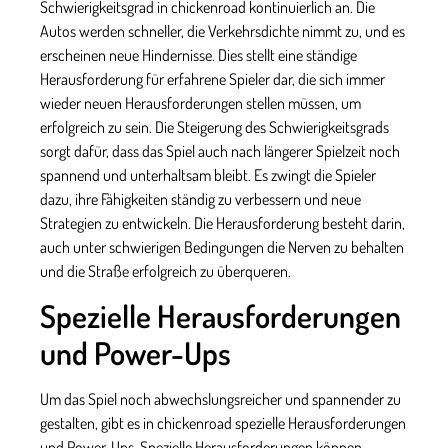
Schwierigkeitsgrad in
chickenroad
kontinuierlich an. Die
Autos werden schneller, die Verkehrsdichte nimmt zu, und es
erscheinen neue Hindernisse. Dies stellt eine ständige
Herausforderung für erfahrene Spieler dar, die sich immer
wieder neuen Herausforderungen stellen müssen, um
erfolgreich zu sein. Die Steigerung des Schwierigkeitsgrads
sorgt dafür, dass das Spiel auch nach längerer Spielzeit noch
spannend und unterhaltsam bleibt. Es zwingt die Spieler
dazu, ihre Fähigkeiten ständig zu verbessern und neue
Strategien zu entwickeln. Die Herausforderung besteht darin,
auch unter schwierigen Bedingungen die Nerven zu behalten
und die Straße erfolgreich zu überqueren.
Spezielle Herausforderungen
und Power-Ups
Um das Spiel noch abwechslungsreicher und spannender zu
gestalten, gibt es in
chickenroad
spezielle Herausforderungen
und Power-Ups. Spezielle Herausforderungen können