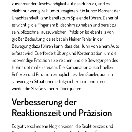
zunehmender Geschwindigkeit auf das Huhn zu, und es
bleibt nur wenig Zeit, um zu reagieren. Ein kurzer Moment der
Unachtsamkeit kann bereits zum Spielende führen. Daher ist
es wichtig, die Finger am Bildschirm zu haben und bereit zu
sein, blitzschnell auszuweichen. Präzision ist ebenfalls von
großer Bedeutung, da selbst ein kleiner Fehler in der
Bewegung dazu führen kann, dass das Huhn von einem Auto
erfasst wird. Es erfordert Übung und Konzentration, um die
notwendige Präzision zu erreichen und die Bewegungen des
Huhns optimal zu steuern. Die Kombination aus schnellen
Reflexen und Präzision ermöglicht es dem Spieler, auch in
schwierigen Situationen erfolgreich zu sein und immer
wieder die Straße sicher zu überqueren.
Verbesserung der
Reaktionszeit und Präzision
Es gibt verschiedene Möglichkeiten, die Reaktionszeit und