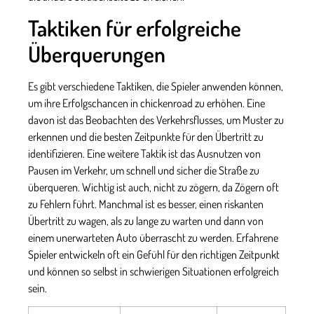
Taktiken für erfolgreiche
Überquerungen
Es gibt verschiedene Taktiken, die Spieler anwenden können,
um ihre Erfolgschancen in
chickenroad
zu erhöhen. Eine
davon ist das Beobachten des Verkehrsflusses, um Muster zu
erkennen und die besten Zeitpunkte für den Übertritt zu
identifizieren. Eine weitere Taktik ist das Ausnutzen von
Pausen im Verkehr, um schnell und sicher die Straße zu
überqueren. Wichtig ist auch, nicht zu zögern, da Zögern oft
zu Fehlern führt. Manchmal ist es besser, einen riskanten
Übertritt zu wagen, als zu lange zu warten und dann von
einem unerwarteten Auto überrascht zu werden. Erfahrene
Spieler entwickeln oft ein Gefühl für den richtigen Zeitpunkt
und können so selbst in schwierigen Situationen erfolgreich
sein.