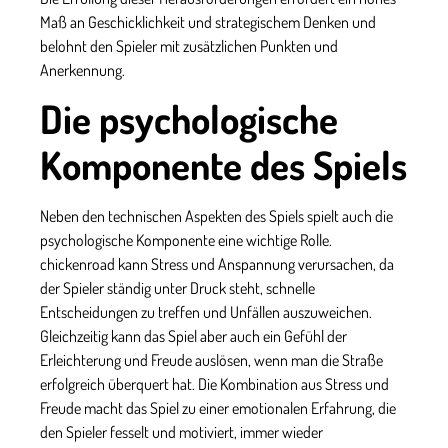
Maß an Geschicklichkeit und strategischem Denken und
belohnt den Spieler mit zusätzlichen Punkten und
Anerkennung.
Die psychologische
Komponente des Spiels
Neben den technischen Aspekten des Spiels spielt auch die
psychologische Komponente eine wichtige Rolle.
chickenroad
kann Stress und Anspannung verursachen, da
der Spieler ständig unter Druck steht, schnelle
Entscheidungen zu treffen und Unfällen auszuweichen.
Gleichzeitig kann das Spiel aber auch ein Gefühl der
Erleichterung und Freude auslösen, wenn man die Straße
erfolgreich überquert hat. Die Kombination aus Stress und
Freude macht das Spiel zu einer emotionalen Erfahrung, die
den Spieler fesselt und motiviert, immer wieder