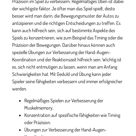
Präzision im Spiel zu verbessern. Regelmäßiges Üben ist dabei
der wichtigste Faktor. Je öfter man das Spiel spielt, desto
besser wird man darin, die Bewegungsmuster der Autos zu
antizipieren und die richtigen Entscheidungen zu treffen. Es
kann auch hilfreich sein, sich auf bestimmte Aspekte des
Spiels zu konzentrieren, wie zum Beispiel das Timing oder die
Präzision der Bewegungen. Darüber hinaus können auch
spezielle Übungen zur Verbesserung der Hand-Augen-
Koordination und der Reaktionszeit hilfreich sein. Wichtig ist
es, sich nicht entmutigen zu lassen, wenn man am Anfang
Schwierigkeiten hat. Mit Geduld und Übung kann jeder
Spieler seine Fähigkeiten verbessern und immer erfolgreicher
werden.
Regelmäßiges Spielen zur Verbesserung der
Muskelmemory.
Konzentration auf spezifische Fähigkeiten wie Timing
oder Präzision.
Übungen zur Verbesserung der Hand-Augen-