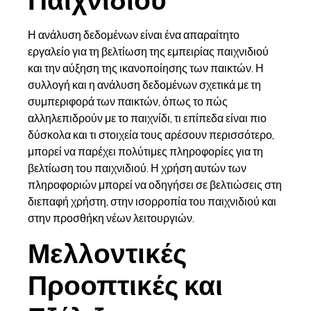
Η ανάλυση δεδομένων είναι ένα απαραίτητο
εργαλείο για τη βελτίωση της εμπειρίας παιχνιδιού
και την αύξηση της ικανοποίησης των παικτών. Η
συλλογή και η ανάλυση δεδομένων σχετικά με τη
συμπεριφορά των παικτών, όπως το πώς
αλληλεπιδρούν με το παιχνίδι, τι επίπεδα είναι πιο
δύσκολα και τι στοιχεία τους αρέσουν περισσότερο,
μπορεί να παρέχει πολύτιμες πληροφορίες για τη
βελτίωση του παιχνιδιού. Η χρήση αυτών των
πληροφοριών μπορεί να οδηγήσει σε βελτιώσεις στη
διεπαφή χρήστη, στην ισορροπία του παιχνιδιού και
στην προσθήκη νέων λειτουργιών.
Μελλοντικές
Προοπτικές και