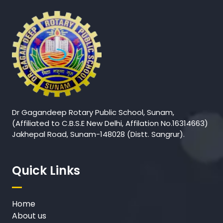
Dr Gagandeep Rotary Public School, Sunam,
(Affiliated to C.B.S.E New Delhi, Affilation No.16314663)
Jakhepal Road, Sunam-148028 (Distt. Sangrur).
Quick Links
Home
About us