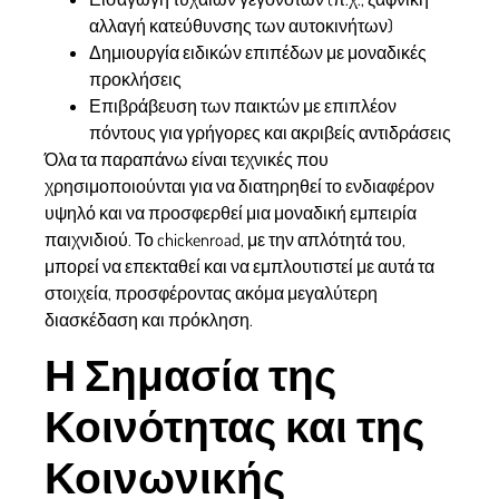
αλλαγή κατεύθυνσης των αυτοκινήτων)
Δημιουργία ειδικών επιπέδων με μοναδικές
προκλήσεις
Επιβράβευση των παικτών με επιπλέον
πόντους για γρήγορες και ακριβείς αντιδράσεις
Όλα τα παραπάνω είναι τεχνικές που
χρησιμοποιούνται για να διατηρηθεί το ενδιαφέρον
υψηλό και να προσφερθεί μια μοναδική εμπειρία
παιχνιδιού. Το chickenroad, με την απλότητά του,
μπορεί να επεκταθεί και να εμπλουτιστεί με αυτά τα
στοιχεία, προσφέροντας ακόμα μεγαλύτερη
διασκέδαση και πρόκληση.
Η Σημασία της
Κοινότητας και της
Κοινωνικής