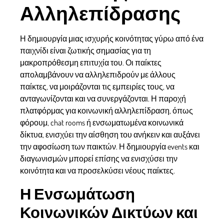
Αλληλεπίδρασης
Η δημιουργία μιας ισχυρής κοινότητας γύρω από ένα
παιχνίδι είναι ζωτικής σημασίας για τη
μακροπρόθεσμη επιτυχία του. Οι παίκτες
απολαμβάνουν να αλληλεπιδρούν με άλλους
παίκτες, να μοιράζονται τις εμπειρίες τους, να
ανταγωνίζονται και να συνεργάζονται. Η παροχή
πλατφόρμας για κοινωνική αλληλεπίδραση, όπως
φόρουμ, chat rooms ή ενσωματωμένα κοινωνικά
δίκτυα, ενισχύει την αίσθηση του ανήκειν και αυξάνει
την αφοσίωση των παικτών. Η δημιουργία events και
διαγωνισμών μπορεί επίσης να ενισχύσει την
κοινότητα και να προσελκύσει νέους παίκτες.
Η Ενσωμάτωση
Κοινωνικών Δικτύων και