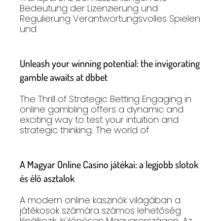
Bedeutung der Lizenzierung und
Regulierung Verantwortungsvolles Spielen
und
Unleash your winning potential: the invigorating
gamble awaits at dbbet
The Thrill of Strategic Betting Engaging in
online gambling offers a dynamic and
exciting way to test your intuition and
strategic thinking. The world of
A Magyar Online Casino játékai: a legjobb slotok
és élő asztalok
A modern online kaszinók világában a
játékosok számára számos lehetőség
kínálkozik, különösen Magyarországon. Az