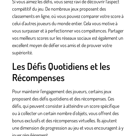
Si vous aimez les défis, vous serez ravi de découvrir l'aspect
compétitif du jeu. De nombreux jeux proposent des
classements en ligne, où vous pouvez comparer votre score à
celui d'autres joueurs du monde entier. Cela vous motive à
vous surpasser et à perfectionner vos compétences. Partager
vos meilleurs scores sur les réseaux sociaux est également un
excellent moyen de défier vos amis et de prouver votre
supériorité.
Les Défis Quotidiens et les
Récompenses
Pour maintenir l'engagement des joueurs, certains jeux
proposent des défis quotidiens et des récompenses. Ces
défis, qui peuvent consister à atteindre un score spécifique
ou à collecter un certain nombre d'objets, vous offrent des
bonus exclusifs et des récompenses virtuelles. Ils ajoutent
une dimension de progression au jeu et vous encouragent à y
jouer régulièrement.