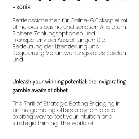
– копія
Betriebssicherheit für Online-Glücksspiel mit
ohne oasis casino und seriösen Anbietern
Sichere Zahlungsoptionen und
Transparenz bei Auszahlungen Die
Bedeutung der Lizenzierung und
Regulierung Verantwortungsvolles Spielen
und
Unleash your winning potential: the invigorating
gamble awaits at dbbet
The Thrill of Strategic Betting Engaging in
online gambling offers a dynamic and
exciting way to test your intuition and
strategic thinking. The world of