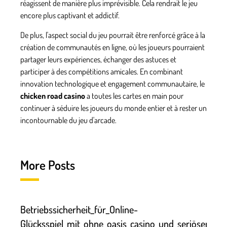
réagissent de manière plus imprévisible. Cela rendrait le jeu
encore plus captivant et addictif.
De plus, l'aspect social du jeu pourrait être renforcé grâce à la
création de communautés en ligne, où les joueurs pourraient
partager leurs expériences, échanger des astuces et
participer à des compétitions amicales. En combinant
innovation technologique et engagement communautaire, le
chicken road casino
a toutes les cartes en main pour
continuer à séduire les joueurs du monde entier et à rester un
incontournable du jeu d'arcade.
More Posts
Betriebssicherheit_für_Online-
Glücksspiel_mit_ohne_oasis_casino_und_seriösen