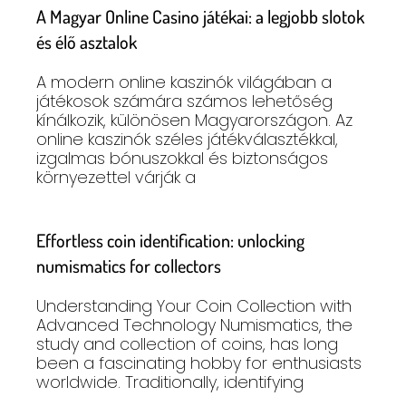
A Magyar Online Casino játékai: a legjobb slotok
és élő asztalok
A modern online kaszinók világában a
játékosok számára számos lehetőség
kínálkozik, különösen Magyarországon. Az
online kaszinók széles játékválasztékkal,
izgalmas bónuszokkal és biztonságos
környezettel várják a
Effortless coin identification: unlocking
numismatics for collectors
Understanding Your Coin Collection with
Advanced Technology Numismatics, the
study and collection of coins, has long
been a fascinating hobby for enthusiasts
worldwide. Traditionally, identifying