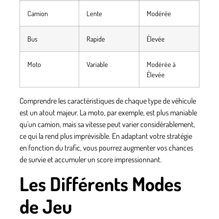
Camion
Lente
Modérée
Bus
Rapide
Élevée
Moto
Variable
Modérée à
Élevée
Comprendre les caractéristiques de chaque type de véhicule
est un atout majeur. La moto, par exemple, est plus maniable
qu'un camion, mais sa vitesse peut varier considérablement,
ce qui la rend plus imprévisible. En adaptant votre stratégie
en fonction du trafic, vous pourrez augmenter vos chances
de survie et accumuler un score impressionnant.
Les Différents Modes
de Jeu