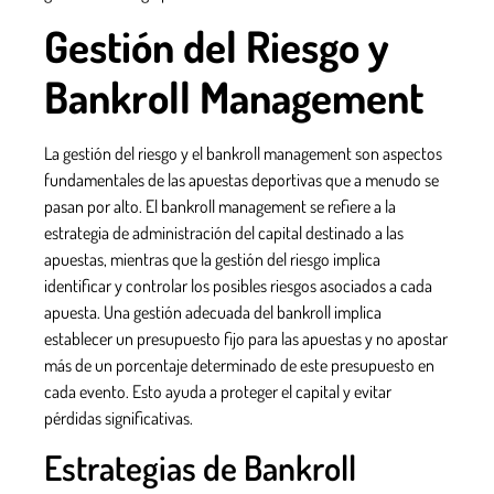
Gestión del Riesgo y
Bankroll Management
La gestión del riesgo y el bankroll management son aspectos
fundamentales de las apuestas deportivas que a menudo se
pasan por alto. El bankroll management se refiere a la
estrategia de administración del capital destinado a las
apuestas, mientras que la gestión del riesgo implica
identificar y controlar los posibles riesgos asociados a cada
apuesta. Una gestión adecuada del bankroll implica
establecer un presupuesto fijo para las apuestas y no apostar
más de un porcentaje determinado de este presupuesto en
cada evento. Esto ayuda a proteger el capital y evitar
pérdidas significativas.
Estrategias de Bankroll