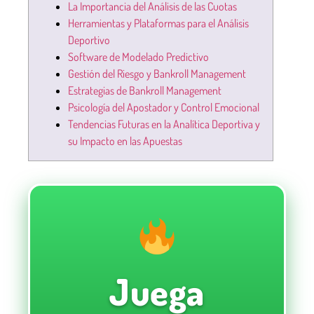
La Importancia del Análisis de las Cuotas
Herramientas y Plataformas para el Análisis
Deportivo
Software de Modelado Predictivo
Gestión del Riesgo y Bankroll Management
Estrategias de Bankroll Management
Psicología del Apostador y Control Emocional
Tendencias Futuras en la Analítica Deportiva y
su Impacto en las Apuestas
Juega