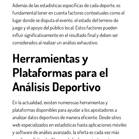
Además de las estadísticas específicas de cada deporte, es
fundamental tener en cuenta factores contextuales como el
lugar donde se disputa el evento, el estado del terreno de
juego y el apoyo del público local. Estos factores pueden
influir significativamente en el resultado final y deben ser
considerados al realizar un análisis exhaustivo.
Herramientas y
Plataformas para el
Análisis Deportivo
En la actualidad, existen numerosas herramientas y
plataformas disponibles para ayudar a los apostadores a
analizar datos deportivos de manera eficiente. Desde sitios
web especializados en estadísticas hasta aplicaciones móviles
y software de análisis avanzado, la oferta es cada vez más