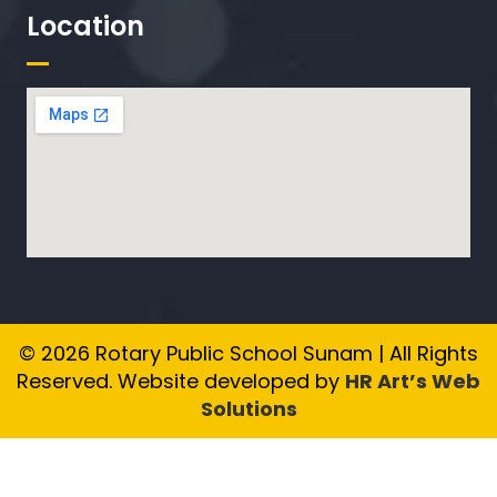
Location
© 2026 Rotary Public School Sunam | All Rights
Reserved. Website developed by
HR Art’s Web
Solutions