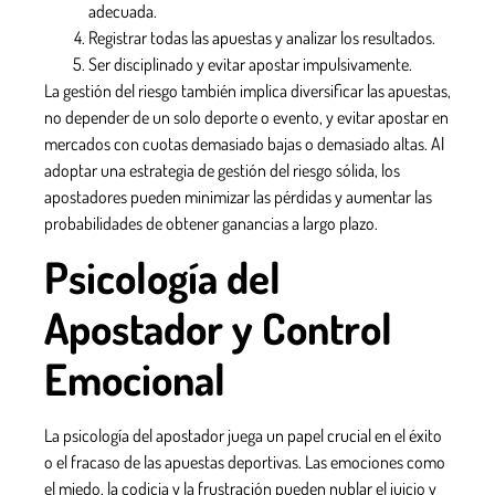
adecuada.
Registrar todas las apuestas y analizar los resultados.
Ser disciplinado y evitar apostar impulsivamente.
La gestión del riesgo también implica diversificar las apuestas,
no depender de un solo deporte o evento, y evitar apostar en
mercados con cuotas demasiado bajas o demasiado altas. Al
adoptar una estrategia de gestión del riesgo sólida, los
apostadores pueden minimizar las pérdidas y aumentar las
probabilidades de obtener ganancias a largo plazo.
Psicología del
Apostador y Control
Emocional
La psicología del apostador juega un papel crucial en el éxito
o el fracaso de las apuestas deportivas. Las emociones como
el miedo, la codicia y la frustración pueden nublar el juicio y