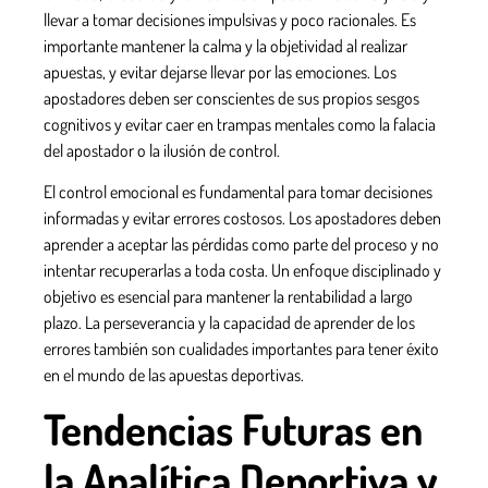
llevar a tomar decisiones impulsivas y poco racionales. Es
importante mantener la calma y la objetividad al realizar
apuestas, y evitar dejarse llevar por las emociones. Los
apostadores deben ser conscientes de sus propios sesgos
cognitivos y evitar caer en trampas mentales como la falacia
del apostador o la ilusión de control.
El control emocional es fundamental para tomar decisiones
informadas y evitar errores costosos. Los apostadores deben
aprender a aceptar las pérdidas como parte del proceso y no
intentar recuperarlas a toda costa. Un enfoque disciplinado y
objetivo es esencial para mantener la rentabilidad a largo
plazo. La perseverancia y la capacidad de aprender de los
errores también son cualidades importantes para tener éxito
en el mundo de las apuestas deportivas.
Tendencias Futuras en
la Analítica Deportiva y