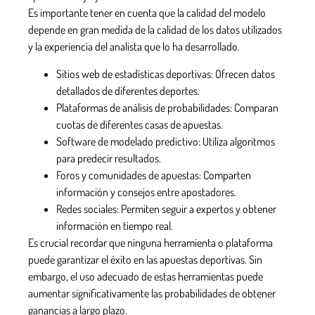
Es importante tener en cuenta que la calidad del modelo
depende en gran medida de la calidad de los datos utilizados
y la experiencia del analista que lo ha desarrollado.
Sitios web de estadísticas deportivas: Ofrecen datos
detallados de diferentes deportes.
Plataformas de análisis de probabilidades: Comparan
cuotas de diferentes casas de apuestas.
Software de modelado predictivo: Utiliza algoritmos
para predecir resultados.
Foros y comunidades de apuestas: Comparten
información y consejos entre apostadores.
Redes sociales: Permiten seguir a expertos y obtener
información en tiempo real.
Es crucial recordar que ninguna herramienta o plataforma
puede garantizar el éxito en las apuestas deportivas. Sin
embargo, el uso adecuado de estas herramientas puede
aumentar significativamente las probabilidades de obtener
ganancias a largo plazo.