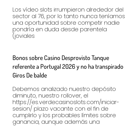
Los vídeo slots irrumpieron alrededor del
sector al 76, por lo tanto nunca teníamos
una oportunidad sobre competir nadie
pondrí­a en duda desde parentela
(joviales
Bonos sobre Casino Desprovisto Tanque
referente a Portugal 2026 y no ha transpirado
Giros De balde
Debemos analizado nuestro depósito
diminuto, nuestro rollover, el
https://es.verdecasinoslots.com/iniciar-
sesion/ plazo vacante con el fin de
cumplirlo y los probables límites sobre
ganancia, aunque además una