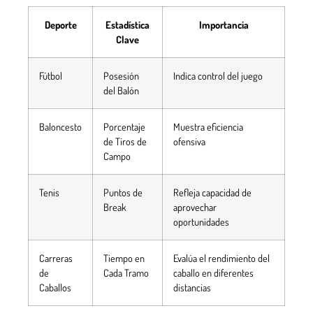
Deporte
Estadística
Importancia
Clave
Fútbol
Posesión
Indica control del juego
del Balón
Baloncesto
Porcentaje
Muestra eficiencia
de Tiros de
ofensiva
Campo
Tenis
Puntos de
Refleja capacidad de
Break
aprovechar
oportunidades
Carreras
Tiempo en
Evalúa el rendimiento del
de
Cada Tramo
caballo en diferentes
Caballos
distancias