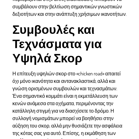
συμβάλουν στην βελτίωση σημαντικών γνωστικών
δεξιοτήτων και στην ανάπτυξη χρήσιμων ικανοτήτων.
Συμβουλές και
Τεχνάσματα για
Υψηλά Σκορ
Η επίτευξη υψηλών σκορ στο «chicken road» απαιτεί
όχι μόνο ικανότητα και αντανακλαστικά, αλλά και
γνώση ορισμένων συμβουλών και τεχνασμάτων.
Ένα σημαντικό κομμάτι είναι η εκμετάλλευση των
κενών ανάμεσα στα οχήματα, περιμένοντας την
κατάλληλη στιγμή για να διασχίσετε το δρόμο. Η
συλλογή νομισμάτων μπορεί να βοηθήσει στην
αύξηση του σκορ, αλλά μην θυσιάζετε την ασφάλεια
της κότας σας για αυτό. Επίσης, η εκμάθηση των