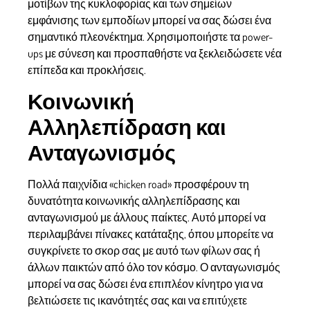
μοτίβων της κυκλοφορίας και των σημείων
εμφάνισης των εμποδίων μπορεί να σας δώσει ένα
σημαντικό πλεονέκτημα. Χρησιμοποιήστε τα power-
ups με σύνεση και προσπαθήστε να ξεκλειδώσετε νέα
επίπεδα και προκλήσεις.
Κοινωνική
Αλληλεπίδραση και
Ανταγωνισμός
Πολλά παιχνίδια «chicken road» προσφέρουν τη
δυνατότητα κοινωνικής αλληλεπίδρασης και
ανταγωνισμού με άλλους παίκτες. Αυτό μπορεί να
περιλαμβάνει πίνακες κατάταξης, όπου μπορείτε να
συγκρίνετε το σκορ σας με αυτό των φίλων σας ή
άλλων παικτών από όλο τον κόσμο. Ο ανταγωνισμός
μπορεί να σας δώσει ένα επιπλέον κίνητρο για να
βελτιώσετε τις ικανότητές σας και να επιτύχετε