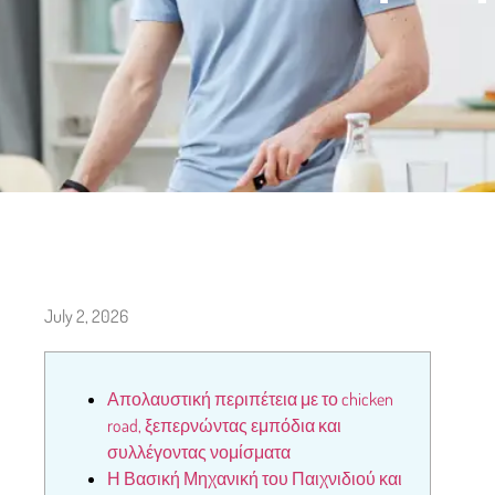
July 2, 2026
Απολαυστική περιπέτεια με το chicken
road, ξεπερνώντας εμπόδια και
συλλέγοντας νομίσματα
Η Βασική Μηχανική του Παιχνιδιού και