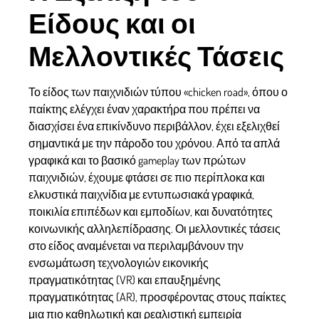
Είδους και οι
Μελλοντικές Τάσεις
Το είδος των παιχνιδιών τύπου «chicken road», όπου ο
παίκτης ελέγχει έναν χαρακτήρα που πρέπει να
διασχίσει ένα επικίνδυνο περιβάλλον, έχει εξελιχθεί
σημαντικά με την πάροδο του χρόνου. Από τα απλά
γραφικά και το βασικό gameplay των πρώτων
παιχνιδιών, έχουμε φτάσει σε πιο περίπλοκα και
ελκυστικά παιχνίδια με εντυπωσιακά γραφικά,
ποικιλία επιπέδων και εμποδίων, και δυνατότητες
κοινωνικής αλληλεπίδρασης. Οι μελλοντικές τάσεις
στο είδος αναμένεται να περιλαμβάνουν την
ενσωμάτωση τεχνολογιών εικονικής
πραγματικότητας (VR) και επαυξημένης
πραγματικότητας (AR), προσφέροντας στους παίκτες
μια πιο καθηλωτική και ρεαλιστική εμπειρία