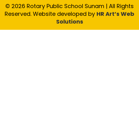
© 2026 Rotary Public School Sunam | All Rights
Reserved. Website developed by
HR Art’s Web
Solutions