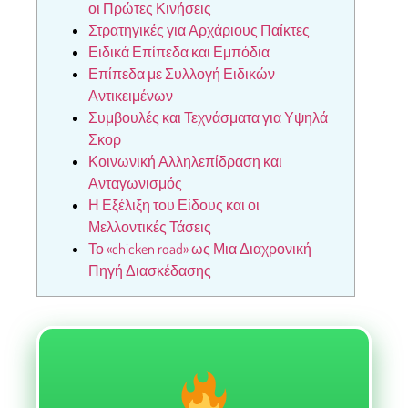
οι Πρώτες Κινήσεις
Στρατηγικές για Αρχάριους Παίκτες
Ειδικά Επίπεδα και Εμπόδια
Επίπεδα με Συλλογή Ειδικών
Αντικειμένων
Συμβουλές και Τεχνάσματα για Υψηλά
Σκορ
Κοινωνική Αλληλεπίδραση και
Ανταγωνισμός
Η Εξέλιξη του Είδους και οι
Μελλοντικές Τάσεις
Το «chicken road» ως Μια Διαχρονική
Πηγή Διασκέδασης