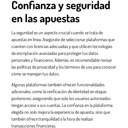
Confianza y seguridad
en las apuestas
La seguridad es un aspecto crucial cuando se trata de
apuestas en línea. Asegúrate de seleccionar plataformas que
cuenten con licencias adecuadas y que utilicen tecnologías
de encriptación avanzadas para proteger tus datos
personales y financieros. Además, es recomendable revisar
las políticas de privacidad y los términos de uso para conocer
cómo se manejan tus datos.
Algunas plataformas también ofrecen funcionalidades
adicionales, como la verificación de identidad en etapas
posteriores, asegurando que solo los usuarios autorizados
tengan acceso a sus cuentas. La confianza en la plataforma
elegida no solo mejora la experiencia de apuesta, sino que
también ofrece tranquilidad a la hora de realizar
transacciones financieras.