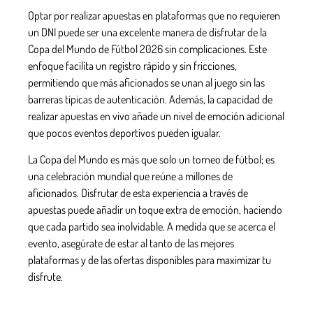
Optar por realizar apuestas en plataformas que no requieren
un DNI puede ser una excelente manera de disfrutar de la
Copa del Mundo de Fútbol 2026 sin complicaciones. Este
enfoque facilita un registro rápido y sin fricciones,
permitiendo que más aficionados se unan al juego sin las
barreras típicas de autenticación. Además, la capacidad de
realizar apuestas en vivo añade un nivel de emoción adicional
que pocos eventos deportivos pueden igualar.
La Copa del Mundo es más que solo un torneo de fútbol; es
una celebración mundial que reúne a millones de
aficionados. Disfrutar de esta experiencia a través de
apuestas puede añadir un toque extra de emoción, haciendo
que cada partido sea inolvidable. A medida que se acerca el
evento, asegúrate de estar al tanto de las mejores
plataformas y de las ofertas disponibles para maximizar tu
disfrute.