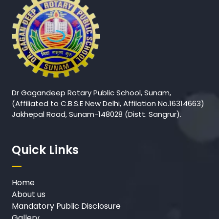
Dr Gagandeep Rotary Public School, Sunam,
(Affiliated to C.B.S.E New Delhi, Affilation No.16314663)
Jakhepal Road, Sunam-148028 (Distt. Sangrur).
Quick Links
Home
About us
Mandatory Public Disclosure
Gallery