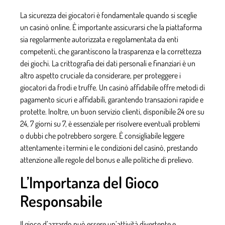
La sicurezza dei giocatori è fondamentale quando si sceglie
un casinò online. È importante assicurarsi che la piattaforma
sia regolarmente autorizzata e regolamentata da enti
competenti, che garantiscono la trasparenza e la correttezza
dei giochi. La crittografia dei dati personali e finanziari è un
altro aspetto cruciale da considerare, per proteggere i
giocatori da frodi e truffe. Un casinò affidabile offre metodi di
pagamento sicuri e affidabili, garantendo transazioni rapide e
protette. Inoltre, un buon servizio clienti, disponibile 24 ore su
24, 7 giorni su 7, è essenziale per risolvere eventuali problemi
o dubbi che potrebbero sorgere. È consigliabile leggere
attentamente i termini e le condizioni del casinò, prestando
attenzione alle regole del bonus e alle politiche di prelievo.
L’Importanza del Gioco
Responsabile
Il gioco d’azzardo può essere un’attività divertente e