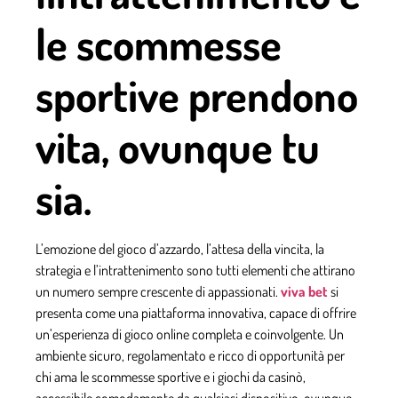
le scommesse
sportive prendono
vita, ovunque tu
sia.
L’emozione del gioco d’azzardo, l’attesa della vincita, la
strategia e l’intrattenimento sono tutti elementi che attirano
un numero sempre crescente di appassionati.
viva bet
si
presenta come una piattaforma innovativa, capace di offrire
un’esperienza di gioco online completa e coinvolgente. Un
ambiente sicuro, regolamentato e ricco di opportunità per
chi ama le scommesse sportive e i giochi da casinò,
accessibile comodamente da qualsiasi dispositivo, ovunque