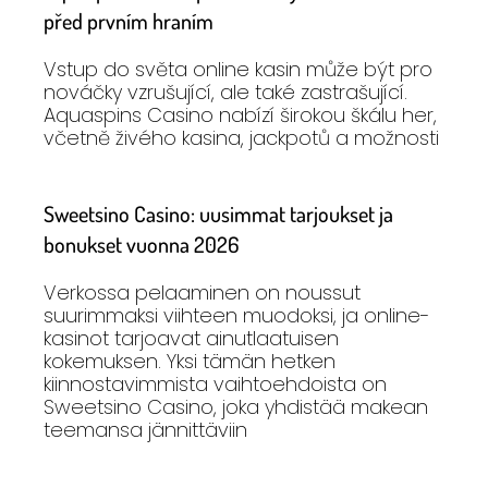
před prvním hraním
Vstup do světa online kasin může být pro
nováčky vzrušující, ale také zastrašující.
Aquaspins Casino nabízí širokou škálu her,
včetně živého kasina, jackpotů a možnosti
Sweetsino Casino: uusimmat tarjoukset ja
bonukset vuonna 2026
Verkossa pelaaminen on noussut
suurimmaksi viihteen muodoksi, ja online-
kasinot tarjoavat ainutlaatuisen
kokemuksen. Yksi tämän hetken
kiinnostavimmista vaihtoehdoista on
Sweetsino Casino, joka yhdistää makean
teemansa jännittäviin