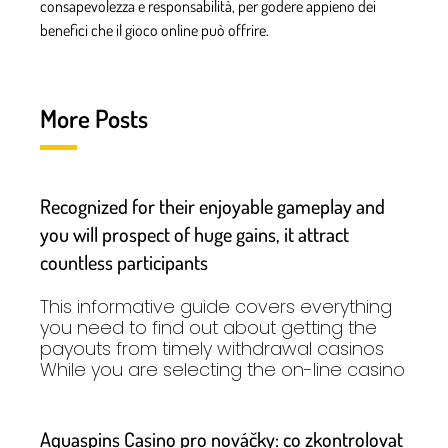
consapevolezza e responsabilità, per godere appieno dei
benefici che il gioco online può offrire.
More Posts
Recognized for their enjoyable gameplay and
you will prospect of huge gains, it attract
countless participants
This informative guide covers everything
you need to find out about getting the
payouts from timely withdrawal casinos
While you are selecting the on-line casino
Aquaspins Casino pro nováčky: co zkontrolovat