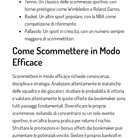
Tennis: Un classico delle scommesse sportive, con
tornei prestigiosi come Wimbledon e Roland Garros.
Basket: Un altro sport popolare, con la NBA come
competizione di riferimento.
Pallavolo: Un sport in crescita, con un numero sempre
maggiore di scommettitori.
Come Scommettere in Modo
Efficace
Scommettere in modo efficace richiede conoscenza,
disciplina e strategia. Analizzare attentamente le statistiche
delle squadre e dei giocatori, studiare le probabilità di vittoria
e valutare attentamente le quote offerte dai bookmaker sono
tutti passaggi fondamentali. Diversificare le proprie
scommesse, evitando di concentrarsi su un solo evento
sportivo, è un’altra buona pratica per ridurre il rischio.
Sfruttare le promozioni e i bonus offerti dai bookmaker può
aumentare le potenziali vincite. Gestire il proprio bankroll in