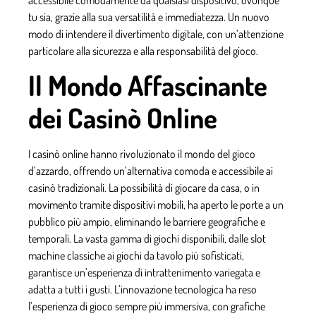
tu sia, grazie alla sua versatilità e immediatezza. Un nuovo
modo di intendere il divertimento digitale, con un’attenzione
particolare alla sicurezza e alla responsabilità del gioco.
Il Mondo Affascinante
dei Casinò Online
I casinò online hanno rivoluzionato il mondo del gioco
d’azzardo, offrendo un’alternativa comoda e accessibile ai
casinò tradizionali. La possibilità di giocare da casa, o in
movimento tramite dispositivi mobili, ha aperto le porte a un
pubblico più ampio, eliminando le barriere geografiche e
temporali. La vasta gamma di giochi disponibili, dalle slot
machine classiche ai giochi da tavolo più sofisticati,
garantisce un’esperienza di intrattenimento variegata e
adatta a tutti i gusti. L’innovazione tecnologica ha reso
l’esperienza di gioco sempre più immersiva, con grafiche