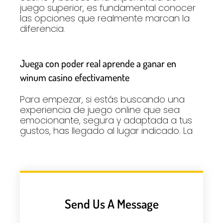
juego superior, es fundamental conocer
las opciones que realmente marcan la
diferencia.
Juega con poder real aprende a ganar en
winum casino efectivamente
Para empezar, si estás buscando una
experiencia de juego online que sea
emocionante, segura y adaptada a tus
gustos, has llegado al lugar indicado. La
Send Us A Message