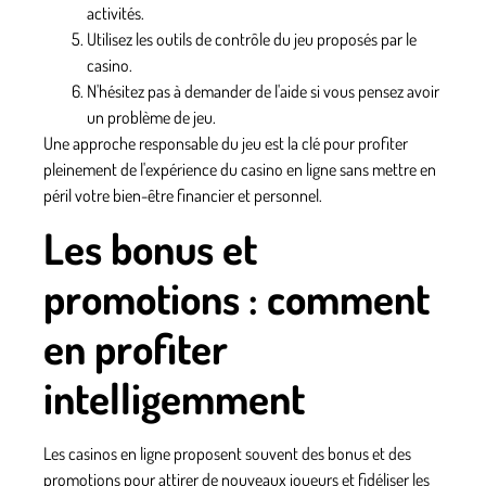
activités.
Utilisez les outils de contrôle du jeu proposés par le
casino.
N'hésitez pas à demander de l'aide si vous pensez avoir
un problème de jeu.
Une approche responsable du jeu est la clé pour profiter
pleinement de l'expérience du casino en ligne sans mettre en
péril votre bien-être financier et personnel.
Les bonus et
promotions : comment
en profiter
intelligemment
Les casinos en ligne proposent souvent des bonus et des
promotions pour attirer de nouveaux joueurs et fidéliser les