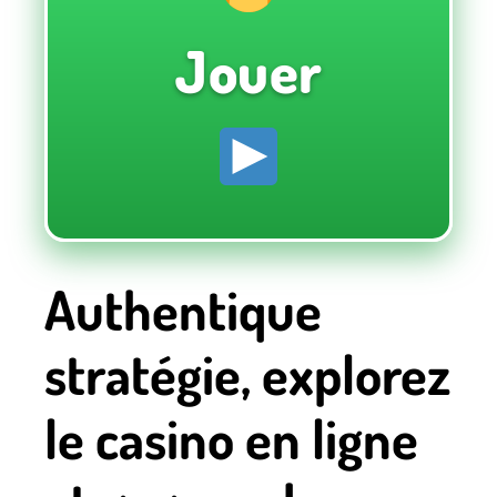
Jouer
Authentique
stratégie, explorez
le casino en ligne