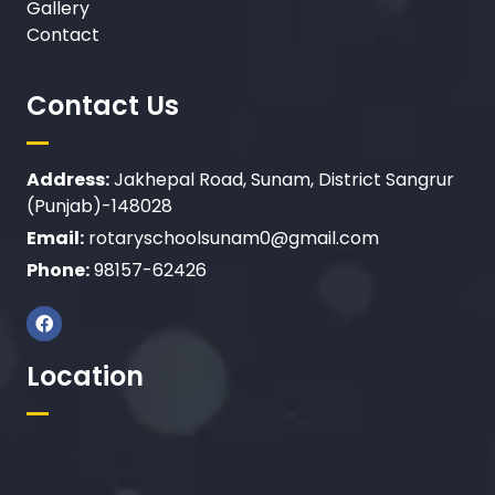
Gallery
Contact
Contact Us
Address:
Jakhepal Road, Sunam, District Sangrur
(Punjab)-148028
Email:
rotaryschoolsunam0@gmail.com
Phone:
98157-62426
Location