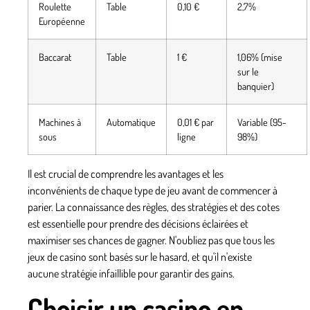
Roulette
Table
0,10 €
2,7%
Européenne
Baccarat
Table
1 €
1,06% (mise
sur le
banquier)
Machines à
Automatique
0,01 € par
Variable (95-
sous
ligne
98%)
Il est crucial de comprendre les avantages et les
inconvénients de chaque type de jeu avant de commencer à
parier. La connaissance des règles, des stratégies et des cotes
est essentielle pour prendre des décisions éclairées et
maximiser ses chances de gagner. N'oubliez pas que tous les
jeux de casino sont basés sur le hasard, et qu'il n'existe
aucune stratégie infaillible pour garantir des gains.
Choisir un casino en