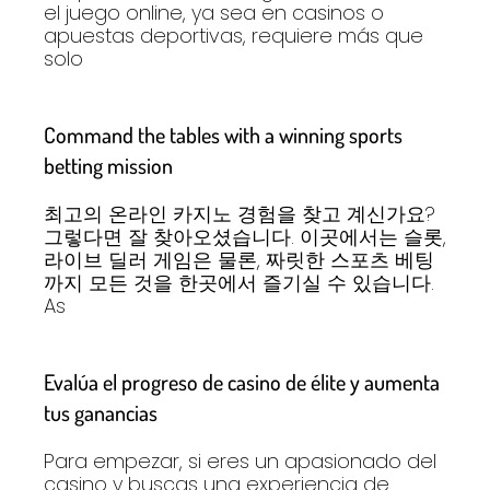
el juego online, ya sea en casinos o
apuestas deportivas, requiere más que
solo
Command the tables with a winning sports
betting mission
최고의 온라인 카지노 경험을 찾고 계신가요?
그렇다면 잘 찾아오셨습니다. 이곳에서는 슬롯,
라이브 딜러 게임은 물론, 짜릿한 스포츠 베팅
까지 모든 것을 한곳에서 즐기실 수 있습니다.
As
Evalúa el progreso de casino de élite y aumenta
tus ganancias
Para empezar, si eres un apasionado del
casino y buscas una experiencia de