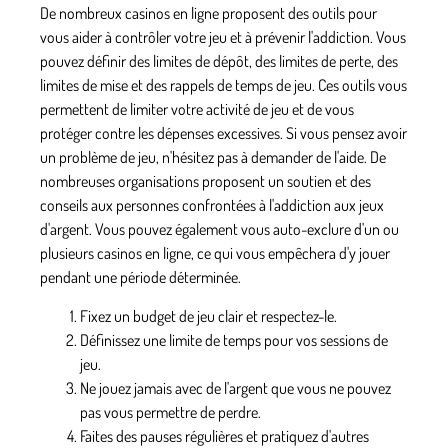
De nombreux casinos en ligne proposent des outils pour
vous aider à contrôler votre jeu et à prévenir l'addiction. Vous
pouvez définir des limites de dépôt, des limites de perte, des
limites de mise et des rappels de temps de jeu. Ces outils vous
permettent de limiter votre activité de jeu et de vous
protéger contre les dépenses excessives. Si vous pensez avoir
un problème de jeu, n'hésitez pas à demander de l'aide. De
nombreuses organisations proposent un soutien et des
conseils aux personnes confrontées à l'addiction aux jeux
d'argent. Vous pouvez également vous auto-exclure d'un ou
plusieurs casinos en ligne, ce qui vous empêchera d'y jouer
pendant une période déterminée.
Fixez un budget de jeu clair et respectez-le.
Définissez une limite de temps pour vos sessions de
jeu.
Ne jouez jamais avec de l'argent que vous ne pouvez
pas vous permettre de perdre.
Faites des pauses régulières et pratiquez d'autres