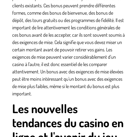
clients existants. Ces bonus peuvent prendre différentes
formes, comme des bonus de bienvenue, des bonus de
dépôt, des tours gratuits ou des programmes de fidélité. Il est
important de lire attentivement les conditions générales de
ces bonus avant de les accepter, car ils sont souvent soumis à
des exigences de mise. Cela signifie que vous devez miser un
certain montant avant de pouvoir retirer vos gains. Les
exigences de mise peuvent varier considérablement d'un
casino à l'autre, il est donc essentiel de les comparer
attentivement. Un bonus avec des exigences de mise élevées
peut être moins intéressant qu'un bonus avec des exigences
de mise plus faibles, même si le montant du bonus est plus
important.
Les nouvelles
tendances du casino en
ligne et l'avenir du jeu