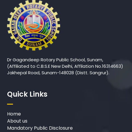
Dr Gagandeep Rotary Public School, Sunam,
(Affiliated to C.B.S.E New Delhi, Affilation No.16314663)
Jakhepal Road, Sunam-148028 (Distt. Sangrur).
Quick Links
Home
About us
Mandatory Public Disclosure