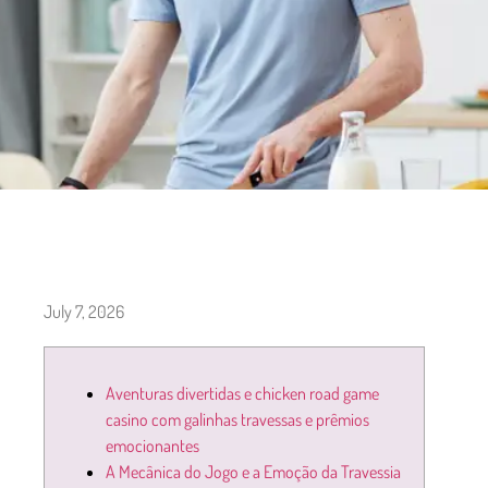
July 7, 2026
Aventuras divertidas e chicken road game
casino com galinhas travessas e prêmios
emocionantes
A Mecânica do Jogo e a Emoção da Travessia