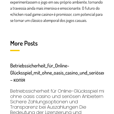
experimentassem o jogo em seu próprio ambiente, tornando
a travessia ainda mais imersiva e emocionante. O futuro do
«chicken road game casino» é promissor, com potencial para
se tornar um clássico atemporal dos jogos casuais.
More Posts
Betriebssicherheit_für_Online-
Glücksspiel_mit_ohne_oasis_casino_und_seriösen
– копія
Betriebssicherheit für Online-Glücksspiel mit
ohne oasis casino und seriösen Anbietern
Sichere Zahlungsoptionen und
Transparenz bei Auszahlungen Die
Bedeutung der Lizenzierung und