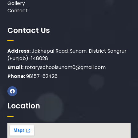
Gallery
Contact
Contact Us
Address:
Jakhepal Road, Sunam, District Sangrur
(Punjab)-148028
Email:
rotaryschoolsunam0@gmail.com
Phone:
98157-62426
Location