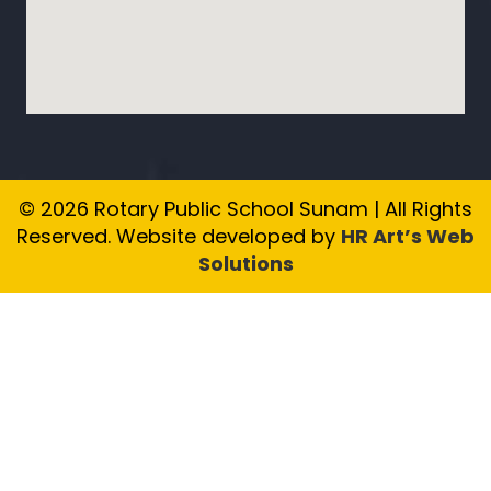
© 2026 Rotary Public School Sunam | All Rights
Reserved. Website developed by
HR Art’s Web
Solutions