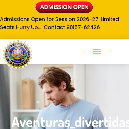
Admissions Open for Session 2026-27. Limited
Seats Hurry Up….. Contact 98157-62426
Aventuras_divertida