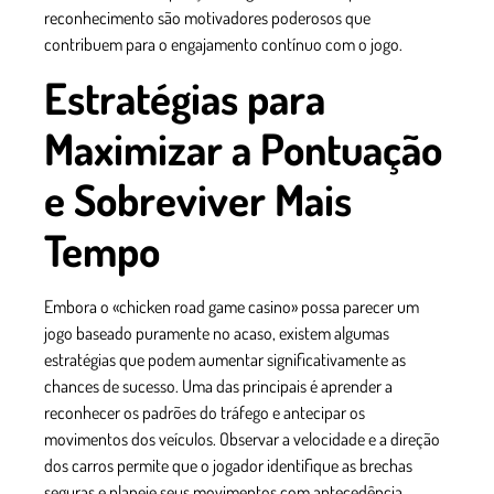
reconhecimento são motivadores poderosos que
contribuem para o engajamento contínuo com o jogo.
Estratégias para
Maximizar a Pontuação
e Sobreviver Mais
Tempo
Embora o «chicken road game casino» possa parecer um
jogo baseado puramente no acaso, existem algumas
estratégias que podem aumentar significativamente as
chances de sucesso. Uma das principais é aprender a
reconhecer os padrões do tráfego e antecipar os
movimentos dos veículos. Observar a velocidade e a direção
dos carros permite que o jogador identifique as brechas
seguras e planeje seus movimentos com antecedência.