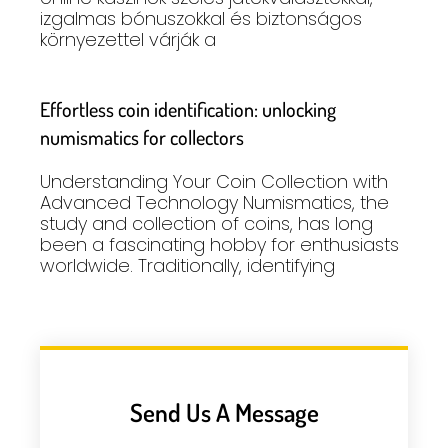
izgalmas bónuszokkal és biztonságos
környezettel várják a
Effortless coin identification: unlocking
numismatics for collectors
Understanding Your Coin Collection with
Advanced Technology Numismatics, the
study and collection of coins, has long
been a fascinating hobby for enthusiasts
worldwide. Traditionally, identifying
Send Us A Message