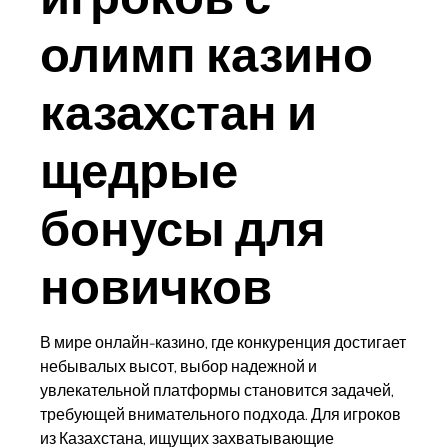
олимп казино
казахстан и
щедрые
бонусы для
новичков
В мире онлайн-казино, где конкуренция достигает
небывалых высот, выбор надежной и
увлекательной платформы становится задачей,
требующей внимательного подхода. Для игроков
из Казахстана, ищущих захватывающие