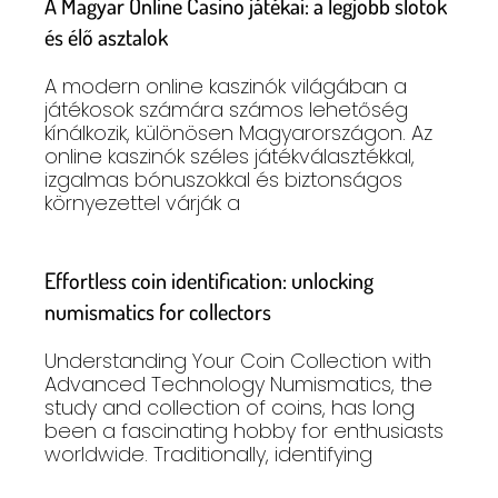
A Magyar Online Casino játékai: a legjobb slotok
és élő asztalok
A modern online kaszinók világában a
játékosok számára számos lehetőség
kínálkozik, különösen Magyarországon. Az
online kaszinók széles játékválasztékkal,
izgalmas bónuszokkal és biztonságos
környezettel várják a
Effortless coin identification: unlocking
numismatics for collectors
Understanding Your Coin Collection with
Advanced Technology Numismatics, the
study and collection of coins, has long
been a fascinating hobby for enthusiasts
worldwide. Traditionally, identifying