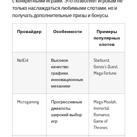
с конкретными играми. Это позволяет игрокам не
только наслаждаться любимыми слотами, но и
получать дополнительные призы и бонусы.
Провайдер
Особенности
Примеры
популярных
слотов
NetEnt
Высокое
Starburst,
качество
Gonzo's Quest,
графики,
Mega Fortune
инновационные
механики
Microgaming
Прогрессивные
Mega Moolah,
джекпоты,
Immortal
широкий выбор
Romance,
игр
Game of
Thrones