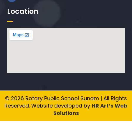
Location
© 2026 Rotary Public School Sunam | All Rights
Reserved. Website developed by
HR Art’s Web
Solutions