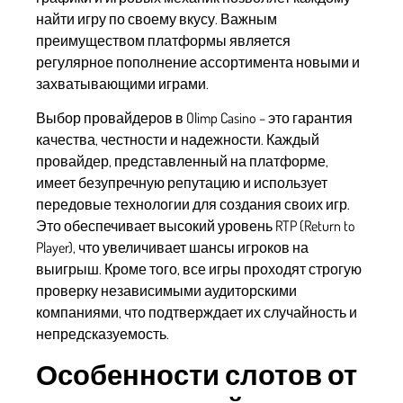
найти игру по своему вкусу. Важным
преимуществом платформы является
регулярное пополнение ассортимента новыми и
захватывающими играми.
Выбор провайдеров в Olimp Casino – это гарантия
качества, честности и надежности. Каждый
провайдер, представленный на платформе,
имеет безупречную репутацию и использует
передовые технологии для создания своих игр.
Это обеспечивает высокий уровень RTP (Return to
Player), что увеличивает шансы игроков на
выигрыш. Кроме того, все игры проходят строгую
проверку независимыми аудиторскими
компаниями, что подтверждает их случайность и
непредсказуемость.
Особенности слотов от