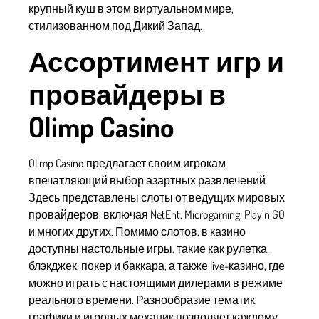
крупный куш в этом виртуальном мире,
стилизованном под Дикий Запад.
Ассортимент игр и
провайдеры в
Olimp Casino
Olimp Casino предлагает своим игрокам
впечатляющий выбор азартных развлечений.
Здесь представлены слоты от ведущих мировых
провайдеров, включая NetEnt, Microgaming, Play’n GO
и многих других. Помимо слотов, в казино
доступны настольные игры, такие как рулетка,
блэкджек, покер и баккара, а также live-казино, где
можно играть с настоящими дилерами в режиме
реального времени. Разнообразие тематик,
графики и игровых механик позволяет каждому