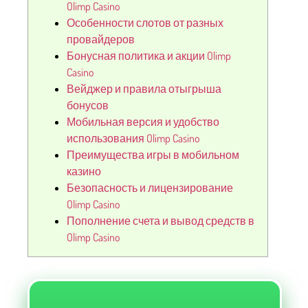
Olimp Casino
Особенности слотов от разных
провайдеров
Бонусная политика и акции Olimp
Casino
Вейджер и правила отыгрыша
бонусов
Мобильная версия и удобство
использования Olimp Casino
Преимущества игры в мобильном
казино
Безопасность и лицензирование
Olimp Casino
Пополнение счета и вывод средств в
Olimp Casino