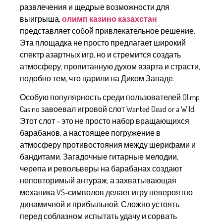
развлечения и щедрые возможности для
выигрыша,
олимп казино казахстан
представляет собой привлекательное решение.
Эта площадка не просто предлагает широкий
спектр азартных игр, но и стремится создать
атмосферу, пропитанную духом азарта и страсти,
подобно тем, что царили на Диком Западе.
Особую популярность среди пользователей Olimp
Casino завоевал игровой слот Wanted Dead or a Wild.
Этот слот – это не просто набор вращающихся
барабанов, а настоящее погружение в
атмосферу противостояния между шерифами и
бандитами. Загадочные гитарные мелодии,
черепа и револьверы на барабанах создают
неповторимый антураж, а захватывающая
механика VS-символов делает игру невероятно
динамичной и прибыльной. Сложно устоять
перед соблазном испытать удачу и сорвать