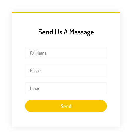
Send Us A Message
Send