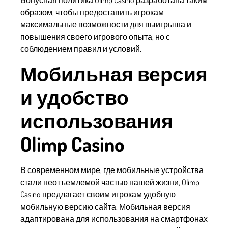
Бонусная политика Olimp Casino разработана таким
образом, чтобы предоставить игрокам
максимальные возможности для выигрыша и
повышения своего игрового опыта, но с
соблюдением правил и условий.
Мобильная версия
и удобство
использования
Olimp Casino
В современном мире, где мобильные устройства
стали неотъемлемой частью нашей жизни, Olimp
Casino предлагает своим игрокам удобную
мобильную версию сайта. Мобильная версия
адаптирована для использования на смартфонах