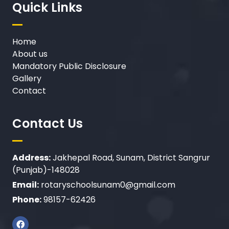
Quick Links
Home
About us
Mandatory Public Disclosure
Gallery
Contact
Contact Us
Address:
Jakhepal Road, Sunam, District Sangrur
(Punjab)-148028
Email:
rotaryschoolsunam0@gmail.com
Phone:
98157-62426