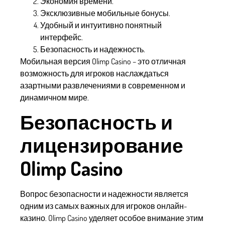
Экономия времени.
Эксклюзивные мобильные бонусы.
Удобный и интуитивно понятный
интерфейс.
Безопасность и надежность.
Мобильная версия Olimp Casino – это отличная
возможность для игроков наслаждаться
азартными развлечениями в современном и
динамичном мире.
Безопасность и
лицензирование
Olimp Casino
Вопрос безопасности и надежности является
одним из самых важных для игроков онлайн-
казино. Olimp Casino уделяет особое внимание этим