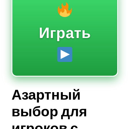
Играть
Азартный
выбор для
игроков с