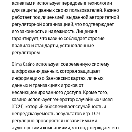
аспектам и использует передовые технологии
для защиты данных своих пользователей. Казино
работает под лицензией, выданной авторитетной
регуляторной организацией, что подтверждает
его законность и надежность. Лицензия
гарантирует, что казино соблюдает строгие
правила и стандарты, установленные
регулятором.
Olimp Casino использует современную систему
шифрования данных, которая защищает
информацию о банковских картах, личных
данных и транзакциях игроков от
несанкционированного доступа. Кроме того,
казино использует генератор случайных чисел
(ГСЧ), который обеспечивает случайность и
непредсказуемость результатов игр. ГСЧ
регулярно проверяется независимыми
аудиторскими компаниями, что подтверждает его