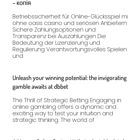
– копія
Betriebssicherheit für Online-Glücksspiel mit
ohne oasis casino und seriösen Anbietern
Sichere Zahlungsoptionen und
Transparenz bei Auszahlungen Die
Bedeutung der Lizenzierung und
Regulierung Verantwortungsvolles Spielen
und
Unleash your winning potential: the invigorating
gamble awaits at dbbet
The Thrill of Strategic Betting Engaging in
online gambling offers a dynamic and
exciting way to test your intuition and
strategic thinking. The world of