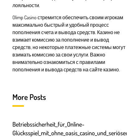
лояльности.
Olimp Casino стремится обеспечить своим игрокам
максимально быстрый и удобный процесс
пополнения счета и вывода средств. Казино не
взимает комиссию за пополнение и вывод
средств, но некоторые платежные системы могут
взимать комиссию за свои услуги. Важно
внимательно ознакомиться с правилами
пополнения и вывода средств на сайте казино.
More Posts
Betriebssicherheit_für_Online-
Glücksspiel_mit_ohne_oasis_casino_und_seriösen