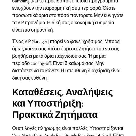
Gambling (NCPG) προειδοποιεί. Τέτοια προγράμματα
ενισχύουν την παρορμητική συμπεριφορά. Θέστε
προσωπικά όρια στο πόσα ποντάρετε. Μην κυνηγάτε
τα VIP προνόμια. Η δική σας οικονομική ευημερία
είναι πιο σημαντική.
Ένας VIP Manager μπορεί να φανεί χρήσιμος. Μπορεί
όμως και να σας πιέσει έμμεσα. Ζητήστε του να σας
βοηθήσει με τα όρια παιχνιδιού σας. Ή με μια
περίοδο cooling-off. Είναι δικαίωμά σας. Μην
διστάσετε να το κάνετε. Η υπεύθυνη διαχείριση είναι
δική σας ευθύνη.
Καταθέσεις, Αναλήψεις
και Υποστήριξη:
Πρακτικά Ζητήματα
Οι επιλογές πληρωμής είναι πολλές. Υποστηρίζονται
Visa, MasterCard, Apple Pay, Google Pay, Revolut, Skrill. Είναι