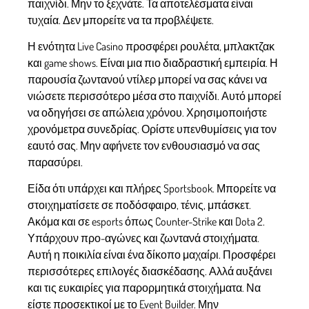
παιχνίδι. Μην το ξεχνάτε. Τα αποτελέσματα είναι
τυχαία. Δεν μπορείτε να τα προβλέψετε.
Η ενότητα Live Casino προσφέρει ρουλέτα, μπλακτζακ
και game shows. Είναι μια πιο διαδραστική εμπειρία. Η
παρουσία ζωντανού ντίλερ μπορεί να σας κάνει να
νιώσετε περισσότερο μέσα στο παιχνίδι. Αυτό μπορεί
να οδηγήσει σε απώλεια χρόνου. Χρησιμοποιήστε
χρονόμετρα συνεδρίας. Ορίστε υπενθυμίσεις για τον
εαυτό σας. Μην αφήνετε τον ενθουσιασμό να σας
παρασύρει.
Είδα ότι υπάρχει και πλήρες Sportsbook. Μπορείτε να
στοιχηματίσετε σε ποδόσφαιρο, τένις, μπάσκετ.
Ακόμα και σε esports όπως Counter-Strike και Dota 2.
Υπάρχουν προ-αγώνες και ζωντανά στοιχήματα.
Αυτή η ποικιλία είναι ένα δίκοπο μαχαίρι. Προσφέρει
περισσότερες επιλογές διασκέδασης. Αλλά αυξάνει
και τις ευκαιρίες για παρορμητικά στοιχήματα. Να
είστε προσεκτικοί με το Event Builder. Μην