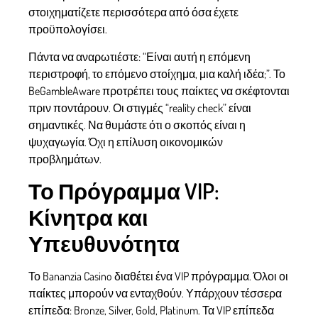
στοιχηματίζετε περισσότερα από όσα έχετε
προϋπολογίσει.
Πάντα να αναρωτιέστε: “Είναι αυτή η επόμενη
περιστροφή, το επόμενο στοίχημα, μια καλή ιδέα;”. Το
BeGambleAware προτρέπει τους παίκτες να σκέφτονται
πριν ποντάρουν. Οι στιγμές “reality check” είναι
σημαντικές. Να θυμάστε ότι ο σκοπός είναι η
ψυχαγωγία. Όχι η επίλυση οικονομικών
προβλημάτων.
Το Πρόγραμμα VIP:
Κίνητρα και
Υπευθυνότητα
Το Bananzia Casino διαθέτει ένα VIP πρόγραμμα. Όλοι οι
παίκτες μπορούν να ενταχθούν. Υπάρχουν τέσσερα
επίπεδα: Bronze, Silver, Gold, Platinum. Τα VIP επίπεδα