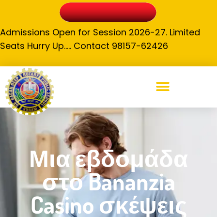
Admissions Open for Session 2026-27. Limited
Seats Hurry Up….. Contact 98157-62426
Μια εβδομάδα
στο Bananzia
Casino σκέψεις