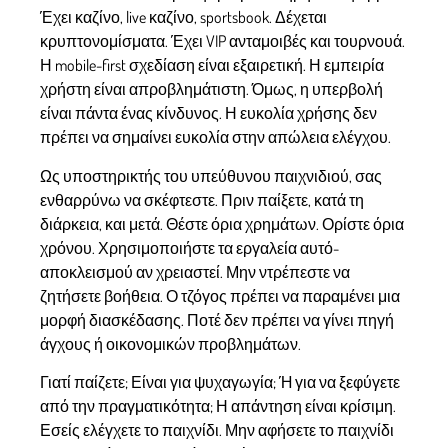
Έχει καζίνο, live καζίνο, sportsbook. Δέχεται
κρυπτονομίσματα. Έχει VIP ανταμοιβές και τουρνουά.
Η mobile-first σχεδίαση είναι εξαιρετική. Η εμπειρία
χρήστη είναι απροβλημάτιστη. Όμως, η υπερβολή
είναι πάντα ένας κίνδυνος. Η ευκολία χρήσης δεν
πρέπει να σημαίνει ευκολία στην απώλεια ελέγχου.
Ως υποστηρικτής του υπεύθυνου παιχνιδιού, σας
ενθαρρύνω να σκέφτεστε. Πριν παίξετε, κατά τη
διάρκεια, και μετά. Θέστε όρια χρημάτων. Ορίστε όρια
χρόνου. Χρησιμοποιήστε τα εργαλεία αυτό-
αποκλεισμού αν χρειαστεί. Μην ντρέπεστε να
ζητήσετε βοήθεια. Ο τζόγος πρέπει να παραμένει μια
μορφή διασκέδασης. Ποτέ δεν πρέπει να γίνει πηγή
άγχους ή οικονομικών προβλημάτων.
Γιατί παίζετε; Είναι για ψυχαγωγία; Ή για να ξεφύγετε
από την πραγματικότητα; Η απάντηση είναι κρίσιμη.
Εσείς ελέγχετε το παιχνίδι. Μην αφήσετε το παιχνίδι