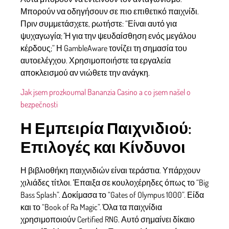
Μπορούν να οδηγήσουν σε πιο επιθετικό παιχνίδι.
Πριν συμμετάσχετε, ρωτήστε: “Είναι αυτό για
ψυχαγωγία; Ή για την ψευδαίσθηση ενός μεγάλου
κέρδους;” Η GambleAware τονίζει τη σημασία του
αυτοελέγχου. Χρησιμοποιήστε τα εργαλεία
αποκλεισμού αν νιώθετε την ανάγκη.
Jak jsem prozkoumal Bananzia Casino a co jsem našel o
bezpečnosti
Η Εμπειρία Παιχνιδιού:
Επιλογές και Κίνδυνοι
Η βιβλιοθήκη παιχνιδιών είναι τεράστια. Υπάρχουν
χιλιάδες τίτλοι. Έπαιξα σε κουλοχέρηδες όπως το “Big
Bass Splash”. Δοκίμασα το “Gates of Olympus 1000”. Είδα
και το “Book of Ra Magic”. Όλα τα παιχνίδια
χρησιμοποιούν Certified RNG. Αυτό σημαίνει δίκαιο