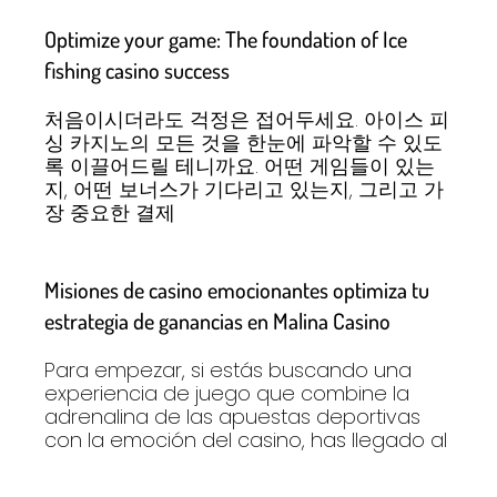
Optimize your game: The foundation of Ice
fishing casino success
처음이시더라도 걱정은 접어두세요. 아이스 피
싱 카지노의 모든 것을 한눈에 파악할 수 있도
록 이끌어드릴 테니까요. 어떤 게임들이 있는
지, 어떤 보너스가 기다리고 있는지, 그리고 가
장 중요한 결제
Misiones de casino emocionantes optimiza tu
estrategia de ganancias en Malina Casino
Para empezar, si estás buscando una
experiencia de juego que combine la
adrenalina de las apuestas deportivas
con la emoción del casino, has llegado al