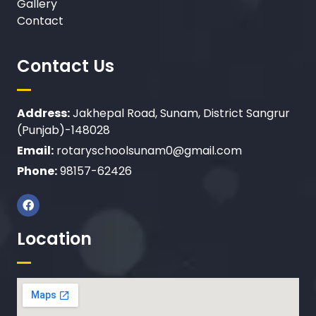
Gallery
Contact
Contact Us
Address:
Jakhepal Road, Sunam, District Sangrur
(Punjab)-148028
Email:
rotaryschoolsunam0@gmail.com
Phone:
98157-62426
Location