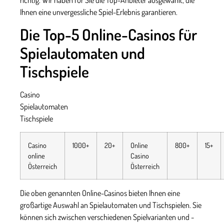
richtig. Wir haben für Sie die Top-Anbieter ausgewählt, die
Ihnen eine unvergessliche Spiel-Erlebnis garantieren.
Die Top-5 Online-Casinos für
Spielautomaten und
Tischspiele
Casino
Spielautomaten
Tischspiele
Casino
1000+
20+
Online
800+
15+
online
Casino
Österreich
Österreich
Die oben genannten Online-Casinos bieten Ihnen eine
großartige Auswahl an Spielautomaten und Tischspielen. Sie
können sich zwischen verschiedenen Spielvarianten und -