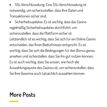
SSL-Verschlüsselung: Eine SSL-Verschlüsselung ist
notwendig, um sicherzustellen, dass Ihre Daten und
Transaktionen sicher sind.
Sicherheitsupdates: Es ist wichtig, dass das Casino
regelmäßig Sicherheitsupdates durchführt, um
sicherzustellen, dass die Plattform sicher ist.
Letztendlich ist es wichtig, dass Sie sich für ein Online Casino
entscheiden, das Ihren Bedürfnissen entspricht. Es ist
wichtig, dass Sie sich die Bedingungen für den Bonus genau
ansehen und sicherstellen, dass Sie ihn gut nutzen können.
Es ist auch wichtig, dass Sie wissen, wie hoch die
Auszahlungsquote des Casinos ist, um sicherzustellen, dass
Sie Ihre Gewinne auch tatsächlich auszahlen können.
More Posts