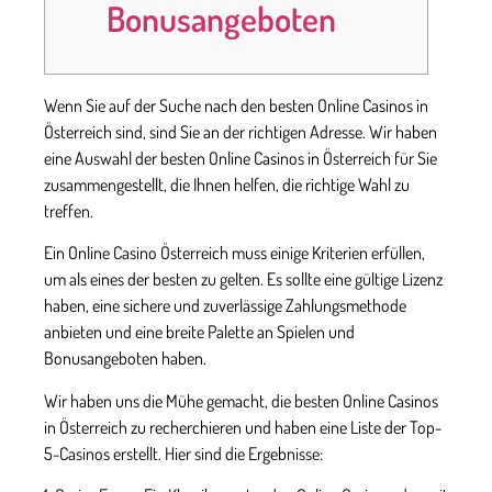
Bonusangeboten
Wenn Sie auf der Suche nach den besten Online Casinos in
Österreich sind, sind Sie an der richtigen Adresse. Wir haben
eine Auswahl der besten Online Casinos in Österreich für Sie
zusammengestellt, die Ihnen helfen, die richtige Wahl zu
treffen.
Ein Online Casino Österreich muss einige Kriterien erfüllen,
um als eines der besten zu gelten. Es sollte eine gültige Lizenz
haben, eine sichere und zuverlässige Zahlungsmethode
anbieten und eine breite Palette an Spielen und
Bonusangeboten haben.
Wir haben uns die Mühe gemacht, die besten Online Casinos
in Österreich zu recherchieren und haben eine Liste der Top-
5-Casinos erstellt. Hier sind die Ergebnisse: