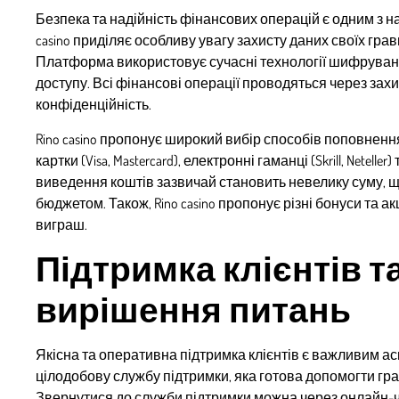
Безпека та надійність фінансових операцій є одним з н
casino приділяє особливу увагу захисту даних своїх грав
Платформа використовує сучасні технології шифруванн
доступу. Всі фінансові операції проводяться через захи
конфіденційність.
Rino casino пропонує широкий вибір способів поповненн
картки (Visa, Mastercard), електронні гаманці (Skrill, Netel
виведення коштів зазвичай становить невелику суму, щ
бюджетом. Також, Rino casino пропонує різні бонуси та а
виграш.
Підтримка клієнтів т
вирішення питань
Якісна та оперативна підтримка клієнтів є важливим ас
цілодобову службу підтримки, яка готова допомогти г
Звернутися до служби підтримки можна через онлайн-ч