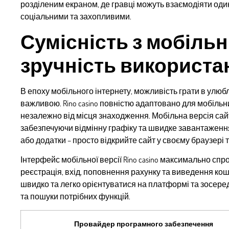
розділеним екраном, де гравці можуть взаємодіяти один
соціальними та захопливими.
Сумісність з мобіль
зручність використа
В епоху мобільного інтернету, можливість грати в улюб
важливою. Rino casino повністю адаптовано для мобільн
незалежно від місця знаходження. Мобільна версія сай
забезпечуючи відмінну графіку та швидке завантаженн
або додатки – просто відкрийте сайт у своєму браузер
Інтерфейс мобільної версії Rino casino максимально спро
реєстрація, вхід, поповнення рахунку та виведення кошт
швидко та легко орієнтуватися на платформі та зосере
та пошуки потрібних функцій.
Провайдер програмного забезпечення