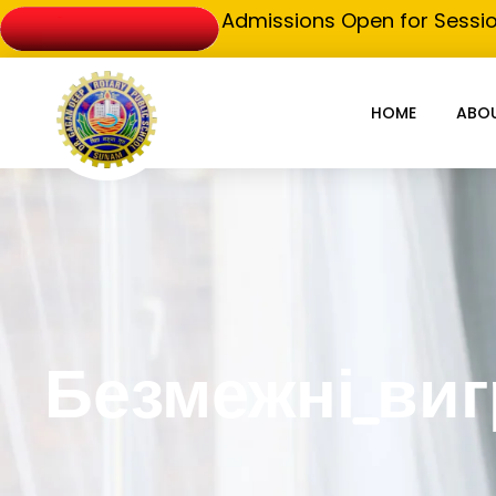
Admissions Open for Sessio
HOME
ABO
Безмежні_виг