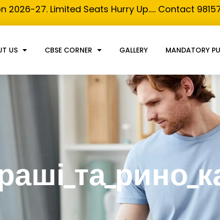
n 2026-27. Limited Seats Hurry Up….. Contact 981
UT US
CBSE CORNER
GALLERY
MANDATORY PU
раші_та_рино_к