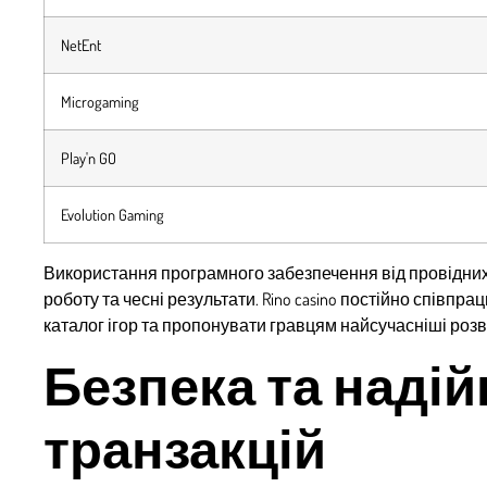
NetEnt
Microgaming
Play'n GO
Evolution Gaming
Використання програмного забезпечення від провідних р
роботу та чесні результати. Rino casino постійно спів
каталог ігор та пропонувати гравцям найсучасніші розв
Безпека та наді
транзакцій