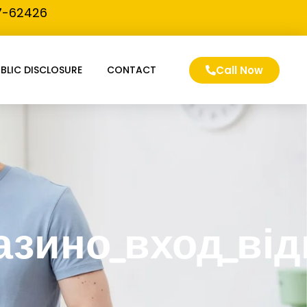
57-62426
Call Now
BLIC DISCLOSURE
CONTACT
азино_вход_від