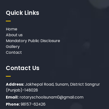
Quick Links
Home
About us
Mandatory Public Disclosure
Gallery
Contact
Contact Us
Address:
Jakhepal Road, Sunam, District Sangrur
(Punjab)-148028
Email:
rotaryschoolsunam0@gmail.com
Phone:
98157-62426