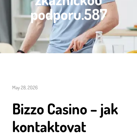
podporu.587
May 28, 2026
Bizzo Casino – jak
kontaktovat