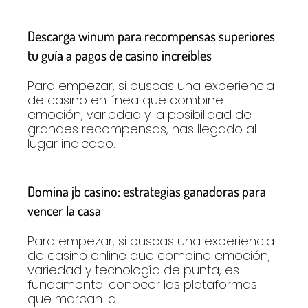
Descarga winum para recompensas superiores
tu guía a pagos de casino increíbles
Para empezar, si buscas una experiencia
de casino en línea que combine
emoción, variedad y la posibilidad de
grandes recompensas, has llegado al
lugar indicado.
Domina jb casino: estrategias ganadoras para
vencer la casa
Para empezar, si buscas una experiencia
de casino online que combine emoción,
variedad y tecnología de punta, es
fundamental conocer las plataformas
que marcan la