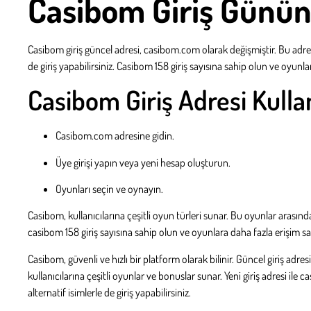
Casibom Giriş Günün
Casibom giriş güncel adresi, casibom.com olarak değişmiştir. Bu adre
de giriş yapabilirsiniz. Casibom 158 giriş sayısına sahip olun ve oyunla
Casibom Giriş Adresi Kulla
Casibom.com adresine gidin.
Üye girişi yapın veya yeni hesap oluşturun.
Oyunları seçin ve oynayın.
Casibom, kullanıcılarına çeşitli oyun türleri sunar. Bu oyunlar arasında
casibom 158 giriş sayısına sahip olun ve oyunlara daha fazla erişim sa
Casibom, güvenli ve hızlı bir platform olarak bilinir. Güncel giriş adresi
kullanıcılarına çeşitli oyunlar ve bonuslar sunar. Yeni giriş adresi i
alternatif isimlerle de giriş yapabilirsiniz.