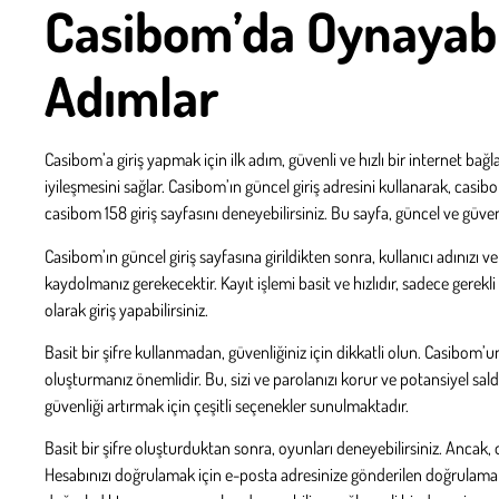
Casibom’da Oynayabi
Adımlar
Casibom’a giriş yapmak için ilk adım, güvenli ve hızlı bir internet ba
iyileşmesini sağlar. Casibom’ın güncel giriş adresini kullanarak, casib
casibom 158 giriş sayfasını deneyebilirsiniz. Bu sayfa, güncel ve güvenl
Casibom’ın güncel giriş sayfasına girildikten sonra, kullanıcı adınızı v
kaydolmanız gerekecektir. Kayıt işlemi basit ve hızlıdır, sadece gerekl
olarak giriş yapabilirsiniz.
Basit bir şifre kullanmadan, güvenliğiniz için dikkatli olun. Casibom’u
oluşturmanız önemlidir. Bu, sizi ve parolanızı korur ve potansiyel sal
güvenliği artırmak için çeşitli seçenekler sunulmaktadır.
Basit bir şifre oluşturduktan sonra, oyunları deneyebilirsiniz. Ancak
Hesabınızı doğrulamak için e-posta adresinize gönderilen doğrulama e