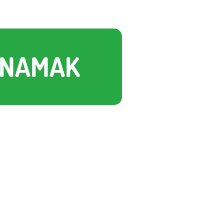
NAMAK