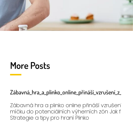
More Posts
Zábavná_hra_a_plinko_online_přináší_vzrušení_z_ka
Zábavná hra a plinko online přináší vzrušení z
míčku do potenciálních výherních zón Jak funguj
Strategie a tipy pro hraní Plinko