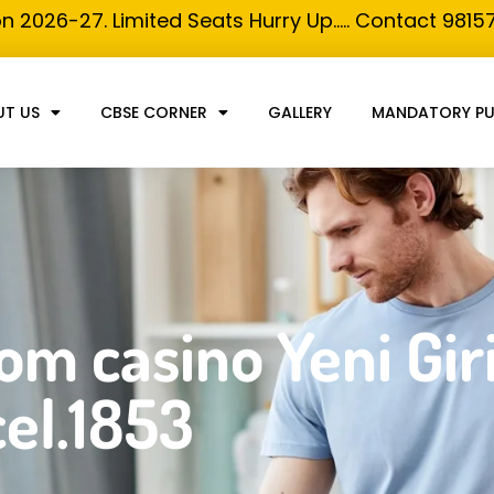
n 2026-27. Limited Seats Hurry Up….. Contact 981
UT US
CBSE CORNER
GALLERY
MANDATORY PU
m casino Yeni Giri
el.1853