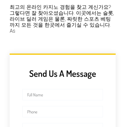
최고의 온라인 카지노 경험을 찾고 계신가요?
그렇다면 잘 찾아오셨습니다. 이곳에서는 슬롯,
라이브 딜러 게임은 물론, 짜릿한 스포츠 베팅
까지 모든 것을 한곳에서 즐기실 수 있습니다.
As
Send Us A Message