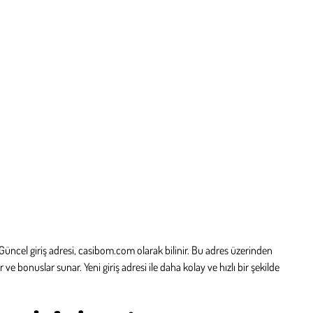
Güncel giriş adresi, casibom.com olarak bilinir. Bu adres üzerinden
r ve bonuslar sunar. Yeni giriş adresi ile daha kolay ve hızlı bir şekilde