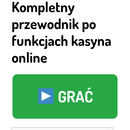
Kompletny
przewodnik po
funkcjach kasyna
online
GRAĆ