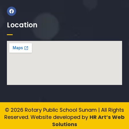
Location
© 2026 Rotary Public School Sunam | All Rights
Reserved. Website developed by
HR Art’s Web
Solutions