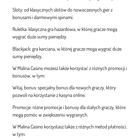
Sloty: od klasycznych slotów do nowoczesnych gier z
bonusami i darmowymi spinami.
Ruletka: klasyczna gra hazardowa, w której gracze mogą
wygrać duże sumy pieniędzy.
Blackjack: gra karciana, w której gracze mogą wygrać duże
sumy pieniędzy.
W Malina Casino możesz także korzystać z różnych promocji i
bonusów, w tym:
Witaj, bonus: specjalny bonus dla nowych graczy, który
pozwoli na korzystanie z kasyna online.
Promocje: różne promocje i bonusy dla stałych graczy, które
mogą pomóc w zwiększeniu wygranych.
W Malina Casino korzystasz także z różnych metod płatności,
w tym: