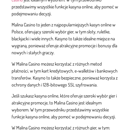
przedstawimy wszystkie funkcje kasyna online, aby pomoć w
podejmowaniu decyzji.
Malina Casino to jeden z najpopularniejszych kasyn online w
Polsce, oferujący szeroki wybór gier, w tym sloty, ruletke,
blackjacki i wiele innych. Kasyno to także idealne miejsce na
wygraną, ponieważ oferuje atrakcyjne promocje i bonusy dla
nowych i stałych graczy.
W Malina Casino możesz korzystać z różnych metod
płatności, w tym kart kredytowych, e-walletów i bankowych
transferów. Kasyno to także bezpieczne, ponieważ korzysta z
ochrony danych i 128-bitowego SSL szyfrowania.
Jeśli szukasz kasyna online, które oferuje szeroki wybór gier i
atrakcyjne promocje, to Malina Casino jest idealnym
wyborem. W tym przewodniku przedstawimy wszystkie
funkcje kasyna online, aby pomoć w podejmowaniu decyzji.
W Malina Casino możesz korzystać z różnych gier, w tym: