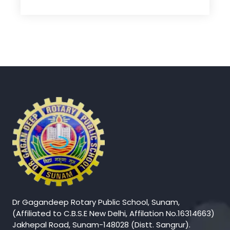
Dr Gagandeep Rotary Public School, Sunam,
(Affiliated to C.B.S.E New Delhi, Affilation No.16314663)
Jakhepal Road, Sunam-148028 (Distt. Sangrur).