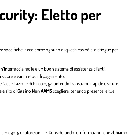
urity: Eletto per
e specifiche. Ecco come ognuno di questi casinò si distingue per
n’interfaccia facile e un buon sistema di assistenza clienti.
i sicure e vari metodi di pagamento.
ll’accettazione di Bitcoin, garantendo transazioni rapide e sicure.
le sito di
Casino Non AAMS
scegliere, tenendo presente le tue
à per ogni giocatore online. Considerando le informazioni che abbiamo