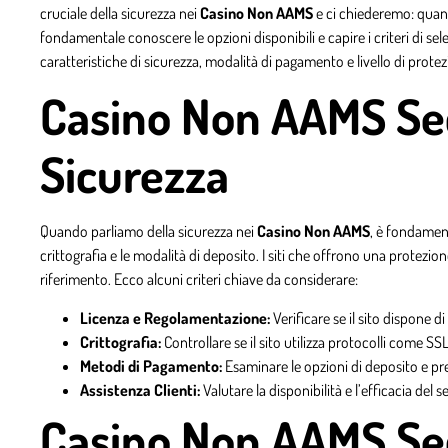
cruciale della sicurezza nei
Casino Non AAMS
e ci chiederemo: quanto 
fondamentale conoscere le opzioni disponibili e capire i criteri di sel
caratteristiche di sicurezza, modalità di pagamento e livello di protez
Casino Non AAMS Secu
Sicurezza
Quando parliamo della sicurezza nei
Casino Non AAMS
, è fondamenta
crittografia e le modalità di deposito. I siti che offrono una protezi
riferimento. Ecco alcuni criteri chiave da considerare:
Licenza e Regolamentazione:
Verificare se il sito dispone 
Crittografia:
Controllare se il sito utilizza protocolli come SS
Metodi di Pagamento:
Esaminare le opzioni di deposito e prel
Assistenza Clienti:
Valutare la disponibilità e l’efficacia del s
Casino Non AAMS Sec