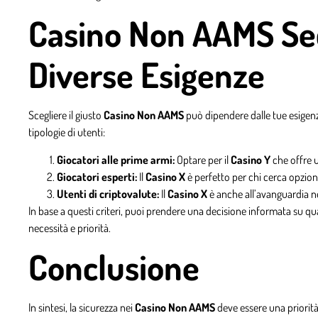
Casino Non AAMS Sec
Diverse Esigenze
Scegliere il giusto
Casino Non AAMS
può dipendere dalle tue esigenz
tipologie di utenti:
Giocatori alle prime armi:
Optare per il
Casino Y
che offre u
Giocatori esperti:
Il
Casino X
è perfetto per chi cerca opzion
Utenti di criptovalute:
Il
Casino X
è anche all’avanguardia ne
In base a questi criteri, puoi prendere una decisione informata su qua
necessità e priorità.
Conclusione
In sintesi, la sicurezza nei
Casino Non AAMS
deve essere una priorit