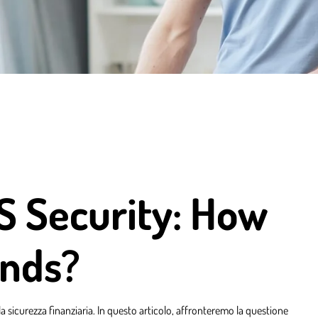
 Security: How
unds?
la sicurezza finanziaria. In questo articolo, affronteremo la questione