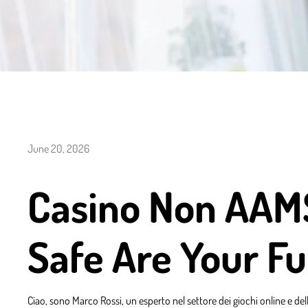
June 20, 2026
Casino Non AAMS
Safe Are Your F
Ciao, sono Marco Rossi, un esperto nel settore dei giochi online e del