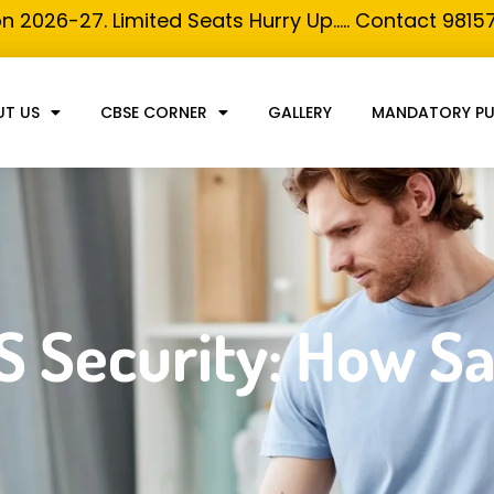
n 2026-27. Limited Seats Hurry Up….. Contact 981
UT US
CBSE CORNER
GALLERY
MANDATORY PU
 Security: How Sa