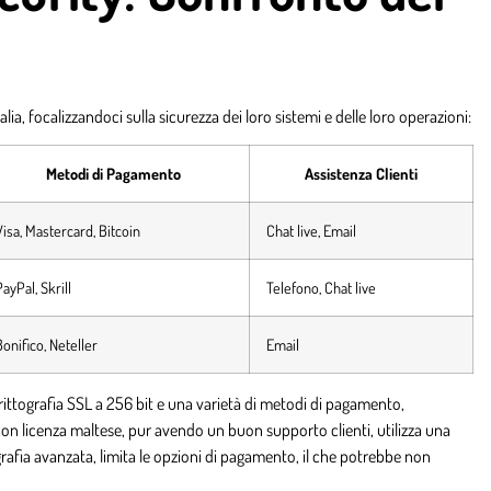
talia, focalizzandoci sulla sicurezza dei loro sistemi e delle loro operazioni:
Metodi di Pagamento
Assistenza Clienti
Visa, Mastercard, Bitcoin
Chat live, Email
ayPal, Skrill
Telefono, Chat live
Bonifico, Neteller
Email
rittografia SSL a 256 bit e una varietà di metodi di pagamento,
on licenza maltese, pur avendo un buon supporto clienti, utilizza una
rafia avanzata, limita le opzioni di pagamento, il che potrebbe non