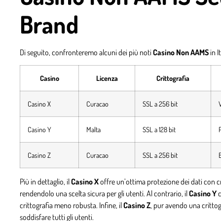
Brand
Di seguito, confronteremo alcuni dei più noti
Casino Non AAMS
in I
Casino
Licenza
Crittografia
Casino X
Curacao
SSL a 256 bit
Casino Y
Malta
SSL a 128 bit
P
Casino Z
Curacao
SSL a 256 bit
Più in dettaglio, il
Casino X
offre un’ottima protezione dei dati con c
rendendolo una scelta sicura per gli utenti. Al contrario, il
Casino Y
c
crittografia meno robusta. Infine, il
Casino Z
, pur avendo una crittog
soddisfare tutti gli utenti.