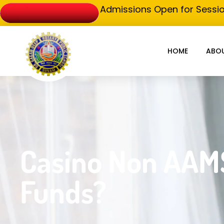
Admissions Open for Sessio
HOME
ABO
Casino Non AAMS
Funds?