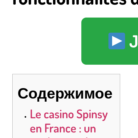
J
Содержимое
Le casino Spinsy
en France : un