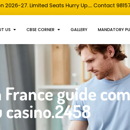
n 2026-27. Limited Seats Hurry Up….. Contact 981
UT US
CBSE CORNER
GALLERY
MANDATORY PU
 France guide com
u casino.2458