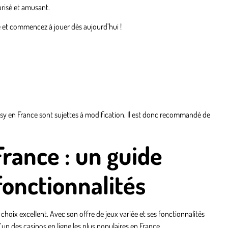
urisé et amusant.
e et commencez à jouer dès aujourd’hui !
nsy en France sont sujettes à modification. Il est donc recommandé de
France : un guide
fonctionnalités
choix excellent. Avec son offre de jeux variée et ses fonctionnalités
un des casinos en ligne les plus populaires en France.