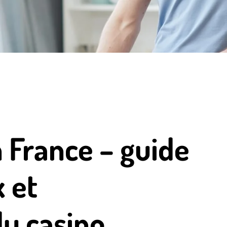
 France – guide
 et
du casino