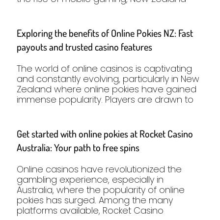
Exploring the benefits of Online Pokies NZ: Fast
payouts and trusted casino features
The world of online casinos is captivating
and constantly evolving, particularly in New
Zealand where online pokies have gained
immense popularity. Players are drawn to
Get started with online pokies at Rocket Casino
Australia: Your path to free spins
Online casinos have revolutionized the
gambling experience, especially in
Australia, where the popularity of online
pokies has surged. Among the many
platforms available, Rocket Casino