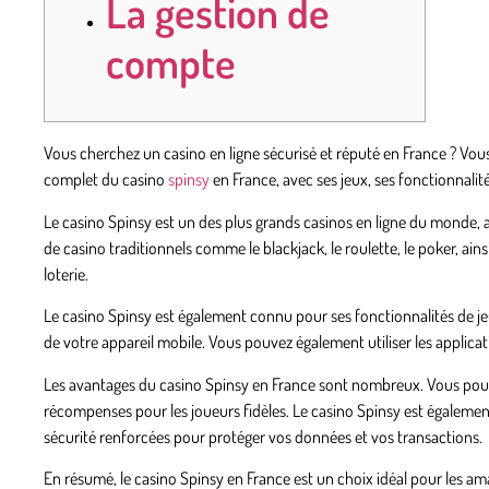
La gestion de
compte
Vous cherchez un casino en ligne sécurisé et réputé en France ? Vous
complet du casino
spinsy
en France, avec ses jeux, ses fonctionnalit
Le casino Spinsy est un des plus grands casinos en ligne du monde, a
de casino traditionnels comme le blackjack, le roulette, le poker, ai
loterie.
Le casino Spinsy est également connu pour ses fonctionnalités de jeu
de votre appareil mobile. Vous pouvez également utiliser les applic
Les avantages du casino Spinsy en France sont nombreux. Vous pouv
récompenses pour les joueurs fidèles. Le casino Spinsy est égalemen
sécurité renforcées pour protéger vos données et vos transactions.
En résumé, le casino Spinsy en France est un choix idéal pour les am