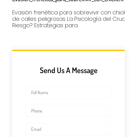
Evasión frenética para sobrevivir con chicken
de calles peligrosas La Psicología del Cruce: ¿
Riesgo? Estrategias para
Send Us A Message