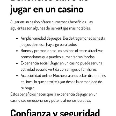
jugar en un casino
Jugar en un casino ofrece numerosos beneficios. Las
siguientes son algunas de las ventajas más notables:
Amplia variedad de juegos: Desde tragamonedas hasta
juegos de mesa, hay algo para todos.
Bonos y promociones: Los casinos ofrecen atractivas
promociones que pueden aumentar tus fondos.
Experiencia social: Jugar en un casino puede ser una
actividad social divertida con amigos o familiares.
Accesibilidad online: Muchos casinos están disponibles
en línea, lo que permite jugar desde la comodidad de
tu hogar.
Estos beneficios hacen que la experiencia de jugar en un
casino sea emocionante y potencialmente lucrativa.
Confianza y seguridad