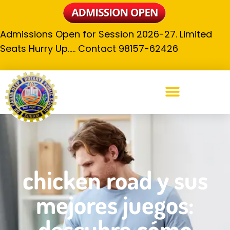
Admissions Open for Session 2026-27. Limited
Seats Hurry Up….. Contact 98157-62426
chicken road y sus
mejores juegos:
descubre cómo