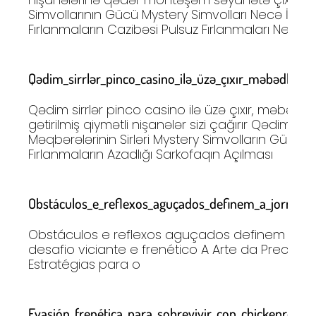
Simvollarının Gücü Mystery Simvolları Necə İşləyi
Fırlanmaların Cazibəsi Pulsuz Fırlanmaları Necə
Qədim_sirrlər_pinco_casino_ilə_üzə_çıxır_məbədlərdən
Qədim sirrlər pinco casino ilə üzə çıxır, məbədl
gətirilmiş qiymətli nişanələr sizi çağırır Qədim Misi
Məqbərələrinin Sirləri Mystery Simvolların Gücü P
Fırlanmaların Azadlığı Sarkofaqın Açılması
Obstáculos_e_reflexos_aguçados_definem_a_jornada
Obstáculos e reflexos aguçados definem a j
desafio viciante e frenético A Arte da Precisão
Estratégias para o
Evasión_frenética_para_sobrevivir_con_chickenroad_