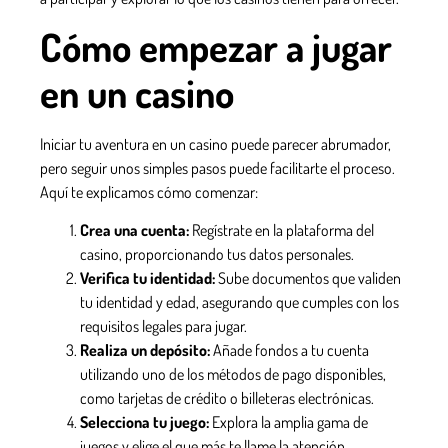
Cómo empezar a jugar
en un casino
Iniciar tu aventura en un casino puede parecer abrumador,
pero seguir unos simples pasos puede facilitarte el proceso.
Aquí te explicamos cómo comenzar:
Crea una cuenta:
Regístrate en la plataforma del
casino, proporcionando tus datos personales.
Verifica tu identidad:
Sube documentos que validen
tu identidad y edad, asegurando que cumples con los
requisitos legales para jugar.
Realiza un depósito:
Añade fondos a tu cuenta
utilizando uno de los métodos de pago disponibles,
como tarjetas de crédito o billeteras electrónicas.
Selecciona tu juego:
Explora la amplia gama de
juegos y elige el que más te llame la atención.