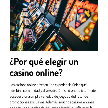
¿Por qué elegir un
casino online?
Los casinos online ofrecen una experiencia única que
combina comodidad y diversión. Con solo unos clics, puedes
acceder a una amplia variedad de juegos y disfrutar de
promociones exclusivas. Además, muchos casinos en línea
brindan una experiencia de usuario intuitiva y eficiente, lo