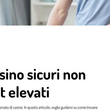
ino sicuri non
 elevati
ionato di casinò. In questo articolo, voglio guidarvi su come trovare