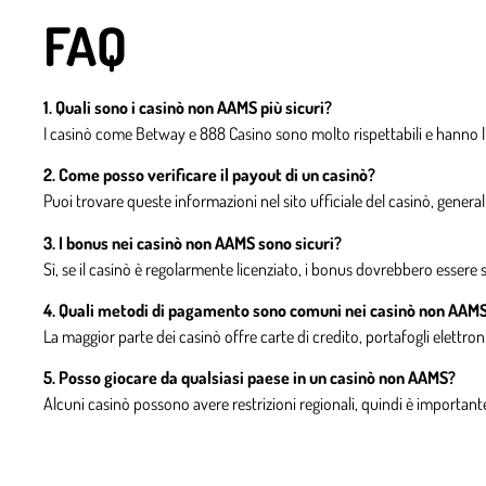
FAQ
1. Quali sono i casinò non AAMS più sicuri?
I casinò come Betway e 888 Casino sono molto rispettabili e hanno li
2. Come posso verificare il payout di un casinò?
Puoi trovare queste informazioni nel sito ufficiale del casinò, genera
3. I bonus nei casinò non AAMS sono sicuri?
Sì, se il casinò è regolarmente licenziato, i bonus dovrebbero essere si
4. Quali metodi di pagamento sono comuni nei casinò non AAM
La maggior parte dei casinò offre carte di credito, portafogli elettroni
5. Posso giocare da qualsiasi paese in un casinò non AAMS?
Alcuni casinò possono avere restrizioni regionali, quindi è importante 