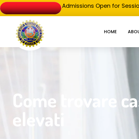
Admissions Open for Sessio
HOME
ABO
Come trovare ca
elevati