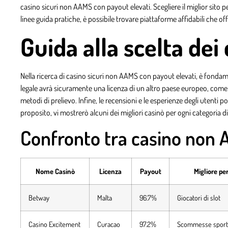
casino sicuri non AAMS con payout elevati. Scegliere il miglior s
linee guida pratiche, è possibile trovare piattaforme affidabili che o
Guida alla scelta de
Nella ricerca di casino sicuri non AAMS con payout elevati, è fondament
legale avrà sicuramente una licenza di un altro paese europeo, come
metodi di prelievo. Infine, le recensioni e le esperienze degli utenti p
proposito, vi mostrerò alcuni dei migliori casinò per ogni categoria di
Confronto tra casino non 
Nome Casinò
Licenza
Payout
Migliore pe
Betway
Malta
96.7%
Giocatori di slot
Casino Excitement
Curacao
97.2%
Scommesse sport