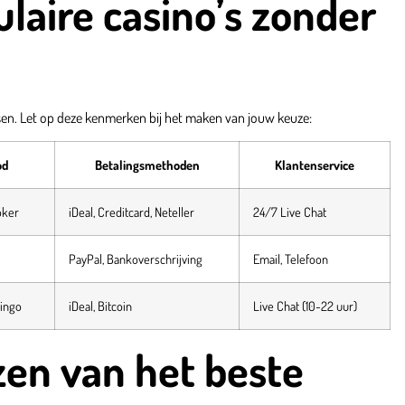
ulaire casino’s zonder
reisen. Let op deze kenmerken bij het maken van jouw keuze:
od
Betalingsmethoden
Klantenservice
oker
iDeal, Creditcard, Neteller
24/7 Live Chat
PayPal, Bankoverschrijving
Email, Telefoon
Bingo
iDeal, Bitcoin
Live Chat (10-22 uur)
ezen van het beste