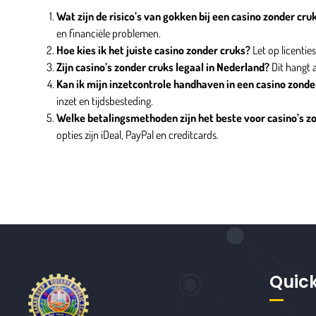
Wat zijn de risico’s van gokken bij een casino zonder cru
en financiële problemen.
Hoe kies ik het juiste casino zonder cruks?
Let op licentie
Zijn casino’s zonder cruks legaal in Nederland?
Dit hangt a
Kan ik mijn inzetcontrole handhaven in een casino zonde
inzet en tijdsbesteding.
Welke betalingsmethoden zijn het beste voor casino’s z
opties zijn iDeal, PayPal en creditcards.
Quick