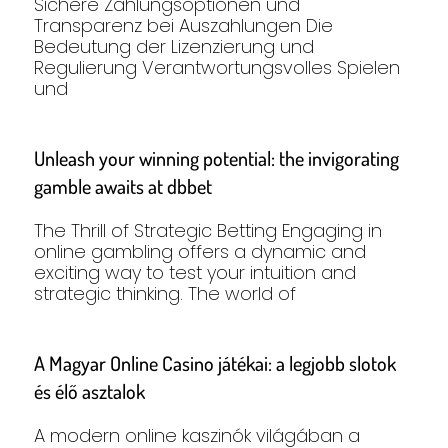
Sichere Zahlungsoptionen und
Transparenz bei Auszahlungen Die
Bedeutung der Lizenzierung und
Regulierung Verantwortungsvolles Spielen
und
Unleash your winning potential: the invigorating
gamble awaits at dbbet
The Thrill of Strategic Betting Engaging in
online gambling offers a dynamic and
exciting way to test your intuition and
strategic thinking. The world of
A Magyar Online Casino játékai: a legjobb slotok
és élő asztalok
A modern online kaszinók világában a