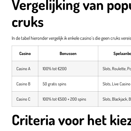
Vergelijking van pop
cruks
In de tabel hieronder vergelijk ik enkele casino’s die geen cruks ve
Casino
Bonussen
Spelaanb
Casino A
100% tot €200
Slots, Roulette, P
Casino B
50 gratis spins
Slots, Live Casino
Casino C
100% tot €500 + 200 spins
Slots, Blackjack, 
Criteria voor het ki