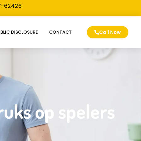
57-62426
Call Now
BLIC DISCLOSURE
CONTACT
ruks op spelers