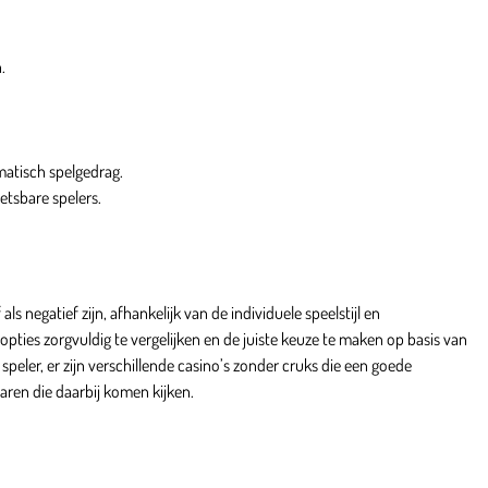
.
matisch spelgedrag.
tsbare spelers.
s negatief zijn, afhankelijk van de individuele speelstijl en
opties zorgvuldig te vergelijken en de juiste keuze te maken op basis van
peler, er zijn verschillende casino’s zonder cruks die een goede
aren die daarbij komen kijken.