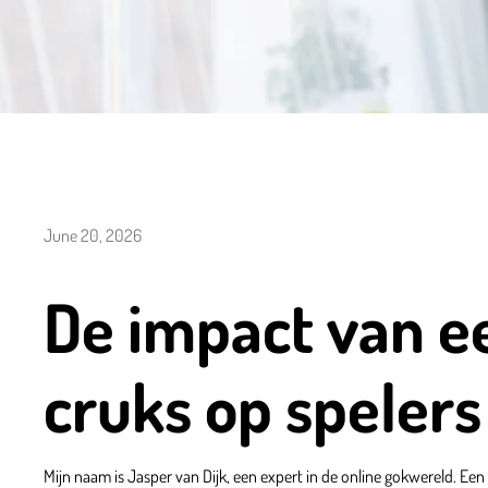
June 20, 2026
De impact van e
cruks op spelers
Mijn naam is Jasper van Dijk, een expert in de online gokwereld. Een 