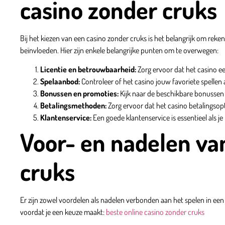
casino zonder cruks
Bij het kiezen van een casino zonder cruks is het belangrijk om reke
beïnvloeden. Hier zijn enkele belangrijke punten om te overwegen:
Licentie en betrouwbaarheid:
Zorg ervoor dat het casino ee
Spelaanbod:
Controleer of het casino jouw favoriete spellen 
Bonussen en promoties:
Kijk naar de beschikbare bonussen
Betalingsmethoden:
Zorg ervoor dat het casino betalingsopti
Klantenservice:
Een goede klantenservice is essentieel als je
Voor- en nadelen van
cruks
Er zijn zowel voordelen als nadelen verbonden aan het spelen in ee
voordat je een keuze maakt:
beste online casino zonder cruks