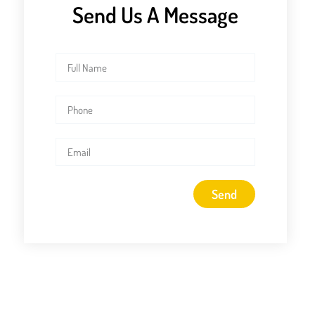
Send Us A Message
Send