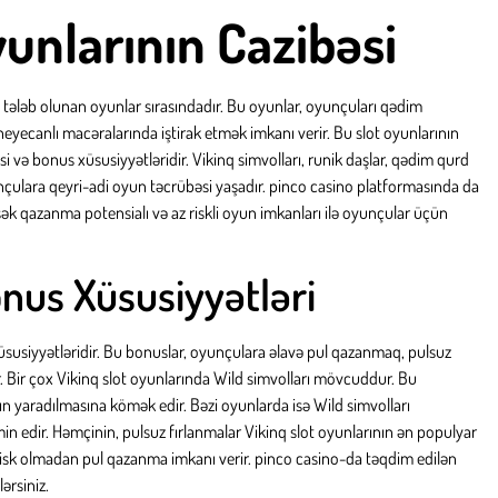
yunlarının Cazibəsi
 tələb olunan oyunlar sırasındadır. Bu oyunlar, oyunçuları qədim
yecanlı macəralarında iştirak etmək imkanı verir. Bu slot oyunlarının
si və bonus xüsusiyyətləridir. Vikinq simvolları, runik daşlar, qədim qurd
çulara qeyri-adi oyun təcrübəsi yaşadır. pinco casino platformasında da
ksək qazanma potensialı və az riskli oyun imkanları ilə oyunçular üçün
onus Xüsusiyyətləri
xüsusiyyətləridir. Bu bonuslar, oyunçulara əlavə pul qazanmaq, pulsuz
 Bir çox Vikinq slot oyunlarında Wild simvolları mövcuddur. Bu
ın yaradılmasına kömək edir. Bəzi oyunlarda isə Wild simvolları
n edir. Həmçinin, pulsuz fırlanmalar Vikinq slot oyunlarının ən populyar
 risk olmadan pul qazanma imkanı verir. pinco casino-da təqdim edilən
ərsiniz.