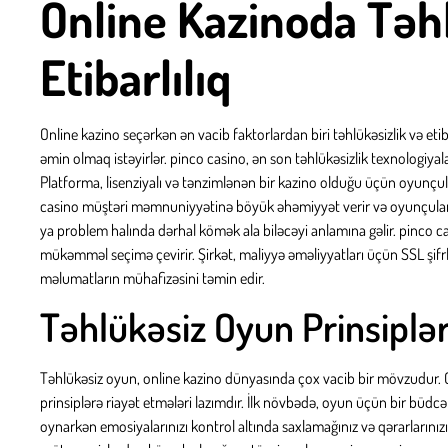
Online Kazinoda Təhl
Etibarlılıq
Online kazino seçərkən ən vacib faktorlardan biri təhlükəsizlik və et
əmin olmaq istəyirlər. pinco casino, ən son təhlükəsizlik texnologiya
Platforma, lisenziyalı və tənzimlənən bir kazino olduğu üçün oyunçul
casino müştəri məmnuniyyətinə böyük əhəmiyyət verir və oyunçulara 
ya problem halında dərhal kömək ala biləcəyi anlamına gəlir. pinco cas
mükəmməl seçimə çevirir. Şirkət, maliyyə əməliyyatları üçün SSL şifr
məlumatların mühafizəsini təmin edir.
Təhlükəsiz Oyun Prinsiplər
Təhlükəsiz oyun, online kazino dünyasında çox vacib bir mövzudur. 
prinsiplərə riayət etmələri lazımdır. İlk növbədə, oyun üçün bir büdc
oynarkən emosiyalarınızı kontrol altında saxlamağınız və qərarlarını