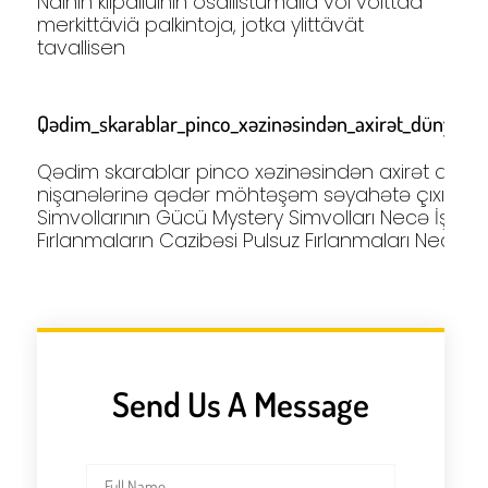
Näihin kilpailuihin osallistumalla voi voittaa
merkittäviä palkintoja, jotka ylittävät
tavallisen
Qədim_skarablar_pinco_xəzinəsindən_axirət_dünyasının
Qədim skarablar pinco xəzinəsindən axirət dünyası
nişanələrinə qədər möhtəşəm səyahətə çıxır Mis
Simvollarının Gücü Mystery Simvolları Necə İşləyir
Fırlanmaların Cazibəsi Pulsuz Fırlanmaları Necə
Send Us A Message