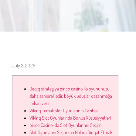
July 2, 2026
Dəqiq strategiya pinco casino ilə oyununuzu
daha səmərəli edir, böyük uduşlar qazanmağa
imkan verir
Vikinq Temalı Slot Oyunlarının Cazibəsi
Vikinq Slot Oyunlarında Bonus Xüsusiyyətləri
pinco Casino-da Slot Oyunlarının Seçimi
Slot Oyunlarını Seçərkən Nələrə Diqqət Etmək