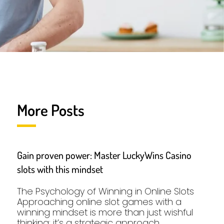
More Posts
Gain proven power: Master LuckyWins Casino
slots with this mindset
The Psychology of Winning in Online Slots
Approaching online slot games with a
winning mindset is more than just wishful
thinking; it’s a strategic approach