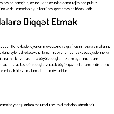
nco casino həmçinin, oyunçuların oyunları demo rejimində pulsuz
inə və risk etmədən oyun təcrübəsi qazanmasına kömək edir.
Nələrə Diqqət Etmək
uddur. İlk növbədə, oyunun mövzusunu və qrafikasını nəzərə almalısınız.
i daha əyləncəli edəcəkdir. Həmçinin, oyunun bonus xüsusiyyətlərinə və
lına malik oyunlar, daha böyük uduşlar qazanma şansınızı artırır.
oyunlar, daha az təsadüfi uduşlar verərək böyük qazanclar təmin edir. pinco
mək edəcək filtr və məlumatlar da mövcuddur.
m etməklə yanaşı, onlara məlumatlı seçim etmələrinə kömək edir.