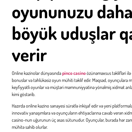
oyununuzu daha 
böyük uduşlar 
verir
Online kazinolar dünyasında
pinco casino
özünəməxsus təklifləri ilə 
bonuslar və təhlükəsiz oyun mühiti təklif edir. Məqsəd, oyunçulara
keyfiyyətli oyunlar və müştəri məmnuniyyətinə yönəlmiş xidmət anlay
kimi göstərib.
Hazırda online kazino sənayesi sürətlə inkişaf edir və yeni platform
innovativ yanaşımlara və oyunçuların ehtiyaclarına cavab verən xidmət
casino-nun uğurunun üç əsas sütunudur. Oyunçular, burada hər zaman is
mühitə sahib olurlar.