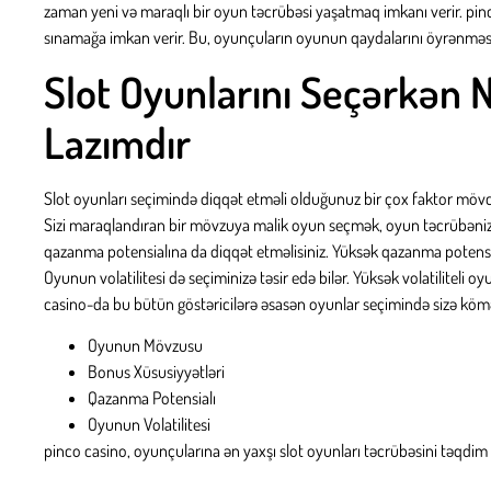
zaman yeni və maraqlı bir oyun təcrübəsi yaşatmaq imkanı verir. pi
sınamağa imkan verir. Bu, oyunçuların oyunun qaydalarını öyrənməs
Slot Oyunlarını Seçərkən 
Lazımdır
Slot oyunları seçimində diqqət etməli olduğunuz bir çox faktor mövc
Sizi maraqlandıran bir mövzuya malik oyun seçmək, oyun təcrübəniz
qazanma potensialına da diqqət etməlisiniz. Yüksək qazanma potensia
Oyunun volatilitesi də seçiminizə təsir edə bilər. Yüksək volatiliteli 
casino-da bu bütün göstəricilərə əsasən oyunlar seçimində sizə kö
Oyunun Mövzusu
Bonus Xüsusiyyətləri
Qazanma Potensialı
Oyunun Volatilitesi
pinco casino, oyunçularına ən yaxşı slot oyunları təcrübəsini təqdi