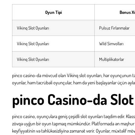
Oyun Tipi
Bonus Xü
Vikinq Slot Oyunları
Pulsuz Fırlanmalar
Vikinq Slot Oyunları
Wild Simvolları
Vikinq Slot Oyunları
Multiplikatorlar
pinco casino-da mövcud olan Vikinq slot oyunları, hər oyunçunun təl
oyunlar, həm təcrübəli oyunçular, həm də yeni başlayanlar üçün əylənc
pinco Casino-da Slot
pinco casino, oyunçulara geniş çeşidli slot oyunları təqdim edir. Kla
zövqə uyğun bir oyun tapmaq mümkündür. Platformada ən məşhur oy
keyfiyyətinin və təhlükəsizliyinə zəmanət verir. Oyunlar, müxtəlif mö