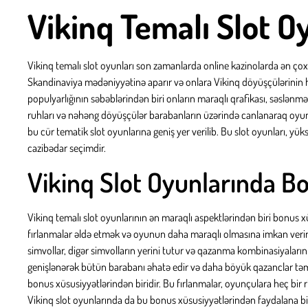
Vikinq Temalı Slot O
Vikinq temalı slot oyunları son zamanlarda online kazinolarda ən çox
Skandinaviya mədəniyyətinə aparır və onlara Vikinq döyüşçülərinin he
populyarlığının səbəblərindən biri onların maraqlı qrafikası, səslənmə
ruhları və nəhəng döyüşçülər barabanların üzərində canlanaraq oyun
bu cür tematik slot oyunlarına geniş yer verilib. Bu slot oyunları, yü
cazibədar seçimdir.
Vikinq Slot Oyunlarında B
Vikinq temalı slot oyunlarının ən maraqlı aspektlərindən biri bonus 
fırlanmalar əldə etmək və oyunun daha maraqlı olmasına imkan verir.
simvollar, digər simvolların yerini tutur və qazanma kombinasiyaların
genişlənərək bütün barabanı əhatə edir və daha böyük qazanclar təmi
bonus xüsusiyyətlərindən biridir. Bu fırlanmalar, oyunçulara heç bir
Vikinq slot oyunlarında da bu bonus xüsusiyyətlərindən faydalana bil