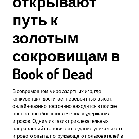
открывают
путь к
золотым
сокровищам в
Book of Dead
В современном мире азартных игр, где
конкуренция достигает невероятных высот,
онлайн-казино постоянно находятся в поиске
новых способов привлечения и удержания
игроков. Одним из таких привлекательных
направлений становится создание уникального
игрового опыта, погружающего пользователей в