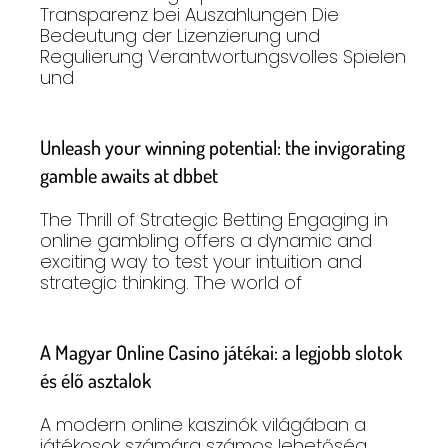
Transparenz bei Auszahlungen Die
Bedeutung der Lizenzierung und
Regulierung Verantwortungsvolles Spielen
und
Unleash your winning potential: the invigorating
gamble awaits at dbbet
The Thrill of Strategic Betting Engaging in
online gambling offers a dynamic and
exciting way to test your intuition and
strategic thinking. The world of
A Magyar Online Casino játékai: a legjobb slotok
és élő asztalok
A modern online kaszinók világában a
játékosok számára számos lehetőség