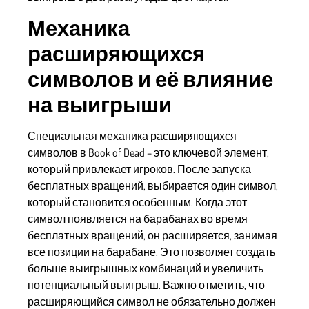
Механика
расширяющихся
символов и её влияние
на выигрыши
Специальная механика расширяющихся
символов в Book of Dead – это ключевой элемент,
который привлекает игроков. После запуска
бесплатных вращений, выбирается один символ,
который становится особенным. Когда этот
символ появляется на барабанах во время
бесплатных вращений, он расширяется, занимая
все позиции на барабане. Это позволяет создать
больше выигрышных комбинаций и увеличить
потенциальный выигрыш. Важно отметить, что
расширяющийся символ не обязательно должен