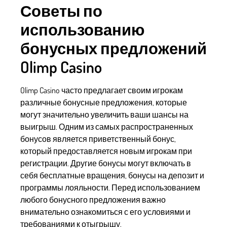
Советы по
использованию
бонусных предложений
Olimp Casino
Olimp Casino часто предлагает своим игрокам
различные бонусные предложения, которые
могут значительно увеличить ваши шансы на
выигрыш. Одним из самых распространенных
бонусов является приветственный бонус,
который предоставляется новым игрокам при
регистрации. Другие бонусы могут включать в
себя бесплатные вращения, бонусы на депозит и
программы лояльности. Перед использованием
любого бонусного предложения важно
внимательно ознакомиться с его условиями и
требованиями к отыгрышу.