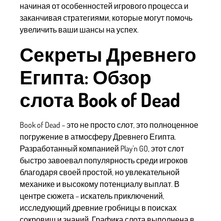
начиная от особенностей игрового процесса и
заканчивая стратегиями, которые могут помочь
увеличить ваши шансы на успех.
Секреты Древнего
Египта: Обзор
слота Book of Dead
Book of Dead – это не просто слот, это полноценное
погружение в атмосферу Древнего Египта.
Разработанный компанией Play'n GO, этот слот
быстро завоевал популярность среди игроков
благодаря своей простой, но увлекательной
механике и высокому потенциалу выплат. В
центре сюжета – искатель приключений,
исследующий древние гробницы в поисках
сокровищ и знаний. Графика слота выполнена в