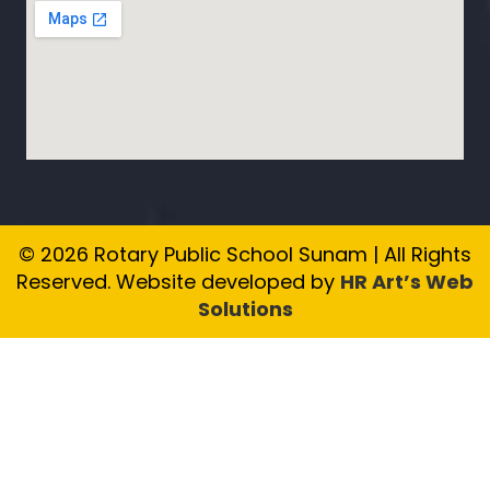
© 2026 Rotary Public School Sunam | All Rights
Reserved. Website developed by
HR Art’s Web
Solutions