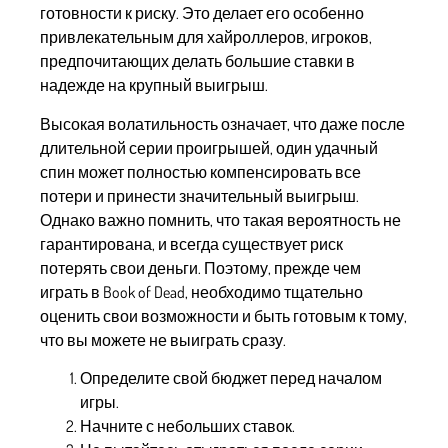
готовности к риску. Это делает его особенно
привлекательным для хайроллеров, игроков,
предпочитающих делать большие ставки в
надежде на крупный выигрыш.
Высокая волатильность означает, что даже после
длительной серии проигрышей, один удачный
спин может полностью компенсировать все
потери и принести значительный выигрыш.
Однако важно помнить, что такая вероятность не
гарантирована, и всегда существует риск
потерять свои деньги. Поэтому, прежде чем
играть в Book of Dead, необходимо тщательно
оценить свои возможности и быть готовым к тому,
что вы можете не выиграть сразу.
Определите свой бюджет перед началом
игры.
Начните с небольших ставок.