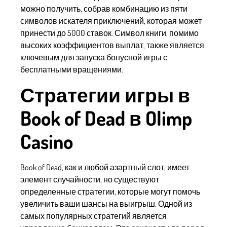
можно получить, собрав комбинацию из пяти
символов искателя приключений, которая может
принести до 5000 ставок. Символ книги, помимо
высоких коэффициентов выплат, также является
ключевым для запуска бонусной игры с
бесплатными вращениями.
Стратегии игры в
Book of Dead в Olimp
Casino
Book of Dead, как и любой азартный слот, имеет
элемент случайности, но существуют
определенные стратегии, которые могут помочь
увеличить ваши шансы на выигрыш. Одной из
самых популярных стратегий является