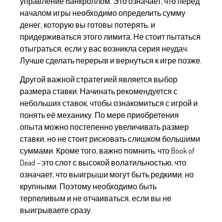
управление банкроллом. Это означает, что перед
началом игры необходимо определить сумму
денег, которую вы готовы потерять, и
придерживаться этого лимита. Не стоит пытаться
отыграться, если у вас возникла серия неудач.
Лучше сделать перерыв и вернуться к игре позже.
Другой важной стратегией является выбор
размера ставки. Начинать рекомендуется с
небольших ставок, чтобы ознакомиться с игрой и
понять её механику. По мере приобретения
опыта можно постепенно увеличивать размер
ставки, но не стоит рисковать слишком большими
суммами. Кроме того, важно помнить, что Book of
Dead – это слот с высокой волатильностью, что
означает, что выигрыши могут быть редкими, но
крупными. Поэтому необходимо быть
терпеливым и не отчаиваться, если вы не
выигрываете сразу.