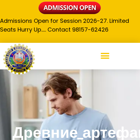
Admissions Open for Session 2026-27. Limited
Seats Hurry Up….. Contact 98157-62426
Древние_артефа