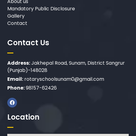
About us
Mandatory Public Disclosure
Gallery
Contact
Contact Us
Address:
Jakhepal Road, Sunam, District Sangrur
(Punjab)-148028
Email:
rotaryschoolsunam0@gmail.com
Phone:
98157-62426
Location