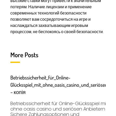
высокие ставки могут привести к значительным
потерям. Наличие лицензии и применение
современных технологий безопасности
позволяют вам сосредоточиться на игре и
наслаждаться захватывающим игровым
процессом, не беспокоясь о своей безопасности.
More Posts
Betriebssicherheit_für_Online-
Glücksspiel_mit_ohne_oasis_casino_und_seriösen
– копія
Betriebssicherheit für Online-Glücksspiel mit
ohne oasis casino und seriösen Anbietern
Sichere Zahlungsoptionen und