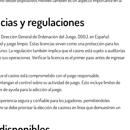
ino desde dispositivos móviles también es un aspecto importante en la
ncias y regulaciones
a Dirección General de Ordenación del Juego, DGOJ, en España)
d y juego limpio. Estas licencias sirven como una protección para los
os. La regulación también implica que el casino está sujeto a auditorías
e sus operaciones. Verificar la licencia es el primer paso antes de ingresar
que el casino está comprometido con el juego responsable,
ngan el control sobre su actividad de juego. Esto incluye límites de
 de ayuda para la adicción al juego.
eriencia segura y confiable para los jugadores, permitiéndoles
mpre se debe priorizar la elección de casinos en línea que demuestren un
disponibles