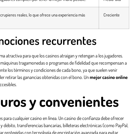
crupieres reales, lo que ofrece una experiencia más
Creciente
mociones recurrentes
 atractiva para que los casinos atraigan y retengan a los jugadores.
s en máquinas tragamonedas o programas de fidelidad que recompensan a
ente los términos y condiciones de cada bono, ya que suelen venir
er retirar las ganancias obtenidas con el bono. Un
mejor casino online
ccesibles.
uros y convenientes
s para cualquier casino en línea. Un casino de confianza debe ofrecer
 débito, transferencias bancarias, billeteras electrónicas (como PayPal,
tar protegidas con tecnología de encriptación avanzada para evitar