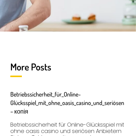
More Posts
Betriebssicherheit_für_Online-
Glücksspiel_mit_ohne_oasis_casino_und_seriösen
– копія
Betriebssicherheit für Online-Glücksspiel mit
ohne oasis casino und seriösen Anbietern