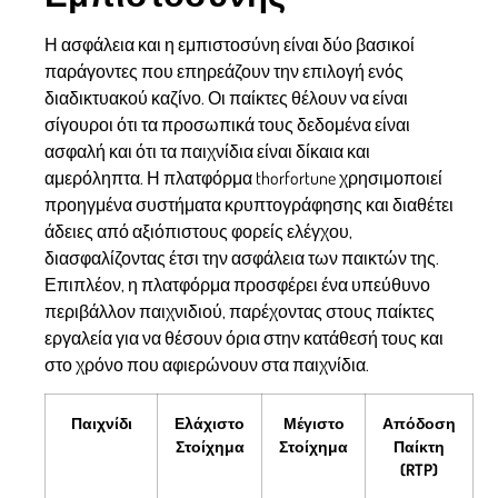
Η ασφάλεια και η εμπιστοσύνη είναι δύο βασικοί
παράγοντες που επηρεάζουν την επιλογή ενός
διαδικτυακού καζίνο. Οι παίκτες θέλουν να είναι
σίγουροι ότι τα προσωπικά τους δεδομένα είναι
ασφαλή και ότι τα παιχνίδια είναι δίκαια και
αμερόληπτα. Η πλατφόρμα thorfortune χρησιμοποιεί
προηγμένα συστήματα κρυπτογράφησης και διαθέτει
άδειες από αξιόπιστους φορείς ελέγχου,
διασφαλίζοντας έτσι την ασφάλεια των παικτών της.
Επιπλέον, η πλατφόρμα προσφέρει ένα υπεύθυνο
περιβάλλον παιχνιδιού, παρέχοντας στους παίκτες
εργαλεία για να θέσουν όρια στην κατάθεσή τους και
στο χρόνο που αφιερώνουν στα παιχνίδια.
Παιχνίδι
Ελάχιστο
Μέγιστο
Απόδοση
Στοίχημα
Στοίχημα
Παίκτη
(RTP)