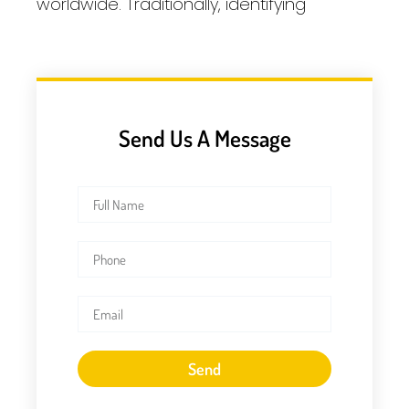
worldwide. Traditionally, identifying
Send Us A Message
Send