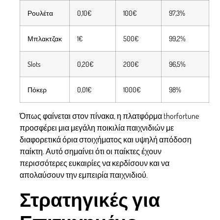
Ρουλέτα
0,10€
100€
97,3%
Μπλακτζακ
1€
500€
99,2%
Slots
0,20€
200€
96,5%
Πόκερ
0,01€
1000€
98%
Όπως φαίνεται στον πίνακα, η πλατφόρμα thorfortune
προσφέρει μια μεγάλη ποικιλία παιχνιδιών με
διαφορετικά όρια στοιχήματος και υψηλή απόδοση
παίκτη. Αυτό σημαίνει ότι οι παίκτες έχουν
περισσότερες ευκαιρίες να κερδίσουν και να
απολαύσουν την εμπειρία παιχνιδιού.
Στρατηγικές για