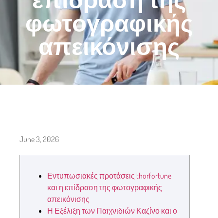
φωτογραφικής
απεικόνισης
June 3, 2026
Εντυπωσιακές προτάσεις thorfortune
και η επίδραση της φωτογραφικής
απεικόνισης
Η Εξέλιξη των Παιχνιδιών Καζίνο και ο