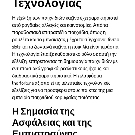
Τεχνολογίας
Η εξέλιξη των παιχνιδιών καζίνο έχει χαρακτηριστεί
από ραγδαίες αλλαγές και καινοτομίες. Από τα
παραδοσιακά επιτραπέζια παιχνίδια, όπως η
ρουλέτα και το μπλακτζακ, μέχρι τα σύγχρονα βίντεο
slots και τα ζωντανά καζίνο, η ποικιλία είναι τεράστια.
Η τεχνολογία έπαιξε καθοριστικό ρόλο σε αυτή την
εξέλιξη, επιτρέποντας τη δημιουργία παιχνιδιών με
εντυπωσιακά γραφικά, ρεαλιστικούς ήχους και
διαδραστικά χαρακτηριστικά. Η πλατφόρμα
thorfortune αξιοποιεί τις τελευταίες τεχνολογικές
εξελίξεις για να προσφέρει στους παίκτες της μια
εμπειρία παιχνιδιού κορυφαίας ποιότητας.
Η Σημασία της
Ασφάλειας και της
Εμπιστοσύνης