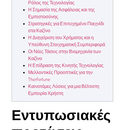
Ρόλος της Τεχνολογίας
Η Σημασία της Ασφάλειας και της
Εμπιστοσύνης
Στρατηγικές για Επιτυχημένο Παιχνίδι
στα Καζίνο
Η Διαχείριση του Χρήματος και η
Υπεύθυνη Στοιχηματική Συμπεριφορά
Οι Νέες Τάσεις στην Βιομηχανία των
Καζίνο
Η Επίδραση της Κινητής Τεχνολογίας
Μελλοντικές Προοπτικές για την
Thorfortune
Καινοτόμες Λύσεις για μια Βέλτιστη
Εμπειρία Χρήστη
Εντυπωσιακές