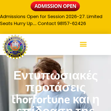
Admissions Open for Session 2026-27. Limited
Seats Hurry Up….. Contact 98157-62426
Εντυπωσιακές
προτάσεις
thorfortune και η
επίδραση της