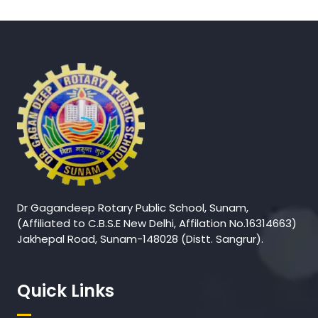
Dr Gagandeep Rotary Public School, Sunam,
(Affiliated to C.B.S.E New Delhi, Affilation No.16314663)
Jakhepal Road, Sunam-148028 (Distt. Sangrur).
Quick Links