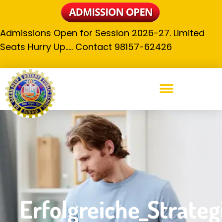
Admissions Open for Session 2026-27. Limited
Seats Hurry Up….. Contact 98157-62426
Erfolgreiche_Strate