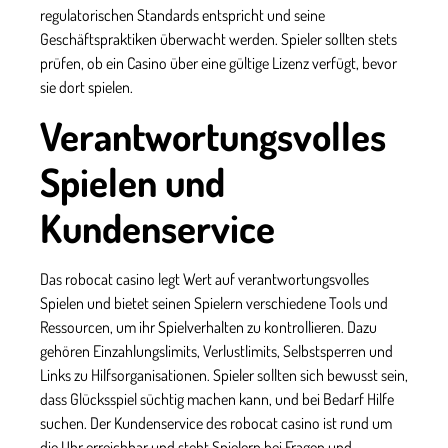
regulatorischen Standards entspricht und seine
Geschäftspraktiken überwacht werden. Spieler sollten stets
prüfen, ob ein Casino über eine gültige Lizenz verfügt, bevor
sie dort spielen.
Verantwortungsvolles
Spielen und
Kundenservice
Das robocat casino legt Wert auf verantwortungsvolles
Spielen und bietet seinen Spielern verschiedene Tools und
Ressourcen, um ihr Spielverhalten zu kontrollieren. Dazu
gehören Einzahlungslimits, Verlustlimits, Selbstsperren und
Links zu Hilfsorganisationen. Spieler sollten sich bewusst sein,
dass Glücksspiel süchtig machen kann, und bei Bedarf Hilfe
suchen. Der Kundenservice des robocat casino ist rund um
die Uhr erreichbar und steht Spielern bei Fragen und