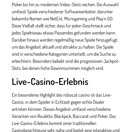
Poker bis hin zu modernen Video-Slots reichen. Die Auswahl
umfasst Spiele verschiedener Softwareanbieter, darunter
bekannte Namen wie NetEnt, Microgaming und Play'n GO.
Diese Vielfalt stellt sicher, dass für jeden Geschmack und
jedes Spielniveau etwas Passendes gefunden werden kann.
Darüber hinaus werden regelmäßig neue Spiele hinzugefügt,
um das Angebot aktuell und attraktiv zu halten. Die Spiele
sind in verschiedene Kategorien unterteilt, um die Suche zu
erleichtern. Besonders beliebt sind die progressiven Jackpot-
Slots, bei denen hohe Gewinnsummen möglich sind.
Live-Casino-Erlebnis
Ein besonderes Highlight des robocat casino ist das Live-
Casino, in dem Spieler in Echtzeit gegen echte Dealer
antreten können. Dieses Angebot umfasst verschiedene
Varianten von Roulette, Blackjack, Baccarat und Poker. Das
Live-Casino-Erlebnis kommt einer traditionellen
Casinobesichtigung sehr nahe und bietet eine interaktive und