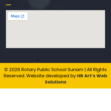
© 2026 Rotary Public School Sunam | All Rights
Reserved. Website developed by
HR Art’s Web
Solutions