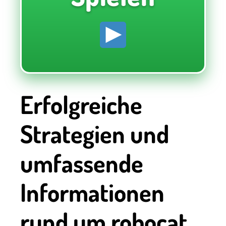
Erfolgreiche
Strategien und
umfassende
Informationen
rund um robocat