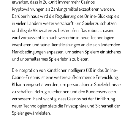
erwarten, dass in Zukunft immer mehr Casinos
Kryptowährungen als Zahlungsmittel akzeptieren werden.
Darüber hinaus wird die Regulierung des Online-Glücksspiels
in vielen Ländern weiter verschärft, um Spieler zu schützen
und illegale Aktivitäten zu bekämpfen. Das robocat casino
wird voraussichtlich auch weiterhin in neue Technologien
investieren und seine Dienstleistungen an die sich ändernden
Marktbedingungen anpassen, um seinen Spielern ein sicheres
und unterhaltsames Spielerlebnis zu bieten.
Die Integration von künstlicher Intelligenz (KI) in das Online-
Casino-Erlebnis ist eine weitere aufkommende Entwicklung.
KI kann eingesetzt werden, um personalisierte Spielerlebnisse
zu schaffen, Betrug zu erkennen und den Kundenservice zu
verbessern. Es ist wichtig, dass Casinos bei der Einführung
neuer Technologien stets die Privatsphäre und Sicherheit der
Spieler gewährleisten.