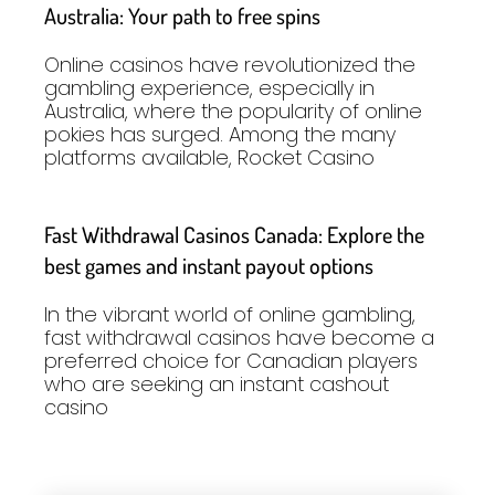
Australia: Your path to free spins
Online casinos have revolutionized the
gambling experience, especially in
Australia, where the popularity of online
pokies has surged. Among the many
platforms available, Rocket Casino
Fast Withdrawal Casinos Canada: Explore the
best games and instant payout options
In the vibrant world of online gambling,
fast withdrawal casinos have become a
preferred choice for Canadian players
who are seeking an instant cashout
casino