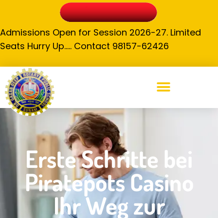
Admissions Open for Session 2026-27. Limited
Seats Hurry Up….. Contact 98157-62426
Erste Schritte bei
Piratepots Casino
Ihr Weg zur