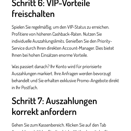
Schritt 6: VIP-Vorteile
freischalten
Spielen Sie regelmäßig, um den VIP-Status zu erreichen.
Profitiere von höheren Cashback-Raten. Nutzen Sie
individuelle Auszahlungslimits. Genießen Sie den Priority-
Service durch Ihren direkten Account-Manager. Dies bietet
Ihnen bei hohen Einsätzen enorme Vorteile.
Was passiert danach? Ihr Konto wird für priorisierte
Auszahlungen markiert. Ihre Anfragen werden bevorzugt
behandelt und Sie erhalten exklusive Promo-Angebote direkt
in Ihr Postfach.
Schritt 7: Auszahlungen
korrekt anfordern
Gehen Sie zum Kassenbereich. Klicken Sie auf den Tab