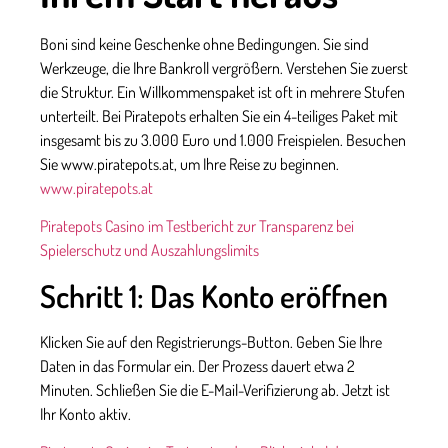
Boni sind keine Geschenke ohne Bedingungen. Sie sind
Werkzeuge, die Ihre Bankroll vergrößern. Verstehen Sie zuerst
die Struktur. Ein Willkommenspaket ist oft in mehrere Stufen
unterteilt. Bei Piratepots erhalten Sie ein 4-teiliges Paket mit
insgesamt bis zu 3.000 Euro und 1.000 Freispielen. Besuchen
Sie www.piratepots.at, um Ihre Reise zu beginnen.
www.piratepots.at
Piratepots Casino im Testbericht zur Transparenz bei
Spielerschutz und Auszahlungslimits
Schritt 1: Das Konto eröffnen
Klicken Sie auf den Registrierungs-Button. Geben Sie Ihre
Daten in das Formular ein. Der Prozess dauert etwa 2
Minuten. Schließen Sie die E-Mail-Verifizierung ab. Jetzt ist
Ihr Konto aktiv.