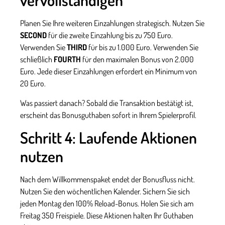
Planen Sie Ihre weiteren Einzahlungen strategisch. Nutzen Sie
SECOND
für die zweite Einzahlung bis zu 750 Euro.
Verwenden Sie
THIRD
für bis zu 1.000 Euro. Verwenden Sie
schließlich
FOURTH
für den maximalen Bonus von 2.000
Euro. Jede dieser Einzahlungen erfordert ein Minimum von
20 Euro.
Was passiert danach? Sobald die Transaktion bestätigt ist,
erscheint das Bonusguthaben sofort in Ihrem Spielerprofil.
Schritt 4: Laufende Aktionen
nutzen
Nach dem Willkommenspaket endet der Bonusfluss nicht.
Nutzen Sie den wöchentlichen Kalender. Sichern Sie sich
jeden Montag den 100% Reload-Bonus. Holen Sie sich am
Freitag 350 Freispiele. Diese Aktionen halten Ihr Guthaben