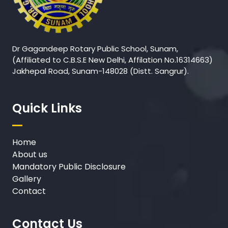
Dr Gagandeep Rotary Public School, Sunam,
(Affiliated to C.B.S.E New Delhi, Affilation No.16314663)
Jakhepal Road, Sunam-148028 (Distt. Sangrur).
Quick Links
Home
About us
Mandatory Public Disclosure
Gallery
Contact
Contact Us