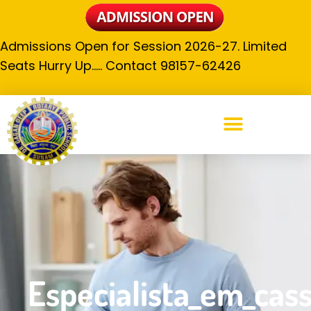
Admissions Open for Session 2026-27. Limited
Seats Hurry Up….. Contact 98157-62426
Especialista_em_cas