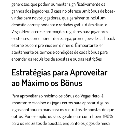
generosas, que podem aumentar significativamente os
ganhos dos jogadores. O cassino oferece um bônus de boas-
vindas para novos jogadores, que geralmente inclui um
depósito correspondente e rodadas grátis. Além disso, o
Vegas Hero oferece promoções regulares para jogadores
existentes, como bônus de recarga, promoções de cashback
e torneios com prêmios em dinheiro. É importante ler
atentamente os termos e condições de cada bônus para
entender os requisitos de apostas e outras restrições.
Estratégias para Aproveitar
ao Máximo os Bônus
Para aproveitar ao máximo os bônus do Vegas Hero, é
importante escolher os jogos certos para apostar. Alguns
jogos contribuem mais para os requisitos de apostas do que
outros. Por exemplo, os slots geralmente contribuem 100%
para os requisitos de apostas, enquanto os jogos de mesa