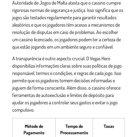
Autoridade de Jogos de Malta atesta que o cassino cumpre
rigorosas normas de segurança e justiça. Isso significa que os
jogos são testados regularmente para garantir resultados
aleatórios e que os jogadores têm acesso a mecanismos de
resolução de disputas em caso de problemas. Ao escolher
um cassino licenciado, os jogadores podem ter a certeza de
que estão jogando em um ambiente seguro e confiável.
A transparência é outro aspecto crucial. O Vegas Hero
disponibiliza informações claras sobre suas políticas de jogo
responsável, termos e condições, e regras de cada jogo. Isso
permite que os jogadores tomem decisões informadas e
joguem de forma consciente. Além disso, o cassino oferece
ferramentas de autoexclusão e limites de depósito para
ajudar os jogadores a controlar seus gastos e evitar o jogo
compulsivo.
Método de
Tempo de
Taxas
Pagamento
Processamento