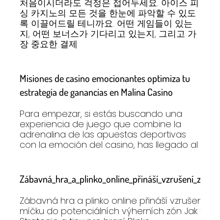
처음이시더라도 걱정은 접어두세요. 아이스 피
싱 카지노의 모든 것을 한눈에 파악할 수 있도
록 이끌어드릴 테니까요. 어떤 게임들이 있는
지, 어떤 보너스가 기다리고 있는지, 그리고 가
장 중요한 결제
Misiones de casino emocionantes optimiza tu
estrategia de ganancias en Malina Casino
Para empezar, si estás buscando una
experiencia de juego que combine la
adrenalina de las apuestas deportivas
con la emoción del casino, has llegado al
Zábavná_hra_a_plinko_online_přináší_vzrušení_z_k
Zábavná hra a plinko online přináší vzrušení 
míčku do potenciálních výherních zón Jak fungu