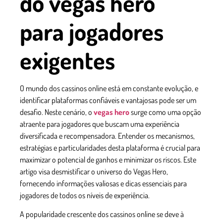
do vegas hero
para jogadores
exigentes
O mundo dos cassinos online está em constante evolução, e
identificar plataformas confiáveis e vantajosas pode ser um
desafio. Neste cenário, o
vegas hero
surge como uma opção
atraente para jogadores que buscam uma experiência
diversificada e recompensadora. Entender os mecanismos,
estratégias e particularidades desta plataforma é crucial para
maximizar o potencial de ganhos e minimizar os riscos. Este
artigo visa desmistificar o universo do Vegas Hero,
fornecendo informações valiosas e dicas essenciais para
jogadores de todos os níveis de experiência.
A popularidade crescente dos cassinos online se deve à