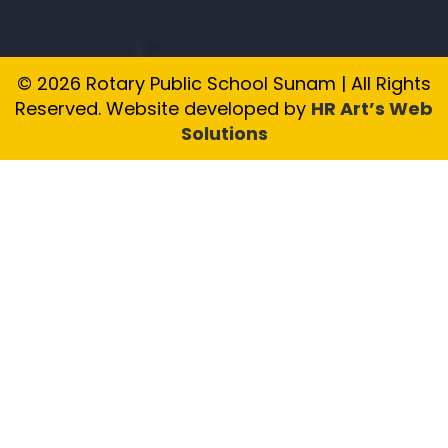
© 2026 Rotary Public School Sunam | All Rights
Reserved. Website developed by
HR Art’s Web
Solutions