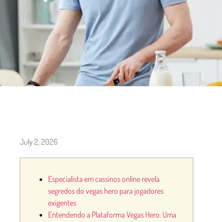
July 2, 2026
Especialista em cassinos online revela
segredos do vegas hero para jogadores
exigentes
Entendendo a Plataforma Vegas Hero: Uma