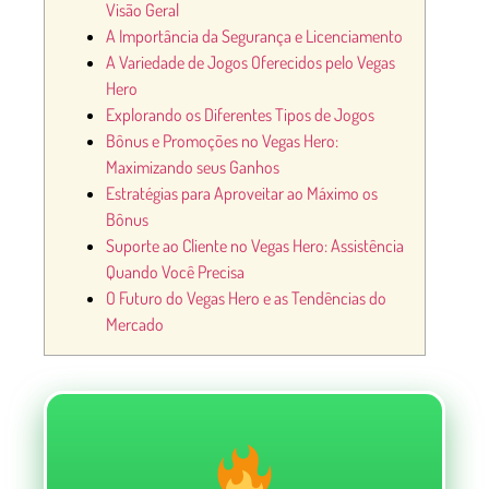
Visão Geral
A Importância da Segurança e Licenciamento
A Variedade de Jogos Oferecidos pelo Vegas
Hero
Explorando os Diferentes Tipos de Jogos
Bônus e Promoções no Vegas Hero:
Maximizando seus Ganhos
Estratégias para Aproveitar ao Máximo os
Bônus
Suporte ao Cliente no Vegas Hero: Assistência
Quando Você Precisa
O Futuro do Vegas Hero e as Tendências do
Mercado