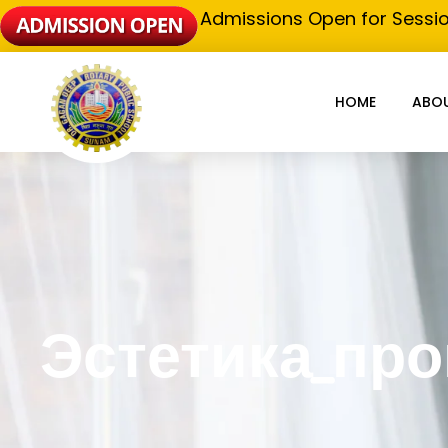
Admissions Open for Sessio
HOME
ABO
Эстетика_про