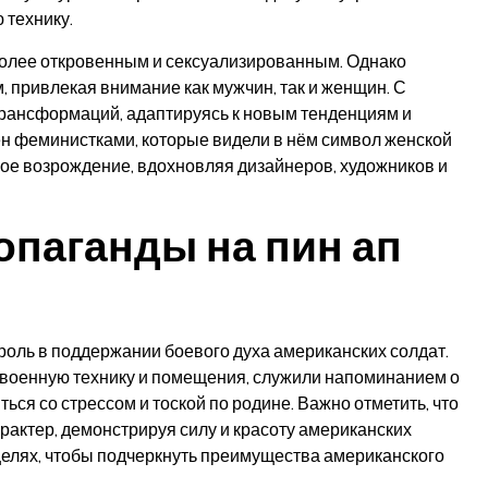
 технику.
ь более откровенным и сексуализированным. Однако
, привлекая внимание как мужчин, так и женщин. С
трансформаций, адаптируясь к новым тенденциям и
ен феминистками, которые видели в нём символ женской
вое возрождение, вдохновляя дизайнеров, художников и
опаганды на пин ап
роль в поддержании боевого духа американских солдат.
военную технику и помещения, служили напоминанием о
ься со стрессом и тоской по родине. Важно отметить, что
арактер, демонстрируя силу и красоту американских
целях, чтобы подчеркнуть преимущества американского