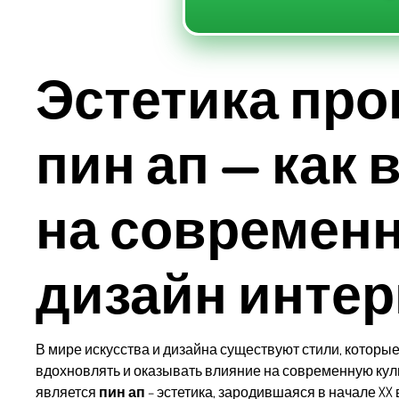
Эстетика про
пин ап — как
на современ
дизайн инте
В мире искусства и дизайна существуют стили, котор
вдохновлять и оказывать влияние на современную кул
является
пин ап
– эстетика, зародившаяся в начале XX 