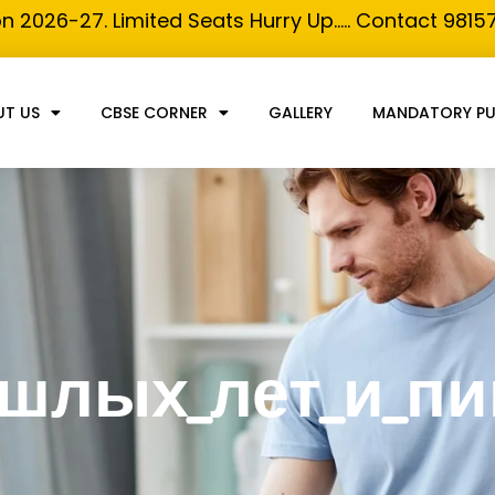
n 2026-27. Limited Seats Hurry Up….. Contact 981
UT US
CBSE CORNER
GALLERY
MANDATORY PU
шлых_лет_и_пи