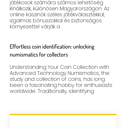
játékosok számára számos lehetőség
kínálkozik, különösen Magyarországon. Az
online kaszinók széles játékválasztékkal,
izgalmas bónuszokkal és biztonságos
környezettel várják a
Effortless coin identification: unlocking
numismatics for collectors
Understanding Your Coin Collection with
Advanced Technology Numismatics, the
study and collection of coins, has long
been a fascinating hobby for enthusiasts
worldwide. Traditionally, identifying