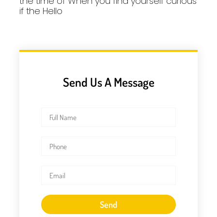
the time of When you find yourself curious
if the Hello
Send Us A Message
Send