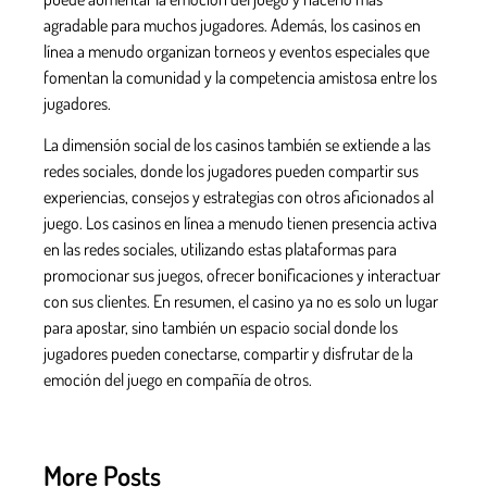
agradable para muchos jugadores. Además, los casinos en
línea a menudo organizan torneos y eventos especiales que
fomentan la comunidad y la competencia amistosa entre los
jugadores.
La dimensión social de los casinos también se extiende a las
redes sociales, donde los jugadores pueden compartir sus
experiencias, consejos y estrategias con otros aficionados al
juego. Los casinos en línea a menudo tienen presencia activa
en las redes sociales, utilizando estas plataformas para
promocionar sus juegos, ofrecer bonificaciones y interactuar
con sus clientes. En resumen, el casino ya no es solo un lugar
para apostar, sino también un espacio social donde los
jugadores pueden conectarse, compartir y disfrutar de la
emoción del juego en compañía de otros.
More Posts