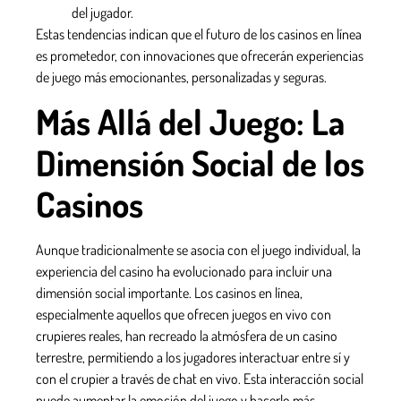
del jugador.
Estas tendencias indican que el futuro de los casinos en línea
es prometedor, con innovaciones que ofrecerán experiencias
de juego más emocionantes, personalizadas y seguras.
Más Allá del Juego: La
Dimensión Social de los
Casinos
Aunque tradicionalmente se asocia con el juego individual, la
experiencia del casino ha evolucionado para incluir una
dimensión social importante. Los casinos en línea,
especialmente aquellos que ofrecen juegos en vivo con
crupieres reales, han recreado la atmósfera de un casino
terrestre, permitiendo a los jugadores interactuar entre sí y
con el crupier a través de chat en vivo. Esta interacción social
puede aumentar la emoción del juego y hacerlo más