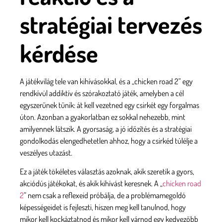
stratégiai tervezés
kérdése
A játékvilág tele van kihívásokkal, és a „chicken road 2” egy
rendkívül addiktív és szórakoztató játék, amelyben a cél
egyszerűnek tűnik: át kell vezetned egy csirkét egy forgalmas
úton. Azonban a gyakorlatban ez sokkal nehezebb, mint
amilyennek látszik. A gyorsaság, a jó időzítés és a stratégiai
gondolkodás elengedhetetlen ahhoz, hogy a csirkéd túlélje a
veszélyes utazást.
Ez a játék tökéletes választás azoknak, akik szeretik a gyors,
akciódús játékokat, és akik kihívást keresnek. A „
chicken road
2
” nem csak a reflexeid próbálja, de a problémamegoldó
képességeidet is fejleszti, hiszen meg kell tanulnod, hogy
mikor kell kockáztatnod és mikor kell várnod egy kedvezőbb