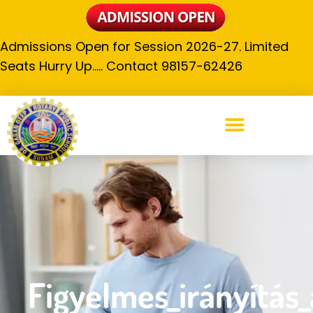
Admissions Open for Session 2026-27. Limited
Seats Hurry Up….. Contact 98157-62426
Figyelmes_irányítás_