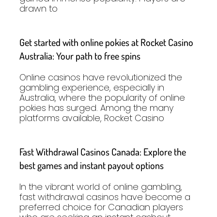
drawn to
Get started with online pokies at Rocket Casino
Australia: Your path to free spins
Online casinos have revolutionized the
gambling experience, especially in
Australia, where the popularity of online
pokies has surged. Among the many
platforms available, Rocket Casino
Fast Withdrawal Casinos Canada: Explore the
best games and instant payout options
In the vibrant world of online gambling,
fast withdrawal casinos have become a
preferred choice for Canadian players