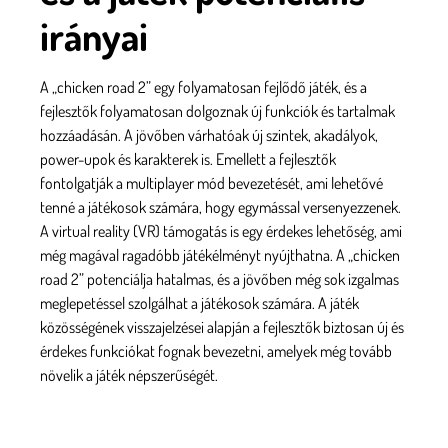
irányai
A „chicken road 2” egy folyamatosan fejlődő játék, és a
fejlesztők folyamatosan dolgoznak új funkciók és tartalmak
hozzáadásán. A jövőben várhatóak új szintek, akadályok,
power-upok és karakterek is. Emellett a fejlesztők
fontolgatják a multiplayer mód bevezetését, ami lehetővé
tenné a játékosok számára, hogy egymással versenyezzenek.
A virtual reality (VR) támogatás is egy érdekes lehetőség, ami
még magával ragadóbb játékélményt nyújthatna. A „chicken
road 2” potenciálja hatalmas, és a jövőben még sok izgalmas
meglepetéssel szolgálhat a játékosok számára. A játék
közösségének visszajelzései alapján a fejlesztők biztosan új és
érdekes funkciókat fognak bevezetni, amelyek még tovább
növelik a játék népszerűségét.