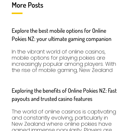
More Posts
Explore the best mobile options for Online
Pokies NZ: your ultimate gaming companion
In the vibrant world of online casinos,
mobile options for playing pokies are
increasingly popular among players. With
the rise of mobile gaming, New Zealand
Exploring the benefits of Online Pokies NZ: Fast
payouts and trusted casino features
The world of online casinos is captivating
and constantly evolving, particularly in
New Zealand where online pokies have
gained immense popularity. Players are