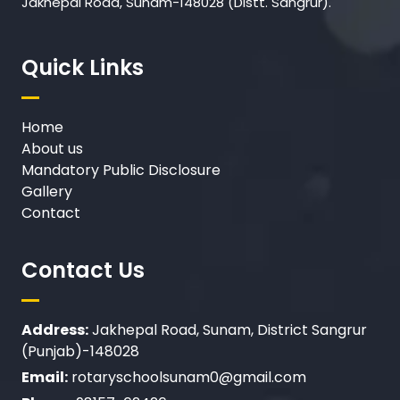
Jakhepal Road, Sunam-148028 (Distt. Sangrur).
Quick Links
Home
About us
Mandatory Public Disclosure
Gallery
Contact
Contact Us
Address:
Jakhepal Road, Sunam, District Sangrur
(Punjab)-148028
Email:
rotaryschoolsunam0@gmail.com