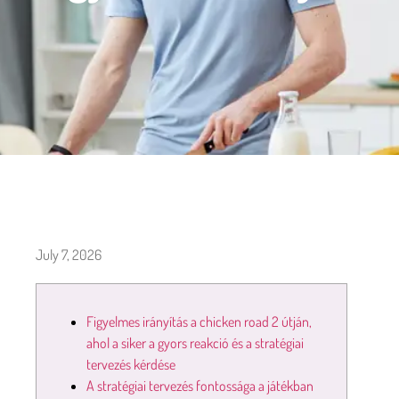
July 7, 2026
Figyelmes irányítás a chicken road 2 útján,
ahol a siker a gyors reakció és a stratégiai
tervezés kérdése
A stratégiai tervezés fontossága a játékban