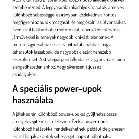
szembenézned. A leggyakoribb akadályok az autók, amelyek
különböző sebességgel és irányban közlekednek. Fontos
megfigyelni az autók mozgását, és megjósolni az útvonalukat.
Ezen kívül találkozhatsz motorokkal, teherautókkal és más
járművekkel is, amelyek nagyobb kihívást jelentenek. A
motorok gyorsabbak és kiszámíthatatlanabbak, míg a
teherautók lassabbak, de nagyobbak, ezért nehezebb
elkerülni őket. A stratégiai gondolkodás és a gyors reakcióidő
elengedhetetlen ahhoz, hogy sikeresen átjuss az
akadályokon.
A speciális power-upok
használata
A játék során különböző power-upokat gyűjthetsz össze,
amelyek segítenek a túlélésben. Ezek a power-upok
különböző hatásokkal rendelkezhetnek, például ideiglenesen
lelassíthatják az autók sebességét, pajzsot adhatnak a