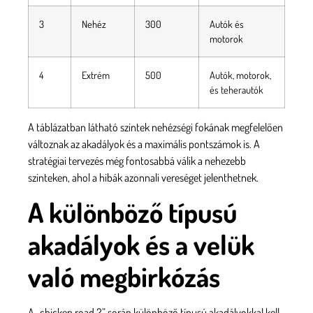
3
Nehéz
300
Autók és
motorok
4
Extrém
500
Autók, motorok,
és teherautók
A táblázatban látható szintek nehézségi fokának megfelelően
változnak az akadályok és a maximális pontszámok is. A
stratégiai tervezés még fontosabbá válik a nehezebb
szinteken, ahol a hibák azonnali vereséget jelenthetnek.
A különböző típusú
akadályok és a velük
való megbirkózás
A „chicken road 2” során különböző típusú akadályokkal kell