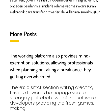
önceden belirlenmiş limitlerle ödeme yapma imkanı sunan
elektronik para transfer hizmetleri de kullanıma sunulmuştur.
More Posts
The working platform also provides mind-
exemption solutions, allowing professionals
when planning on taking a break once they
getting overwhelmed
There’s a small section writing creating
this site towards homepage you to
strangely just labels two of the software
developers providing the fresh games,
making