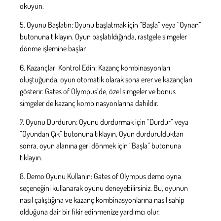
okuyun.
5. Oyunu Başlatın: Oyunu başlatmak için “Başla” veya “Oynan”
butonuna tıklayın. Oyun başlatıldığında, rastgele simgeler
dönme işlemine başlar.
6. Kazançları Kontrol Edin: Kazanç kombinasyonları
oluştuğunda, oyun otomatik olarak sona erer ve kazançları
gösterir. Gates of Olympus’de, özel simgeler ve bonus
simgeler de kazanç kombinasyonlarına dahildir.
7. Oyunu Durdurun: Oyunu durdurmak için “Durdur” veya
“Oyundan Çık” butonuna tıklayın. Oyun durdurulduktan
sonra, oyun alanına geri dönmek için “Başla” butonuna
tıklayın.
8. Demo Oyunu Kullanın: Gates of Olympus demo oyna
seçeneğini kullanarak oyunu deneyebilirsiniz. Bu, oyunun
nasıl çalıştığına ve kazanç kombinasyonlarına nasıl sahip
olduğuna dair bir fikir edinmenize yardımcı olur.