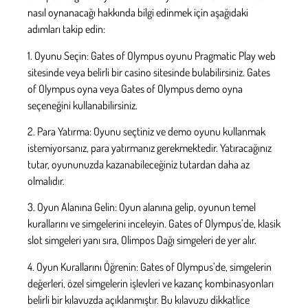
nasıl oynanacağı hakkında bilgi edinmek için aşağıdaki
adımları takip edin:
1. Oyunu Seçin: Gates of Olympus oyunu Pragmatic Play web
sitesinde veya belirli bir casino sitesinde bulabilirsiniz. Gates
of Olympus oyna veya Gates of Olympus demo oyna
seçeneğini kullanabilirsiniz.
2. Para Yatırma: Oyunu seçtiniz ve demo oyunu kullanmak
istemiyorsanız, para yatırmanız gerekmektedir. Yatıracağınız
tutar, oyununuzda kazanabileceğiniz tutardan daha az
olmalıdır.
3. Oyun Alanına Gelin: Oyun alanına gelip, oyunun temel
kurallarını ve simgelerini inceleyin. Gates of Olympus’de, klasik
slot simgeleri yanı sıra, Olimpos Dağı simgeleri de yer alır.
4. Oyun Kurallarını Öğrenin: Gates of Olympus’de, simgelerin
değerleri, özel simgelerin işlevleri ve kazanç kombinasyonları
belirli bir kılavuzda açıklanmıştır. Bu kılavuzu dikkatlice