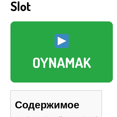
Slot
OYNAMAK
Содержимое