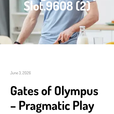
Slot.9608 (2)
June 3, 2026
Gates of Olympus
– Pragmatic Play