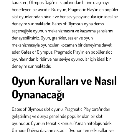
karakteri, Olimpos Dağı’nın kapılarından birine ulaşmayı
hedefleyen bir avcıdır. Bu oyun, Pragmatic Play’ın en popüler
slot oyunlarından biridir ve her seviye oyuncular için ideal bir
deneyim sunmaktadır. Gates of Olympus oyna demo
seçeneğiyle oyunun mekanizmasını ve kazanma şanslarını
deneyebilirsiniz. Oyun, grafikler, sesler ve oyun
mekanizmasıyla oyuncuları kocaman bir deneyime davet
eder. Gates of Olympus, Pragmatic Play’ın en popüler slot
oyunlarından biridir ve her seviye oyuncular için ideal bir
deneyim sunmaktadır.
Oyun Kuralları ve Nasıl
Oynanacağı
Gates of Olympus slot oyunu, Pragmatic Play tarafından
geliştirilmiş ve dünya genelinde popüler olan bir slot
oyunudur. Oyunun tematik konusu Yunan mitolojisindeki
Olimpos Dağına dayanmaktadır. Oyunun temel kuralları ve