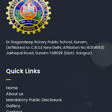
Dr Gagandeep Rotary Public School, Sunam,
(Affiliated to C.B.S.E New Delhi, Affilation No.16314663)
Jakhepal Road, Sunam-148028 (Distt. Sangrur).
Quick Links
Home
About us
Mandatory Public Disclosure
Gallery
Contact