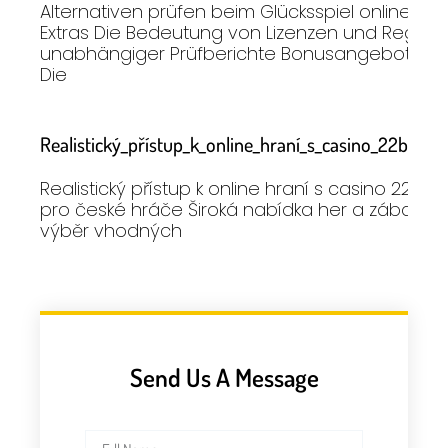
Alternativen prüfen beim Glücksspiel online cas
Extras Die Bedeutung von Lizenzen und Regulier
unabhängiger Prüfberichte Bonusangebote 
Die
Realistický_přístup_k_online_hraní_s_casino_22bet_
Realistický přístup k online hraní s casino 22b
pro české hráče Široká nabídka her a zábavy n
výběr vhodných
Send Us A Message