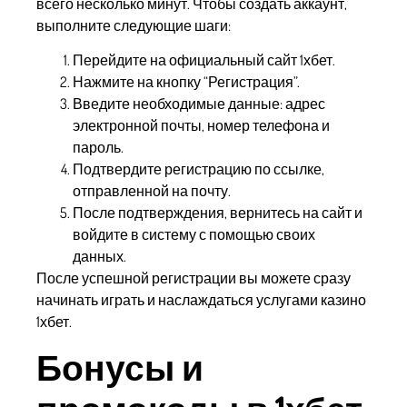
всего несколько минут. Чтобы создать аккаунт,
выполните следующие шаги:
Перейдите на официальный сайт 1хбет.
Нажмите на кнопку “Регистрация”.
Введите необходимые данные: адрес
электронной почты, номер телефона и
пароль.
Подтвердите регистрацию по ссылке,
отправленной на почту.
После подтверждения, вернитесь на сайт и
войдите в систему с помощью своих
данных.
После успешной регистрации вы можете сразу
начинать играть и наслаждаться услугами казино
1хбет.
Бонусы и