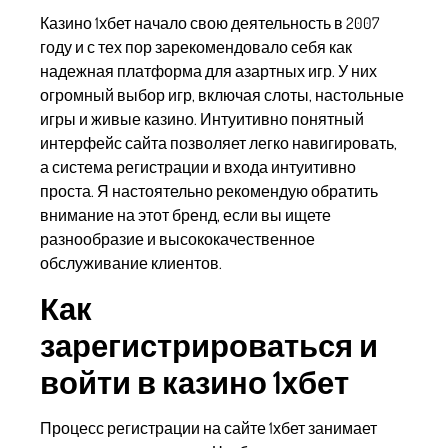
Казино 1хбет начало свою деятельность в 2007
году и с тех пор зарекомендовало себя как
надежная платформа для азартных игр. У них
огромный выбор игр, включая слоты, настольные
игры и живые казино. Интуитивно понятный
интерфейс сайта позволяет легко навигировать,
а система регистрации и входа интуитивно
проста. Я настоятельно рекомендую обратить
внимание на этот бренд, если вы ищете
разнообразие и высококачественное
обслуживание клиентов.
Как
зарегистрироваться и
войти в казино 1хбет
Процесс регистрации на сайте 1хбет занимает