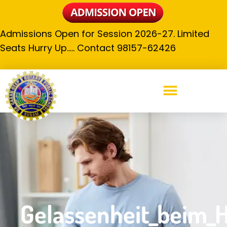
Admissions Open for Session 2026-27. Limited
Seats Hurry Up….. Contact 98157-62426
Gelassenheit_beim_