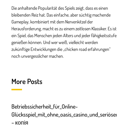
Die anhaltende Popularität des Spiels zeigt, dass es einen
bleibenden Reiz hat. Das einfache, aber süchtig machende
Gameplay, kombiniert mit dem Nervenkitzel der
Herausforderung, macht es zu einem zeitlosen Klassiker. Es ist
ein Spiel, das Menschen jeden Alters und jeder Fähigkeitsstufe
genießen können. Und wer weiß, vielleicht werden
zukünftige Entwicklungen die „chicken road erfahrungen“
noch unvergesslicher machen.
More Posts
Betriebssicherheit_für_Online-
Glücksspiel_mit_ohne_oasis_casino_und_seriösen
– копія