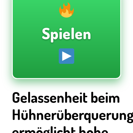
Spielen
Gelassenheit beim
Hühnerüberquerung
ermöglicht hohe