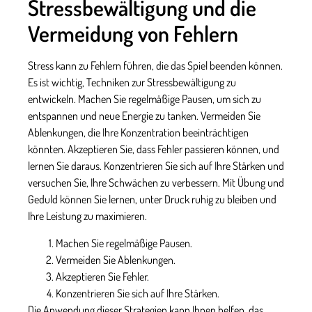
Stressbewältigung und die
Vermeidung von Fehlern
Stress kann zu Fehlern führen, die das Spiel beenden können.
Es ist wichtig, Techniken zur Stressbewältigung zu
entwickeln. Machen Sie regelmäßige Pausen, um sich zu
entspannen und neue Energie zu tanken. Vermeiden Sie
Ablenkungen, die Ihre Konzentration beeinträchtigen
könnten. Akzeptieren Sie, dass Fehler passieren können, und
lernen Sie daraus. Konzentrieren Sie sich auf Ihre Stärken und
versuchen Sie, Ihre Schwächen zu verbessern. Mit Übung und
Geduld können Sie lernen, unter Druck ruhig zu bleiben und
Ihre Leistung zu maximieren.
Machen Sie regelmäßige Pausen.
Vermeiden Sie Ablenkungen.
Akzeptieren Sie Fehler.
Konzentrieren Sie sich auf Ihre Stärken.
Die Anwendung dieser Strategien kann Ihnen helfen, das