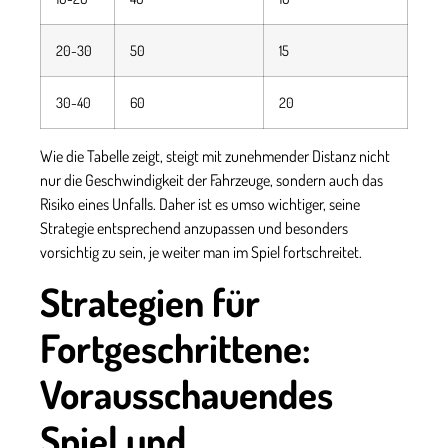
20-30
50
15
30-40
60
20
Wie die Tabelle zeigt, steigt mit zunehmender Distanz nicht
nur die Geschwindigkeit der Fahrzeuge, sondern auch das
Risiko eines Unfalls. Daher ist es umso wichtiger, seine
Strategie entsprechend anzupassen und besonders
vorsichtig zu sein, je weiter man im Spiel fortschreitet.
Strategien für
Fortgeschrittene:
Vorausschauendes
Spiel und