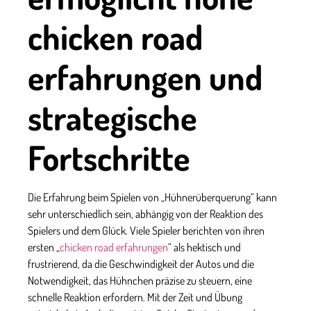
chicken road
erfahrungen und
strategische
Fortschritte
Die Erfahrung beim Spielen von „Hühnerüberquerung“ kann
sehr unterschiedlich sein, abhängig von der Reaktion des
Spielers und dem Glück. Viele Spieler berichten von ihren
ersten „
chicken road erfahrungen
“ als hektisch und
frustrierend, da die Geschwindigkeit der Autos und die
Notwendigkeit, das Hühnchen präzise zu steuern, eine
schnelle Reaktion erfordern. Mit der Zeit und Übung