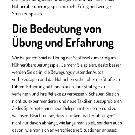
Hühnerüberquerungsspiel mit mehr Erfolg und weniger
Stress zu spielen.
Die Bedeutung von
Übung und Erfahrung
Wie bei jedem Spiel ist Übung der Schlüssel zum Erfolg im
Hühnerüberquerungsspiel. Je mehr Sie spielen, desto besser
werden Sie darin, die Bewegungsmuster der Autos
vorherzusagen und das Hühnchen sicher über die Straße zu
führen. Erfahrung hilft Ihnen auch, Ihre Strategie zu
verfeinern und Ihre Reflexe zu verbessern. Scheuen Sie sich
nicht, zu experimentieren und neue Taktiken auszuprobieren.
Jedes Spiel bietet eine neue Gelegenheit, zu lernen und zu
wachsen. Beachten Sie, dass „chicken road erfahrungen“
nicht nur davon abhängt, wie lange man spielt, sondern auch
davon, wie man sich an verschiedene Situationen anpasst.