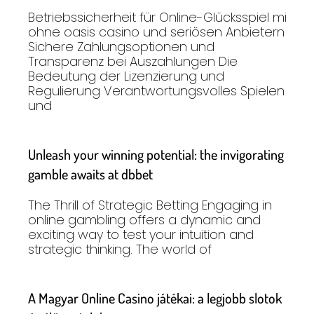
Betriebssicherheit für Online-Glücksspiel mit
ohne oasis casino und seriösen Anbietern
Sichere Zahlungsoptionen und
Transparenz bei Auszahlungen Die
Bedeutung der Lizenzierung und
Regulierung Verantwortungsvolles Spielen
und
Unleash your winning potential: the invigorating
gamble awaits at dbbet
The Thrill of Strategic Betting Engaging in
online gambling offers a dynamic and
exciting way to test your intuition and
strategic thinking. The world of
A Magyar Online Casino játékai: a legjobb slotok