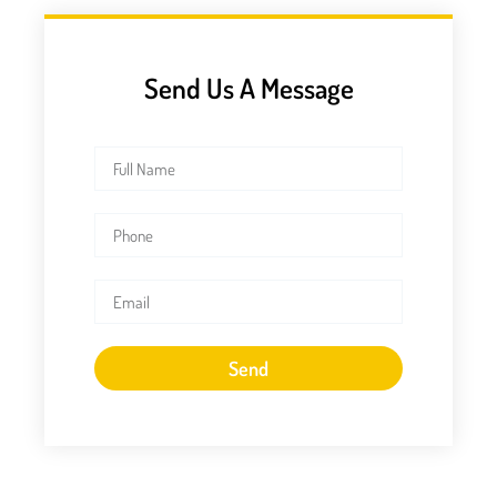
Send Us A Message
Send