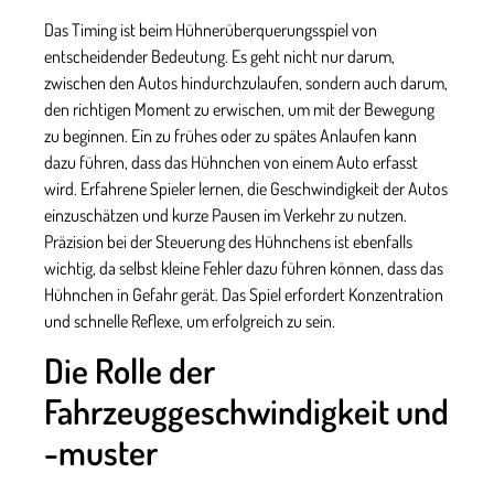
Das Timing ist beim Hühnerüberquerungsspiel von
entscheidender Bedeutung. Es geht nicht nur darum,
zwischen den Autos hindurchzulaufen, sondern auch darum,
den richtigen Moment zu erwischen, um mit der Bewegung
zu beginnen. Ein zu frühes oder zu spätes Anlaufen kann
dazu führen, dass das Hühnchen von einem Auto erfasst
wird. Erfahrene Spieler lernen, die Geschwindigkeit der Autos
einzuschätzen und kurze Pausen im Verkehr zu nutzen.
Präzision bei der Steuerung des Hühnchens ist ebenfalls
wichtig, da selbst kleine Fehler dazu führen können, dass das
Hühnchen in Gefahr gerät. Das Spiel erfordert Konzentration
und schnelle Reflexe, um erfolgreich zu sein.
Die Rolle der
Fahrzeuggeschwindigkeit und
-muster