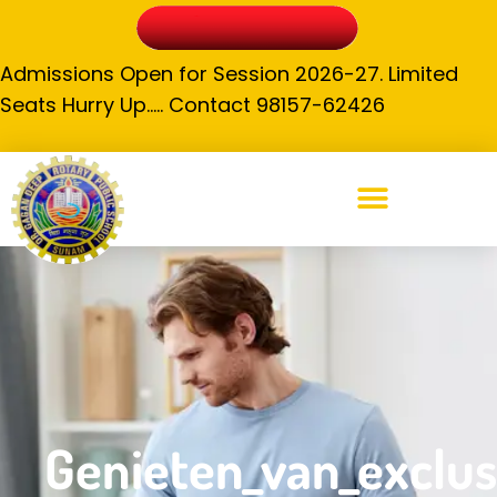
Admissions Open for Session 2026-27. Limited
Seats Hurry Up….. Contact 98157-62426
Genieten_van_exclus