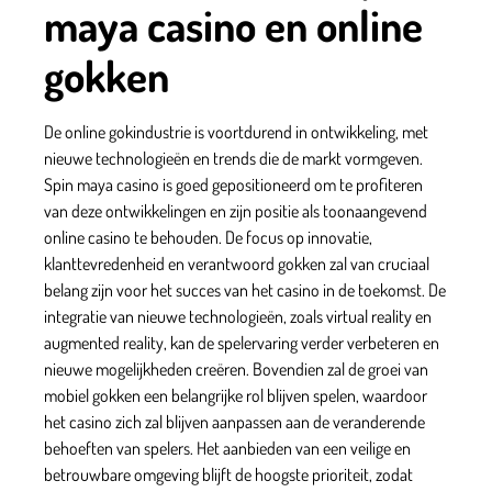
maya casino en online
gokken
De online gokindustrie is voortdurend in ontwikkeling, met
nieuwe technologieën en trends die de markt vormgeven.
Spin maya casino is goed gepositioneerd om te profiteren
van deze ontwikkelingen en zijn positie als toonaangevend
online casino te behouden. De focus op innovatie,
klanttevredenheid en verantwoord gokken zal van cruciaal
belang zijn voor het succes van het casino in de toekomst. De
integratie van nieuwe technologieën, zoals virtual reality en
augmented reality, kan de spelervaring verder verbeteren en
nieuwe mogelijkheden creëren. Bovendien zal de groei van
mobiel gokken een belangrijke rol blijven spelen, waardoor
het casino zich zal blijven aanpassen aan de veranderende
behoeften van spelers. Het aanbieden van een veilige en
betrouwbare omgeving blijft de hoogste prioriteit, zodat