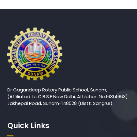
Dr Gagandeep Rotary Public School, Sunam,
(Affiliated to C.B.S.E New Delhi, Affilation No.16314663)
Jakhepal Road, Sunam-148028 (Distt. Sangrur).
Quick Links