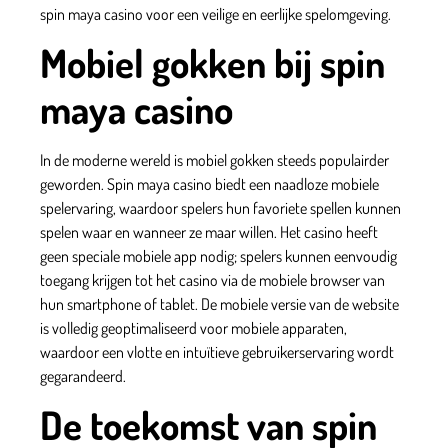
spin maya casino voor een veilige en eerlijke spelomgeving.
Mobiel gokken bij spin
maya casino
In de moderne wereld is mobiel gokken steeds populairder
geworden. Spin maya casino biedt een naadloze mobiele
spelervaring, waardoor spelers hun favoriete spellen kunnen
spelen waar en wanneer ze maar willen. Het casino heeft
geen speciale mobiele app nodig; spelers kunnen eenvoudig
toegang krijgen tot het casino via de mobiele browser van
hun smartphone of tablet. De mobiele versie van de website
is volledig geoptimaliseerd voor mobiele apparaten,
waardoor een vlotte en intuïtieve gebruikerservaring wordt
gegarandeerd.
De toekomst van spin