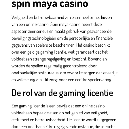
spin maya casino
Veiligheid en betrouwbaarheid zijn essentieel bij het kiezen
van een online casino. Spin maya casino neemt deze
aspecten zeer serieus en maakt gebruik van geavanceerde
beveiligingstechnologieën om de persoonlijke en financiële
gegevens van spelers te beschermen. Het casino beschikt
over een geldige gaming licentie, wat garandeert dat het
voldoet aan strenge regelgeving en toezicht. Bovendien
worden de spellen regelmatig gecontroleerd door
onafhankelijke testbureaus, om ervoor te zorgen dat ze eerlijk
en willekeurig zijn. Dit zorgt voor een eerlijke speelervaring.
De rol van de gaming licentie
Een gaming licentie is een bewijs dat een online casino
voldoet aan bepaalde eisen op het gebied van veiligheid,
eerlijkheid en betrouwbaarheid. De licentie wordt uitgegeven
door een onafhankelijke regelgevende instantie, die toezicht