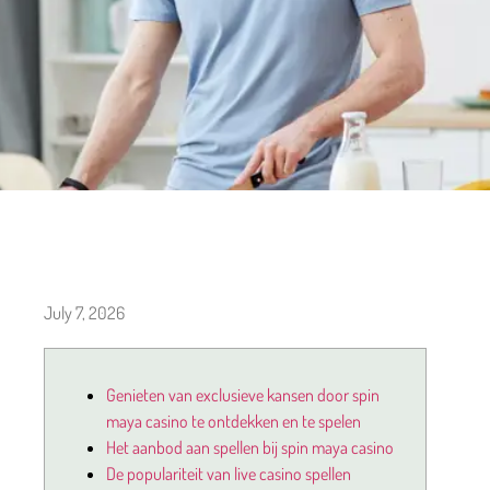
July 7, 2026
Genieten van exclusieve kansen door spin
maya casino te ontdekken en te spelen
Het aanbod aan spellen bij spin maya casino
De populariteit van live casino spellen