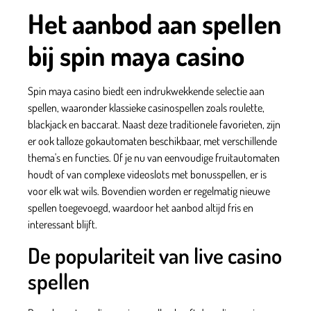
Het aanbod aan spellen
bij spin maya casino
Spin maya casino biedt een indrukwekkende selectie aan
spellen, waaronder klassieke casinospellen zoals roulette,
blackjack en baccarat. Naast deze traditionele favorieten, zijn
er ook talloze gokautomaten beschikbaar, met verschillende
thema's en functies. Of je nu van eenvoudige fruitautomaten
houdt of van complexe videoslots met bonusspellen, er is
voor elk wat wils. Bovendien worden er regelmatig nieuwe
spellen toegevoegd, waardoor het aanbod altijd fris en
interessant blijft.
De populariteit van live casino
spellen