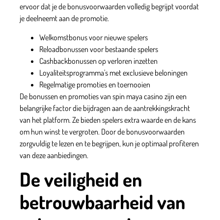
ervoor dat je de bonusvoorwaarden volledig begrijpt voordat
je deelneemt aan de promotie.
Welkomstbonus voor nieuwe spelers
Reloadbonussen voor bestaande spelers
Cashbackbonussen op verloren inzetten
Loyaliteitsprogramma's met exclusieve beloningen
Regelmatige promoties en toernooien
De bonussen en promoties van spin maya casino zijn een
belangrijke factor die bijdragen aan de aantrekkingskracht
van het platform. Ze bieden spelers extra waarde en de kans
om hun winst te vergroten. Door de bonusvoorwaarden
zorgvuldig te lezen en te begrijpen, kun je optimaal profiteren
van deze aanbiedingen.
De veiligheid en
betrouwbaarheid van