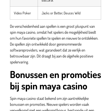
Baccarat
Video Poker
Jacks or Better, Deuces Wild
De verscheidenheid aan spellen is een groot pluspunt van
spin maya casino, omdat het spelers de mogelijkheid biedt
om hun favoriete spellen te spelen en nieuwe te ontdekken.
De spellen zijn ontwikkeld door gerenommeerde
softwareproviders, wat garandeert dat ze eerlijk en
betrouwbaar zijn. Dit draagt bij aan de algehele positieve
spelervaring.
Bonussen en promoties
bij spin maya casino
Spin maya casino staat bekend om zijn aantrekkelijke
bonussen en promoties. Nieuwe spelers worden vaak
verwelkomd met een welkomstbonus, bestaande uit een