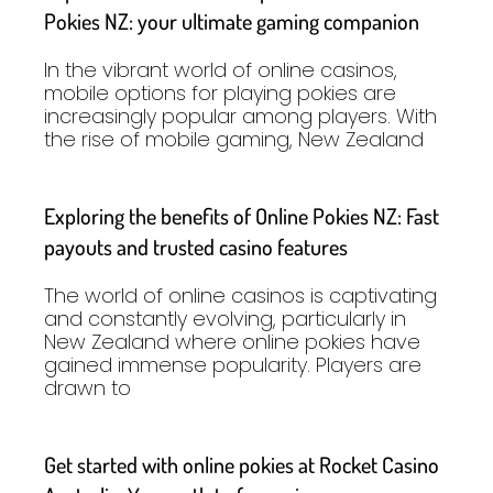
Pokies NZ: your ultimate gaming companion
In the vibrant world of online casinos,
mobile options for playing pokies are
increasingly popular among players. With
the rise of mobile gaming, New Zealand
Exploring the benefits of Online Pokies NZ: Fast
payouts and trusted casino features
The world of online casinos is captivating
and constantly evolving, particularly in
New Zealand where online pokies have
gained immense popularity. Players are
drawn to
Get started with online pokies at Rocket Casino