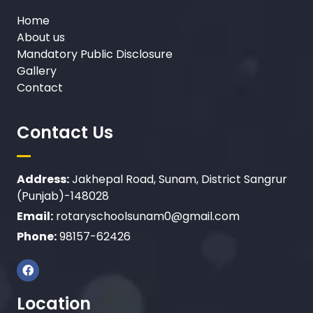
Home
About us
Mandatory Public Disclosure
Gallery
Contact
Contact Us
Address:
Jakhepal Road, Sunam, District Sangrur
(Punjab)-148028
Email:
rotaryschoolsunam0@gmail.com
Phone:
98157-62426
Location