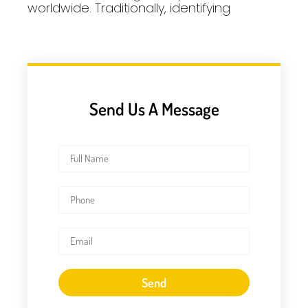
worldwide. Traditionally, identifying
Send Us A Message
Send