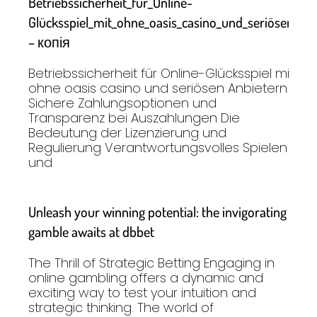
Betriebssicherheit_für_Online-
Glücksspiel_mit_ohne_oasis_casino_und_seriösen
– копія
Betriebssicherheit für Online-Glücksspiel mit
ohne oasis casino und seriösen Anbietern
Sichere Zahlungsoptionen und
Transparenz bei Auszahlungen Die
Bedeutung der Lizenzierung und
Regulierung Verantwortungsvolles Spielen
und
Unleash your winning potential: the invigorating
gamble awaits at dbbet
The Thrill of Strategic Betting Engaging in
online gambling offers a dynamic and
exciting way to test your intuition and
strategic thinking. The world of