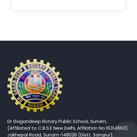
Dr Gagandeep Rotary Public School, Sunam,
(Affiliated to C.B.S.E New Delhi, Affilation No.16314663)
Jakhepal Road, Sunam-148028 (Distt. Sangrur).