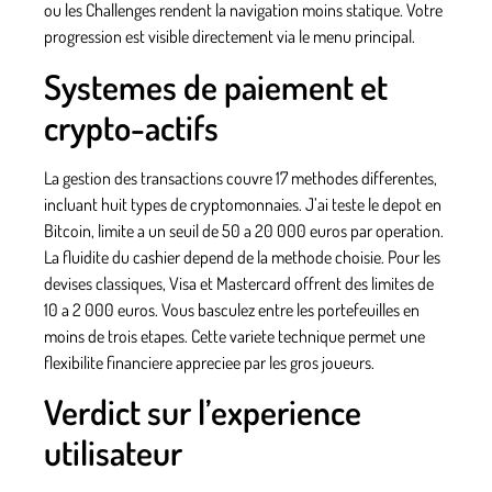
ou les Challenges rendent la navigation moins statique. Votre
progression est visible directement via le menu principal.
Systemes de paiement et
crypto-actifs
La gestion des transactions couvre 17 methodes differentes,
incluant huit types de cryptomonnaies. J’ai teste le depot en
Bitcoin, limite a un seuil de 50 a 20 000 euros par operation.
La fluidite du cashier depend de la methode choisie. Pour les
devises classiques, Visa et Mastercard offrent des limites de
10 a 2 000 euros. Vous basculez entre les portefeuilles en
moins de trois etapes. Cette variete technique permet une
flexibilite financiere appreciee par les gros joueurs.
Verdict sur l’experience
utilisateur