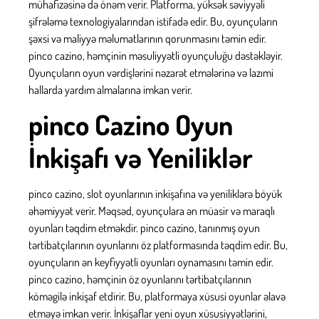
mühafizəsinə də önəm verir. Platforma, yüksək səviyyəli
şifrələmə texnologiyalarından istifadə edir. Bu, oyunçuların
şəxsi və maliyyə məlumatlarının qorunmasını təmin edir.
pinco cazino, həmçinin məsuliyyətli oyunçuluğu dəstəkləyir.
Oyunçuların oyun vərdişlərini nəzarət etmələrinə və lazımi
hallarda yardım almalarına imkan verir.
pinco Cazino Oyun
İnkişafı və Yeniliklər
pinco cazino, slot oyunlarının inkişafına və yeniliklərə böyük
əhəmiyyət verir. Məqsəd, oyunçulara ən müasir və maraqlı
oyunları təqdim etməkdir. pinco cazino, tanınmış oyun
tərtibatçılarının oyunlarını öz platformasında təqdim edir. Bu,
oyunçuların ən keyfiyyətli oyunları oynamasını təmin edir.
pinco cazino, həmçinin öz oyunlarını tərtibatçılarının
köməgilə inkişaf etdirir. Bu, platformaya xüsusi oyunlar əlavə
etməyə imkan verir. İnkişaflar yeni oyun xüsusiyyətlərini,