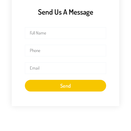
Send Us A Message
Send