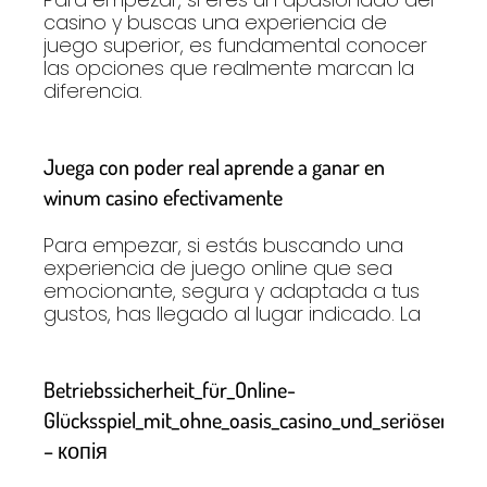
casino y buscas una experiencia de
juego superior, es fundamental conocer
las opciones que realmente marcan la
diferencia.
Juega con poder real aprende a ganar en
winum casino efectivamente
Para empezar, si estás buscando una
experiencia de juego online que sea
emocionante, segura y adaptada a tus
gustos, has llegado al lugar indicado. La
Betriebssicherheit_für_Online-
Glücksspiel_mit_ohne_oasis_casino_und_seriösen
– копія