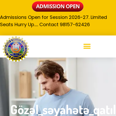
Admissions Open for Session 2026-27. Limited
Seats Hurry Up….. Contact 98157-62426
Gözəl_səyahətə_qatıl