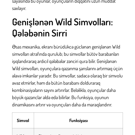
sayəsində bu oyunlar, oyunçuların diqqətini uzun müddət
saxlayır.
Genişlənən Wild Simvolları:
Qələbənin Sirri
Əsas mexanika, ekranı bürüdükcə güclənən genişlənən Wild
simvolları ətrafında qurulub; bu simvollar bütöv barabanları
işıqlandıraraq ardıcıl qələbələr zənciri qura bilir. Genişlənən
Wild simvolları, oyunçulara qazanma şanslarını artırmaq üçün
əlavə imkanlar yaradır. Bu simvollar, sadəcə olaraq bir simvolu
əvəz etmirlər, həm də bütün barabanı dolduraraq
kombinasiyaların sayını artırırlar. Beləliklə, oyunçular daha
böyük qazanclar əldə edə bilirlər. Bu funksiya, oyunun
dinamikasını artırır və oyunçuları daha da maraqlandırır.
Simvol
Funksiyası