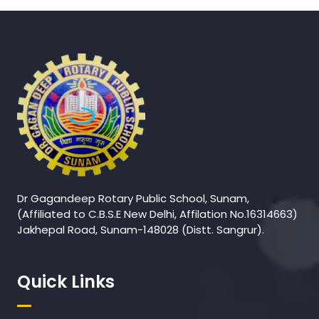
Dr Gagandeep Rotary Public School, Sunam,
(Affiliated to C.B.S.E New Delhi, Affilation No.16314663)
Jakhepal Road, Sunam-148028 (Distt. Sangrur).
Quick Links