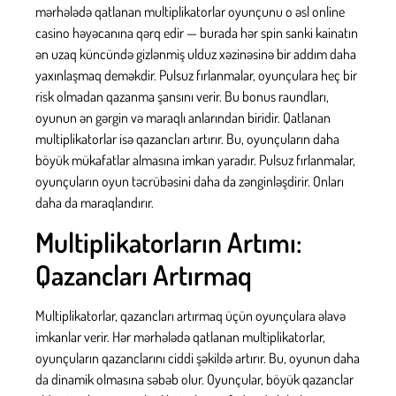
mərhələdə qatlanan multiplikatorlar oyunçunu o əsl online
casino həyəcanına qərq edir — burada hər spin sanki kainatın
ən uzaq küncündə gizlənmiş ulduz xəzinəsinə bir addım daha
yaxınlaşmaq deməkdir. Pulsuz fırlanmalar, oyunçulara heç bir
risk olmadan qazanma şansını verir. Bu bonus raundları,
oyunun ən gərgin və maraqlı anlarından biridir. Qatlanan
multiplikatorlar isə qazancları artırır. Bu, oyunçuların daha
böyük mükafatlar almasına imkan yaradır. Pulsuz fırlanmalar,
oyunçuların oyun təcrübəsini daha da zənginləşdirir. Onları
daha da maraqlandırır.
Multiplikatorların Artımı:
Qazancları Artırmaq
Multiplikatorlar, qazancları artırmaq üçün oyunçulara əlavə
imkanlar verir. Hər mərhələdə qatlanan multiplikatorlar,
oyunçuların qazanclarını ciddi şəkildə artırır. Bu, oyunun daha
da dinamik olmasına səbəb olur. Oyunçular, böyük qazanclar