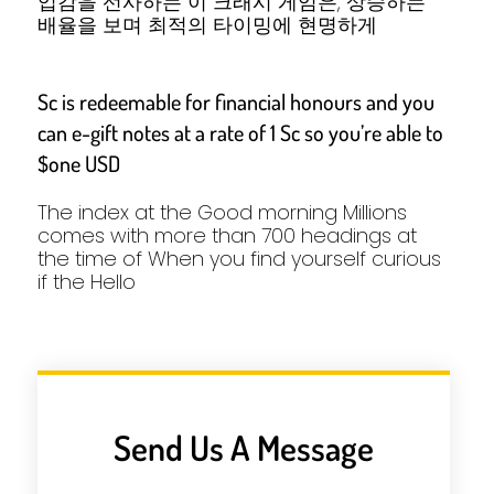
입감을 선사하는 이 크래시 게임은, 상승하는
배율을 보며 최적의 타이밍에 현명하게
Sc is redeemable for financial honours and you
can e-gift notes at a rate of 1 Sc so you’re able to
$one USD
The index at the Good morning Millions
comes with more than 700 headings at
the time of When you find yourself curious
if the Hello
Send Us A Message