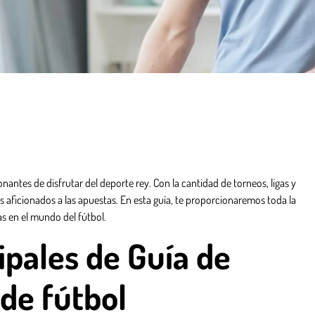
antes de disfrutar del deporte rey. Con la cantidad de torneos, ligas y
 aficionados a las apuestas. En esta guía, te proporcionaremos toda la
as en
el mundo del fútbol.
ipales de Guía de
de fútbol