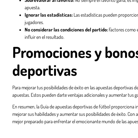
apuesta.
Ignorar las estadísticas:
Las estadísticas pueden proporcion
jugadores.
No considerar las condiciones del partido:
Factores como el
influir en el resultado.
Promociones y bono
deportivas
Para mejorar tus posibilidades de éxito en las apuestas deportivas 
apuestas. Estos pueden darte ventajas adicionales y aumentar tus g
En resumen, la Guía de apuestas deportivas de fútbol proporciona in
mejorar sus habilidades y aumentar sus posibilidades de éxito. Con an
mejor preparado para enfrentar el emocionante mundo de las apuest