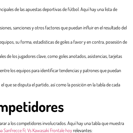
cipales de las apuestas deportivas de fútbol. Aquí hay una lista de
esiones, sanciones y otros factores que puedan influir en el resultado del
quipos, su forma, estadísticas de goles a favor y en contra, posesión de
ales de los jugadores clave, como goles anotados, asistencias, tarjetas
entre los equipos para identificar tendencias y patrones que puedan
el que se disputa el partido, así como la posición en la tabla de cada
mpetidores
mparar a los competidores involucrados. Aquí hay una tabla que muestra
a Sanfrecce Fc Vs Kawasaki Frontale hoy
relevantes: