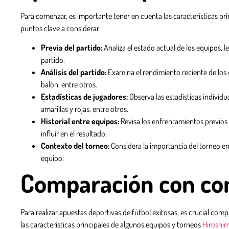
Para comenzar, es importante tener en cuenta las características prin
puntos clave a considerar:
Previa del partido:
Analiza el estado actual de los equipos, l
partido.
Análisis del partido:
Examina el rendimiento reciente de los e
balón, entre otros.
Estadísticas de jugadores:
Observa las estadísticas individu
amarillas y rojas, entre otros.
Historial entre equipos:
Revisa los enfrentamientos previos 
influir en el resultado.
Contexto del torneo:
Considera la importancia del torneo en 
equipo.
Comparación con co
Para realizar apuestas deportivas de fútbol exitosas, es crucial co
las características principales de algunos equipos y torneos
Hiroshim