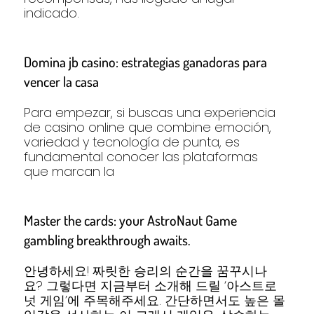
indicado.
Domina jb casino: estrategias ganadoras para
vencer la casa
Para empezar, si buscas una experiencia
de casino online que combine emoción,
variedad y tecnología de punta, es
fundamental conocer las plataformas
que marcan la
Master the cards: your AstroNaut Game
gambling breakthrough awaits.
안녕하세요! 짜릿한 승리의 순간을 꿈꾸시나
요? 그렇다면 지금부터 소개해 드릴 ‘아스트로
넛 게임’에 주목해주세요. 간단하면서도 높은 몰