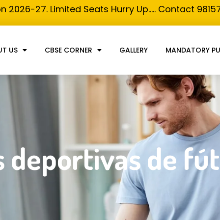
n 2026-27. Limited Seats Hurry Up….. Contact 981
UT US
CBSE CORNER
GALLERY
MANDATORY PU
 deportivas de fút