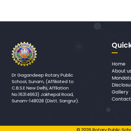
Quick
Home
About u
Dr Gagandeep Rotary Public
Mandato
School, Sunam, (Affiliated to
Disclosu
C.B.S.E New Delhi, Affilation
Gallery
No.16314663) Jakhepal Road,
Contact
Sunam-148028 (Distt. Sangrur).
© 2026 Rotary Public Sch