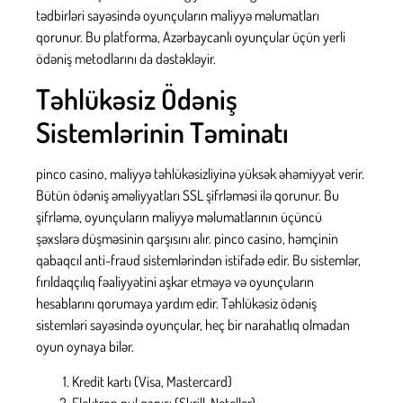
tədbirləri sayəsində oyunçuların maliyyə məlumatları
qorunur. Bu platforma, Azərbaycanlı oyunçular üçün yerli
ödəniş metodlarını da dəstəkləyir.
Təhlükəsiz Ödəniş
Sistemlərinin Təminatı
pinco casino, maliyyə təhlükəsizliyinə yüksək əhəmiyyət verir.
Bütün ödəniş əməliyyatları SSL şifrləməsi ilə qorunur. Bu
şifrləmə, oyunçuların maliyyə məlumatlarının üçüncü
şəxslərə düşməsinin qarşısını alır. pinco casino, həmçinin
qabaqcıl anti-fraud sistemlərindən istifadə edir. Bu sistemlər,
fırıldaqçılıq fəaliyyətini aşkar etməyə və oyunçuların
hesablarını qorumaya yardım edir. Təhlükəsiz ödəniş
sistemləri sayəsində oyunçular, heç bir narahatlıq olmadan
oyun oynaya bilər.
Kredit kartı (Visa, Mastercard)
Elektron pul qapısı (Skrill, Neteller)