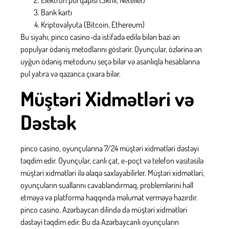
Bank kartı
Kriptovalyuta (Bitcoin, Ethereum)
Bu siyahı, pinco casino-da istifadə edilə bilən bəzi ən
populyar ödəniş metodlarını göstərir. Oyunçular, özlərinə ən
uyğun ödəniş metodunu seçə bilər və asanlıqla hesablarına
pul yatıra və qazanca çıxara bilər.
Müştəri Xidmətləri və
Dəstək
pinco casino, oyunçularına 7/24 müştəri xidmətləri dəstəyi
təqdim edir. Oyunçular, canlı çat, e-poçt və telefon vasitəsilə
müştəri xidmətləri ilə əlaqə saxlayabilirler. Müştəri xidmətləri,
oyunçuların suallarını cavablandırmaq, problemlərini həll
etməyə və platforma haqqında məlumat verməyə hazırdır.
pinco casino, Azərbaycan dilində də müştəri xidmətləri
dəstəyi təqdim edir. Bu da Azərbaycanlı oyunçuların