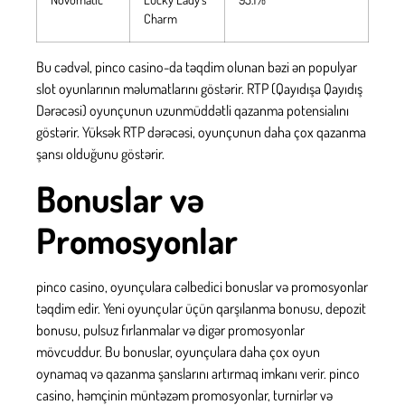
Charm
Bu cədvəl, pinco casino-da təqdim olunan bəzi ən populyar
slot oyunlarının məlumatlarını göstərir. RTP (Qayıdışa Qayıdış
Dərəcəsi) oyunçunun uzunmüddətli qazanma potensialını
göstərir. Yüksək RTP dərəcəsi, oyunçunun daha çox qazanma
şansı olduğunu göstərir.
Bonuslar və
Promosyonlar
pinco casino, oyunçulara cəlbedici bonuslar və promosyonlar
təqdim edir. Yeni oyunçular üçün qarşılanma bonusu, depozit
bonusu, pulsuz fırlanmalar və digər promosyonlar
mövcuddur. Bu bonuslar, oyunçulara daha çox oyun
oynamaq və qazanma şanslarını artırmaq imkanı verir. pinco
casino, həmçinin müntəzəm promosyonlar, turnirlər və