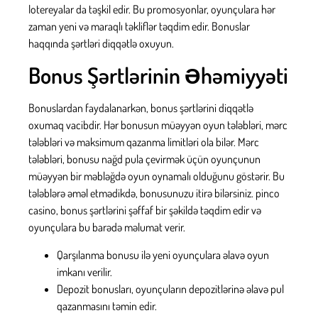
lotereyalar da təşkil edir. Bu promosyonlar, oyunçulara hər
zaman yeni və maraqlı təkliflər təqdim edir. Bonuslar
haqqında şərtləri diqqətlə oxuyun.
Bonus Şərtlərinin Əhəmiyyəti
Bonuslardan faydalanarkən, bonus şərtlərini diqqətlə
oxumaq vacibdir. Hər bonusun müəyyən oyun tələbləri, mərc
tələbləri və maksimum qazanma limitləri ola bilər. Mərc
tələbləri, bonusu nağd pula çevirmək üçün oyunçunun
müəyyən bir məbləğdə oyun oynamalı olduğunu göstərir. Bu
tələblərə əməl etmədikdə, bonusunuzu itirə bilərsiniz. pinco
casino, bonus şərtlərini şəffaf bir şəkildə təqdim edir və
oyunçulara bu barədə məlumat verir.
Qarşılanma bonusu ilə yeni oyunçulara əlavə oyun
imkanı verilir.
Depozit bonusları, oyunçuların depozitlərinə əlavə pul
qazanmasını təmin edir.