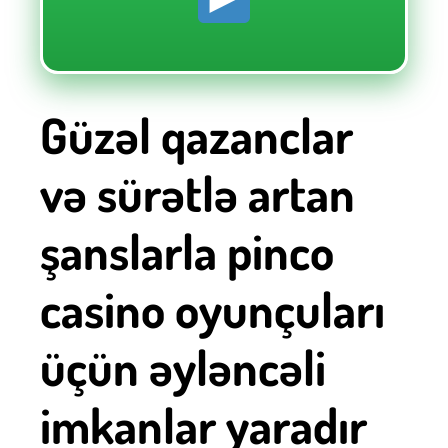
Güzəl qazanclar
və sürətlə artan
şanslarla pinco
casino oyunçuları
üçün əyləncəli
imkanlar yaradır