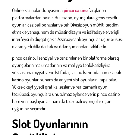
Online kazinolar dünyasında
pinco casino
fərqlənən
platformalardan biridir. Bu kazino, oyunçulara geniş çeşidli
oyunlar, cazibəli bonuslar və təhlükəsiz oyun mühiti təqdim
etməklə yanaşı, həm də müasir dizaynı və istifadəyə əlverişli
interfeysi ilə diqqət çəkir. Azərbaycanlı oyunçular üçün xüsusi
olaraq yerli dillə dəstək və ödəniş imkanları təklif edir.
pinco casino, lisenziyalı və tənzimlənən bir platforma olaraq
oyunçuların məlumatlarının və maliyyə təhlükəsizliyinə
yüksək əhəmiyyət verir. İstifadəçilər, bu kazinoda həm klassik
kazino oyunlarını, həm də ən yeni slot oyunlarını tapa bilər.
Yüksək keyfiyyətli qrafika, səslər və real zamanlı oyun
təcrübəsi, oyunçulara unutulmaz əyləncə verir. pinco casino
həm yeni başlayanlar, həm də təcrübəli oyunçular üçün
uyğun bir seçimdir.
Slot Oyunlarının