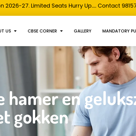
n 2026-27. Limited Seats Hurry Up….. Contact 981
UT US
CBSE CORNER
GALLERY
MANDATORY PU
e hamer en geluksz
et gokken