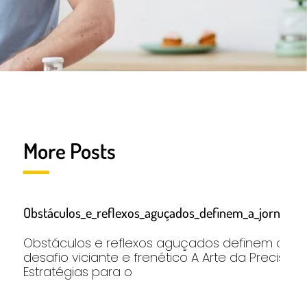
More Posts
Obstáculos_e_reflexos_aguçados_definem_a_jornada
Obstáculos e reflexos aguçados definem a jo
desafio viciante e frenético A Arte da Precisão 
Estratégias para o