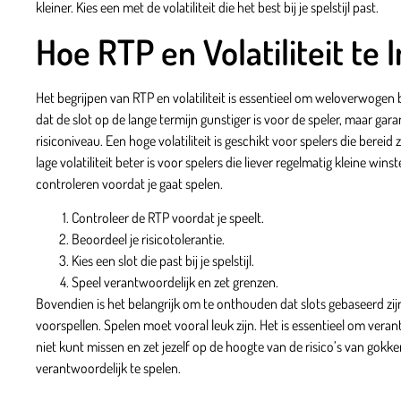
kleiner. Kies een
met de volatiliteit die het best bij je spelstijl past.
Hoe RTP en Volatiliteit te 
Het begrijpen van RTP en volatiliteit is essentieel om weloverwogen 
dat de slot op de lange termijn gunstiger is voor de speler, maar gara
risiconiveau. Een hoge volatiliteit is geschikt voor spelers die bereid
lage volatiliteit beter is voor spelers die liever regelmatig kleine wins
controleren voordat je gaat spelen.
Controleer de RTP voordat je speelt.
Beoordeel je risicotolerantie.
Kies een slot die past bij je spelstijl.
Speel verantwoordelijk en zet grenzen.
Bovendien is het belangrijk om te onthouden dat slots gebaseerd zij
voorspellen. Spelen moet vooral leuk zijn. Het is essentieel om verant
niet kunt missen en zet jezelf op de hoogte van de risico’s van gokk
verantwoordelijk te spelen.