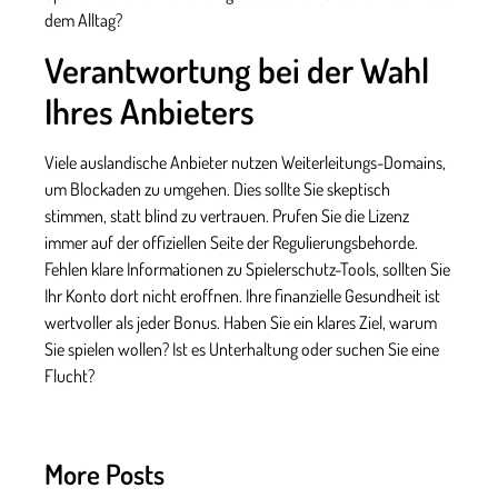
dem Alltag?
Verantwortung bei der Wahl
Ihres Anbieters
Viele auslandische Anbieter nutzen Weiterleitungs-Domains,
um Blockaden zu umgehen. Dies sollte Sie skeptisch
stimmen, statt blind zu vertrauen. Prufen Sie die Lizenz
immer auf der offiziellen Seite der Regulierungsbehorde.
Fehlen klare Informationen zu Spielerschutz-Tools, sollten Sie
Ihr Konto dort nicht eroffnen. Ihre finanzielle Gesundheit ist
wertvoller als jeder Bonus. Haben Sie ein klares Ziel, warum
Sie spielen wollen? Ist es Unterhaltung oder suchen Sie eine
Flucht?
More Posts