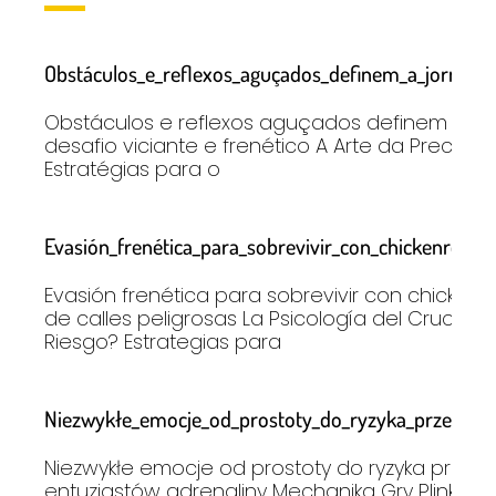
Obstáculos_e_reflexos_aguçados_definem_a_jornada
Obstáculos e reflexos aguçados definem a j
desafio viciante e frenético A Arte da Precisão
Estratégias para o
Evasión_frenética_para_sobrevivir_con_chickenroad_
Evasión frenética para sobrevivir con chicken
de calles peligrosas La Psicología del Cruce: ¿
Riesgo? Estrategias para
Niezwykłe_emocje_od_prostoty_do_ryzyka_przez_plin
Niezwykłe emocje od prostoty do ryzyka przez pl
entuzjastów adrenaliny Mechanika Gry Plinko: Ja