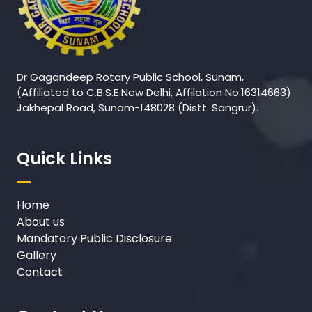
Dr Gagandeep Rotary Public School, Sunam,
(Affiliated to C.B.S.E New Delhi, Affilation No.16314663)
Jakhepal Road, Sunam-148028 (Distt. Sangrur).
Quick Links
Home
About us
Mandatory Public Disclosure
Gallery
Contact