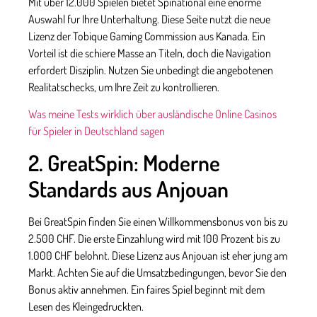
Mit uber 12.000 Spielen bietet Spinational eine enorme
Auswahl fur Ihre Unterhaltung. Diese Seite nutzt die neue
Lizenz der Tobique Gaming Commission aus Kanada. Ein
Vorteil ist die schiere Masse an Titeln, doch die Navigation
erfordert Disziplin. Nutzen Sie unbedingt die angebotenen
Realitatschecks, um Ihre Zeit zu kontrollieren.
Was meine Tests wirklich über ausländische Online Casinos
für Spieler in Deutschland sagen
2. GreatSpin: Moderne
Standards aus Anjouan
Bei GreatSpin finden Sie einen Willkommensbonus von bis zu
2.500 CHF. Die erste Einzahlung wird mit 100 Prozent bis zu
1.000 CHF belohnt. Diese Lizenz aus Anjouan ist eher jung am
Markt. Achten Sie auf die Umsatzbedingungen, bevor Sie den
Bonus aktiv annehmen. Ein faires Spiel beginnt mit dem
Lesen des Kleingedruckten.