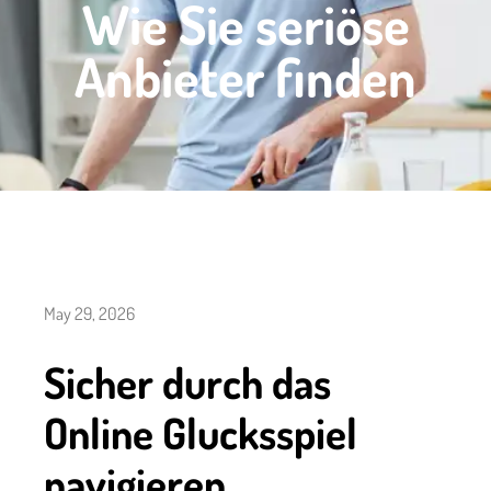
Wie Sie seriöse
Anbieter finden
May 29, 2026
Sicher durch das
Online Glucksspiel
navigieren