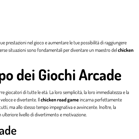
tue prestazioni nel gioco e aumentare le tue possibilità di raggiungere
 diverse situazioni sono fondamentali per diventare un maestro del
chicken
po dei Giochi Arcade
giocatori di tutte le età. La loro semplicità, la loro immediatezza e la
veloce e divertente. Il
chicken road game
incarna perfettamente
tutti, ma allo stesso tempo impegnativa e avvincente. Inoltre, la
 ulteriore livello di divertimento e motivazione.
cade