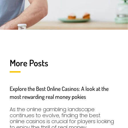
More Posts
Explore the Best Online Casinos: A look at the
most rewarding real money pokies
As the online gambling landscape
continues to evolve, finding the best
online casinos is crucial for players looking
to enjoy the thrill of real money