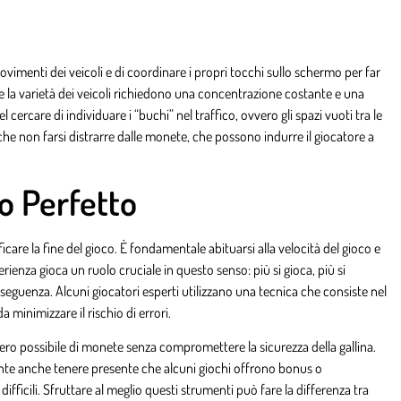
 movimenti dei veicoli e di coordinare i propri tocchi sullo schermo per far
 e la varietà dei veicoli richiedono una concentrazione costante e una
 cercare di individuare i “buchi” nel traffico, ovvero gli spazi vuoti tra le
he non farsi distrarre dalle monete, che possono indurre il giocatore a
o Perfetto
care la fine del gioco. È fondamentale abituarsi alla velocità del gioco e
rienza gioca un ruolo cruciale in questo senso: più si gioca, più si
onseguenza. Alcuni giocatori esperti utilizzano una tecnica che consiste nel
minimizzare il rischio di errori.
mero possibile di monete senza compromettere la sicurezza della gallina.
ante anche tenere presente che alcuni giochi offrono bonus o
difficili. Sfruttare al meglio questi strumenti può fare la differenza tra