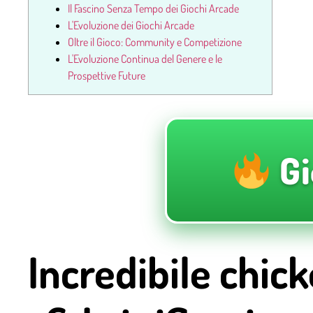
Il Fascino Senza Tempo dei Giochi Arcade
L'Evoluzione dei Giochi Arcade
Oltre il Gioco: Community e Competizione
L'Evoluzione Continua del Genere e le
Prospettive Future
Gi
Incredibile chic