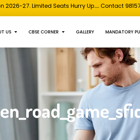
n 2026-27. Limited Seats Hurry Up….. Contact 981
UT US
CBSE CORNER
GALLERY
MANDATORY PU
ken_road_game_sfid