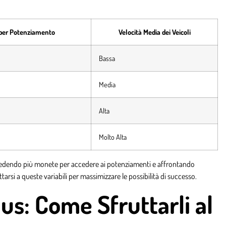
per Potenziamento
Velocità Media dei Veicoli
Bassa
Media
Alta
Molto Alta
richiedendo più monete per accedere ai potenziamenti e affrontando
tarsi a queste variabili per massimizzare le possibilità di successo.
s: Come Sfruttarli al